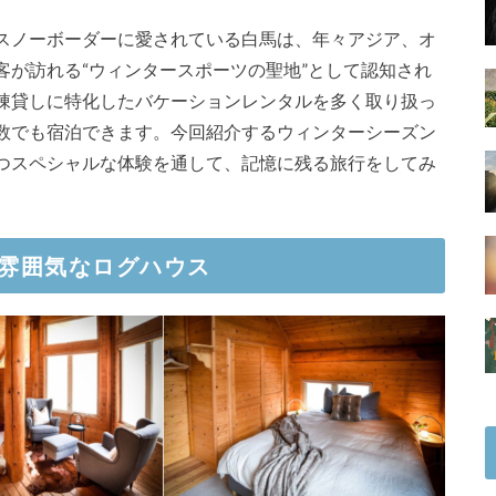
スノーボーダーに愛されている白馬は、年々アジア、オ
客が訪れる“ウィンタースポーツの聖地”として認知され
棟貸しに特化したバケーションレンタルを多く取り扱っ
数でも宿泊できます。今回紹介するウィンターシーズン
つスペシャルな体験を通して、記憶に残る旅行をしてみ
雰囲気なログハウス