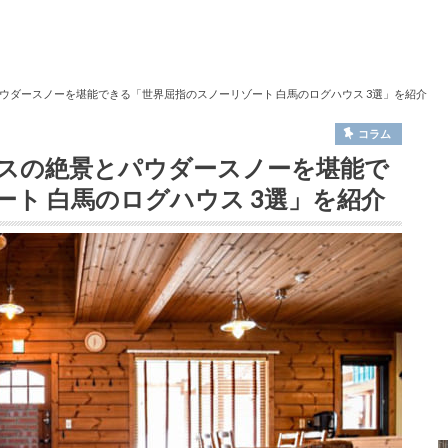
ウダースノーを堪能できる「世界屈指のスノーリゾート 白馬のログハウス 3選」を紹介
コラム
スの絶景とパウダースノーを堪能で
ト 白馬のログハウス 3選」を紹介