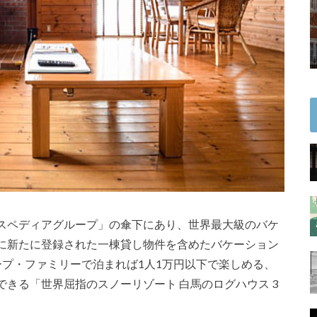
スペディアグループ」の傘下にあり、世界最大級のバケ
に新たに登録された一棟貸し物件を含めたバケーション
ープ・ファミリーで泊まれば1人1万円以下で楽しめる、
きる「世界屈指のスノーリゾート 白馬のログハウス 3