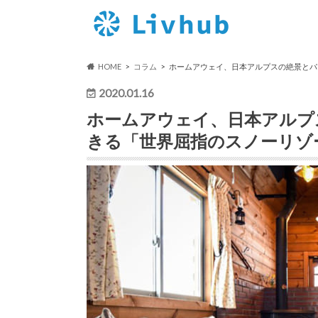
HOME
コラム
ホームアウェイ、日本アルプスの絶景とパ
2020.01.16
ホームアウェイ、日本アルプ
きる「世界屈指のスノーリゾー