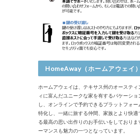
HomeAway（ホームアウェイ
ホームアウェイは、テキサス州のオースティン
ィに富んだユニークな家を有するバケーショ
し、オンラインで予約できるプラットフォー
特化し、一緒に旅する仲間、家族とより快適
る最高の思い出作りのお手伝いをしておりま
ーマンスも魅力の一つとなっています。