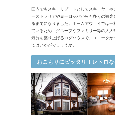
国内でもスキーリゾートとしてスキーヤーや
ーストラリアやヨーロッパからも多くの観光
るまでになりました。ホームアウェイでは一
ているため、グループやファミリー等の大人
気分を盛り上げるログハウスで、ユニークか
てはいかがでしょうか。
おこもりにピッタリ！レトロな