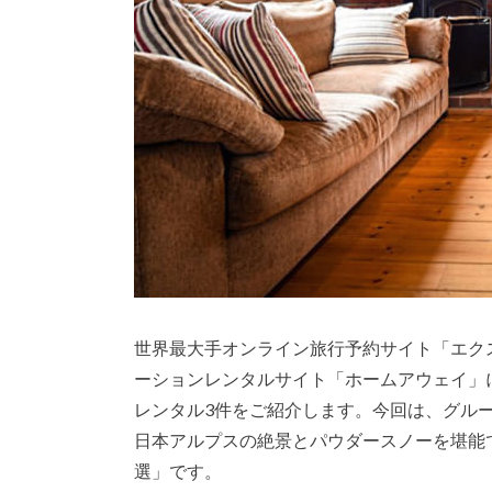
世界最大手オンライン旅行予約サイト「エク
ーションレンタルサイト「ホームアウェイ」
レンタル3件をご紹介します。今回は、グル
日本アルプスの絶景とパウダースノーを堪能で
選」です。