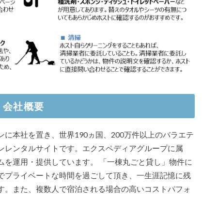
）会社概要
に本社を置き、世界190ヵ国、200万件以上のバラエテ
ンレンタルサイトです。エクスペディアグループに属
ムを運用・提供しています。 「一棟丸ごと貸し」物件に
でプライベートな時間を過ごして頂き、一生涯記憶に残
す。また、複数人で宿泊される場合の高いコストパフォ