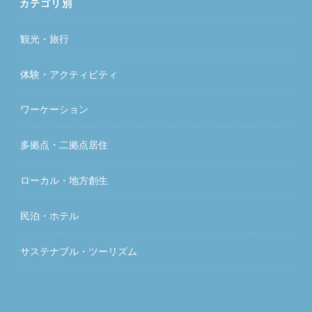
カテゴリ別
観光・旅行
体験・アクティビティ
ワーケーション
多拠点・二拠点居住
ローカル・地方創生
民泊・ホテル
サステナブル・ツーリズム