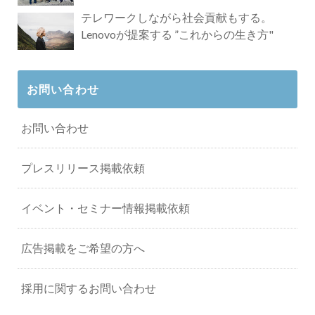
タビュー
テレワークしながら社会貢献もする。
Lenovoが提案する ”これからの生き方"
お問い合わせ
お問い合わせ
プレスリリース掲載依頼
イベント・セミナー情報掲載依頼
広告掲載をご希望の方へ
採用に関するお問い合わせ