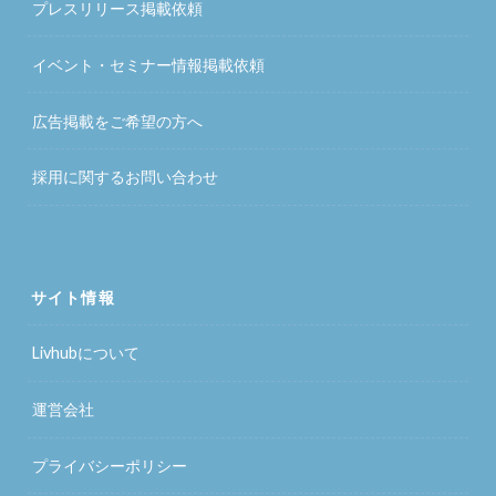
プレスリリース掲載依頼
イベント・セミナー情報掲載依頼
広告掲載をご希望の方へ
採用に関するお問い合わせ
サイト情報
Livhubについて
運営会社
プライバシーポリシー