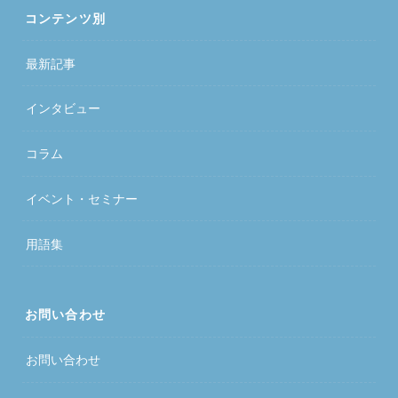
コンテンツ別
最新記事
インタビュー
コラム
イベント・セミナー
用語集
お問い合わせ
お問い合わせ