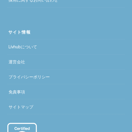
サイト情報
Livhubについて
運営会社
プライバシーポリシー
免責事項
サイトマップ