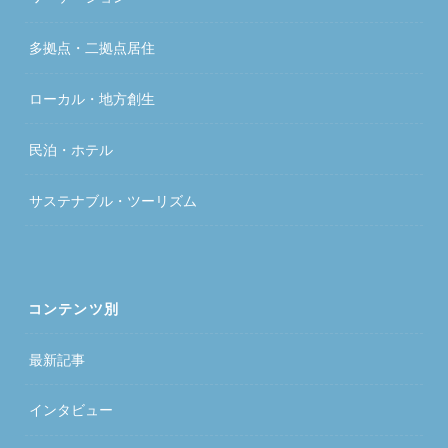
多拠点・二拠点居住
ローカル・地方創生
民泊・ホテル
サステナブル・ツーリズム
コンテンツ別
最新記事
インタビュー