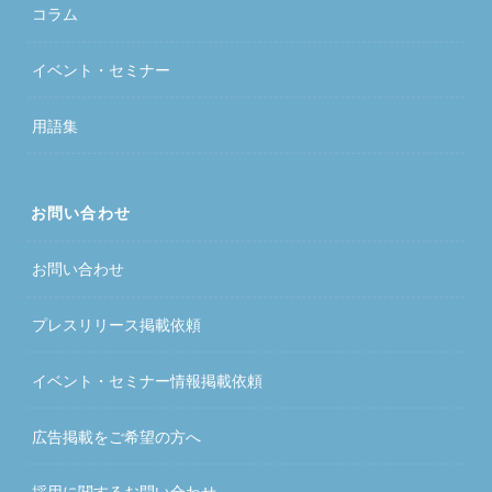
コラム
イベント・セミナー
用語集
お問い合わせ
お問い合わせ
プレスリリース掲載依頼
イベント・セミナー情報掲載依頼
広告掲載をご希望の方へ
採用に関するお問い合わせ