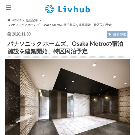
HOME
最新記事
パナソニック ホームズ、Osaka Metroの宿泊施設を建築開始、特区民泊予定
2020.11.30
最新記事
パナソニック ホームズ、Osaka Metroの宿泊
施設を建築開始、特区民泊予定