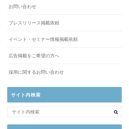
お問い合わせ
プレスリリース掲載依頼
イベント・セミナー情報掲載依頼
広告掲載をご希望の方へ
採用に関するお問い合わせ
サイト内検索