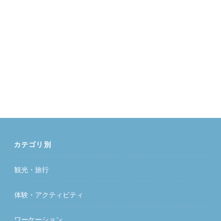
カテゴリ別
観光・旅行
体験・アクティビティ
ワーケーション