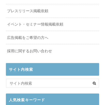
プレスリリース掲載依頼
イベント・セミナー情報掲載依頼
広告掲載をご希望の方へ
採用に関するお問い合わせ
サイト内検索
人気検索キーワード