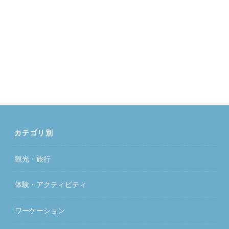
カテゴリ別
観光・旅行
体験・アクティビティ
ワーケーション