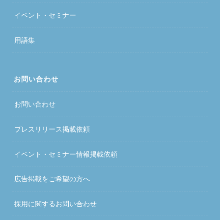
イベント・セミナー
用語集
お問い合わせ
お問い合わせ
プレスリリース掲載依頼
イベント・セミナー情報掲載依頼
広告掲載をご希望の方へ
採用に関するお問い合わせ