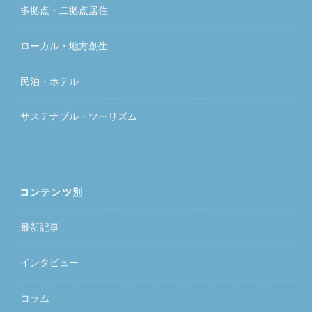
多拠点・二拠点居住
ローカル・地方創生
民泊・ホテル
サステナブル・ツーリズム
コンテンツ別
最新記事
インタビュー
コラム