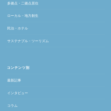
多拠点・二拠点居住
ローカル・地方創生
民泊・ホテル
サステナブル・ツーリズム
コンテンツ別
最新記事
インタビュー
コラム