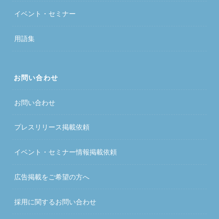
イベント・セミナー
用語集
お問い合わせ
お問い合わせ
プレスリリース掲載依頼
イベント・セミナー情報掲載依頼
広告掲載をご希望の方へ
採用に関するお問い合わせ