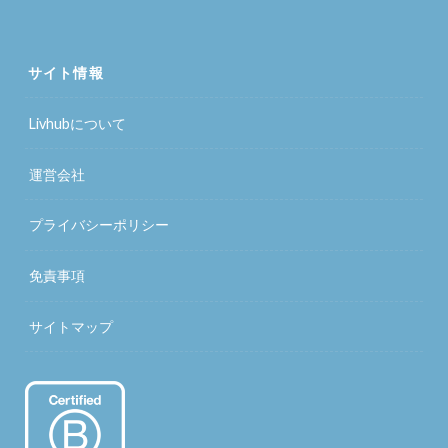
サイト情報
Livhubについて
運営会社
プライバシーポリシー
免責事項
サイトマップ