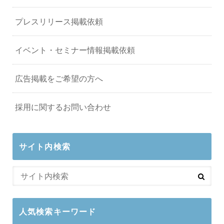
プレスリリース掲載依頼
イベント・セミナー情報掲載依頼
広告掲載をご希望の方へ
採用に関するお問い合わせ
サイト内検索
人気検索キーワード