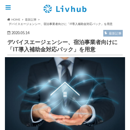
HOME
最新記事
デバイスエージェンシー、宿泊事業者向けに「IT導入補助金対応パック」を用意
2020.05.14
最新記事
デバイスエージェンシー、宿泊事業者向けに
「IT導入補助金対応パック」を用意