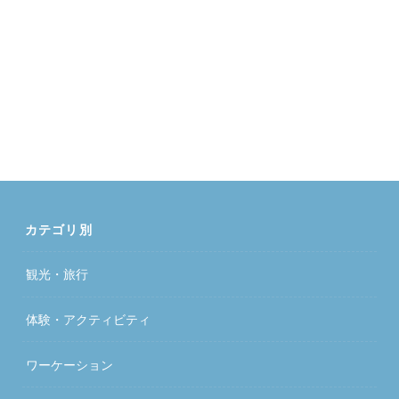
カテゴリ別
観光・旅行
体験・アクティビティ
ワーケーション