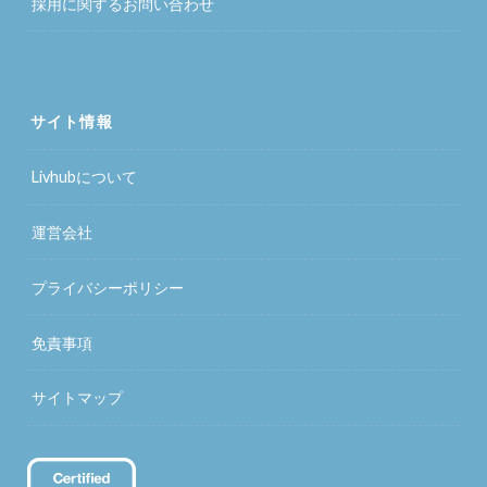
採用に関するお問い合わせ
サイト情報
Livhubについて
運営会社
プライバシーポリシー
免責事項
サイトマップ