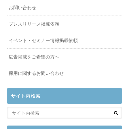
お問い合わせ
プレスリリース掲載依頼
イベント・セミナー情報掲載依頼
広告掲載をご希望の方へ
採用に関するお問い合わせ
サイト内検索