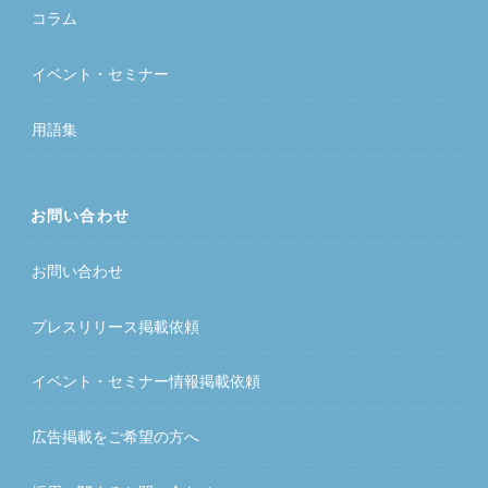
コラム
イベント・セミナー
用語集
お問い合わせ
お問い合わせ
プレスリリース掲載依頼
イベント・セミナー情報掲載依頼
広告掲載をご希望の方へ