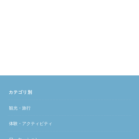
カテゴリ別
観光・旅行
体験・アクティビティ