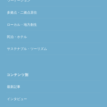
ワーケーション
多拠点・二拠点居住
ローカル・地方創生
民泊・ホテル
サステナブル・ツーリズム
コンテンツ別
最新記事
インタビュー