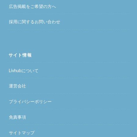
広告掲載をご希望の方へ
採用に関するお問い合わせ
サイト情報
Livhubについて
運営会社
プライバシーポリシー
免責事項
サイトマップ