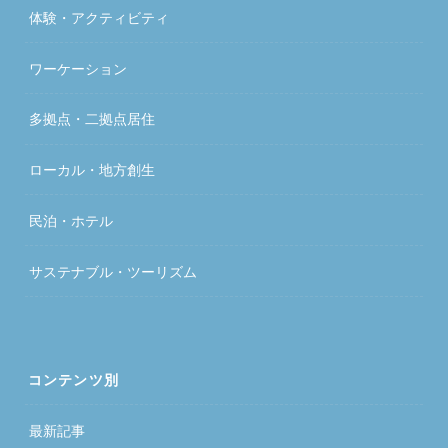
体験・アクティビティ
ワーケーション
多拠点・二拠点居住
ローカル・地方創生
民泊・ホテル
サステナブル・ツーリズム
コンテンツ別
最新記事