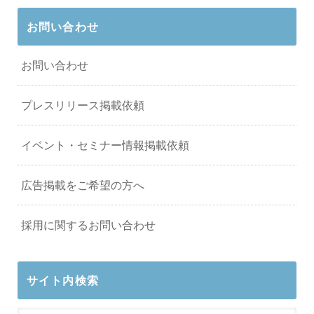
お問い合わせ
お問い合わせ
プレスリリース掲載依頼
イベント・セミナー情報掲載依頼
広告掲載をご希望の方へ
採用に関するお問い合わせ
サイト内検索