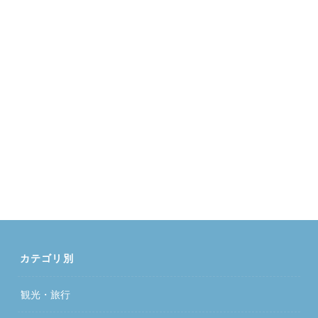
カテゴリ別
観光・旅行