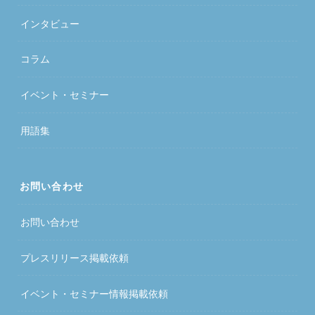
インタビュー
コラム
イベント・セミナー
用語集
お問い合わせ
お問い合わせ
プレスリリース掲載依頼
イベント・セミナー情報掲載依頼