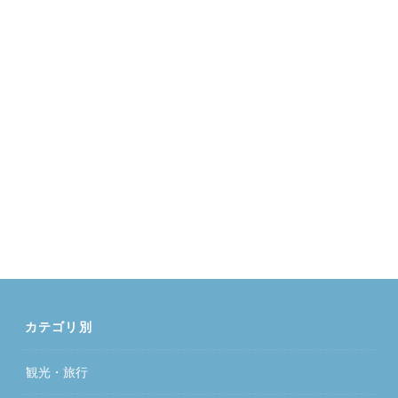
カテゴリ別
観光・旅行