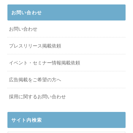
お問い合わせ
お問い合わせ
プレスリリース掲載依頼
イベント・セミナー情報掲載依頼
広告掲載をご希望の方へ
採用に関するお問い合わせ
サイト内検索