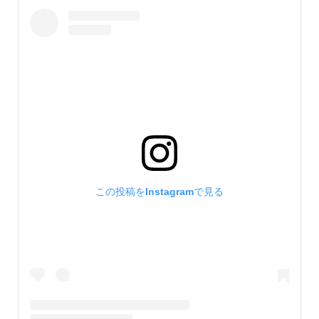
この投稿をInstagramで見る