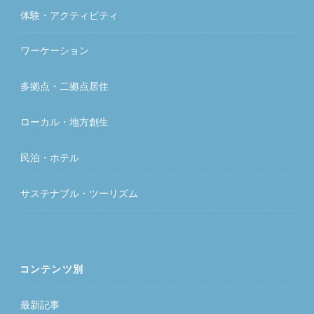
体験・アクティビティ
ワーケーション
多拠点・二拠点居住
ローカル・地方創生
民泊・ホテル
サステナブル・ツーリズム
コンテンツ別
最新記事