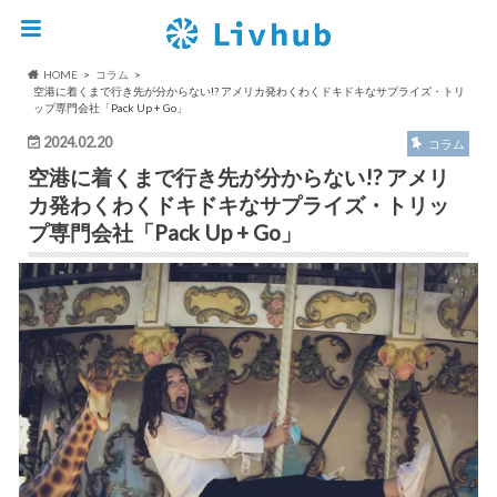
HOME
コラム
空港に着くまで行き先が分からない!? アメリカ発わくわくドキドキなサプライズ・トリ
ップ専門会社「Pack Up + Go」
2024.02.20
コラム
空港に着くまで行き先が分からない!? アメリ
カ発わくわくドキドキなサプライズ・トリッ
プ専門会社「Pack Up + Go」