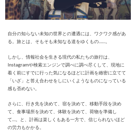
自分の知らない未知の世界との遭遇には、ワクワク感があ
る。旅とは、そもそも未知なる道をゆくもの……。
しかし、情報社会を生きる現代の私たちの旅行は、
Instagramや検索エンジンで調べに調べ尽くして、現地に
着く前にすでに行った気になるほどに計画を緻密に立てて
「いざ」と答え合わせをしにいくようなものになっている
感も否めない。
さらに、行き先を決めて、宿を決めて、移動手段を決め
て、食事場所を決めて、体験を決めて、荷物を準備し
て…。と、計画は楽しくもある一方で、信じられないほど
の労力もかかる。