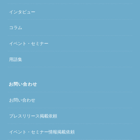
インタビュー
コラム
イベント・セミナー
用語集
お問い合わせ
お問い合わせ
プレスリリース掲載依頼
イベント・セミナー情報掲載依頼