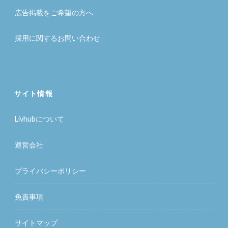
広告掲載をご希望の方へ
採用に関するお問い合わせ
サイト情報
Livhubについて
運営会社
プライバシーポリシー
免責事項
サイトマップ