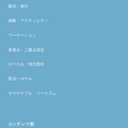
観光・旅行
体験・アクティビティ
ワーケーション
多拠点・二拠点居住
ローカル・地方創生
民泊・ホテル
サステナブル・ツーリズム
コンテンツ別