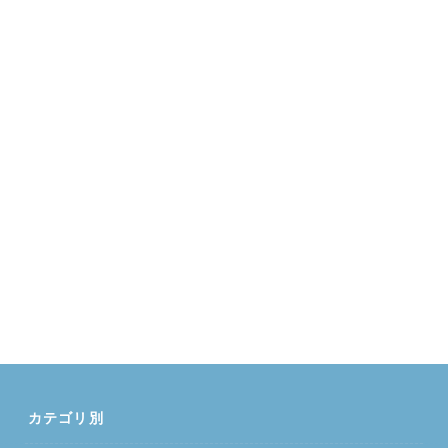
カテゴリ別