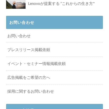
Lenovoが提案する ”これからの生き方"
お問い合わせ
お問い合わせ
プレスリリース掲載依頼
イベント・セミナー情報掲載依頼
広告掲載をご希望の方へ
採用に関するお問い合わせ