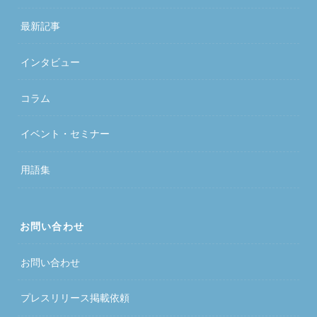
最新記事
インタビュー
コラム
イベント・セミナー
用語集
お問い合わせ
お問い合わせ
プレスリリース掲載依頼