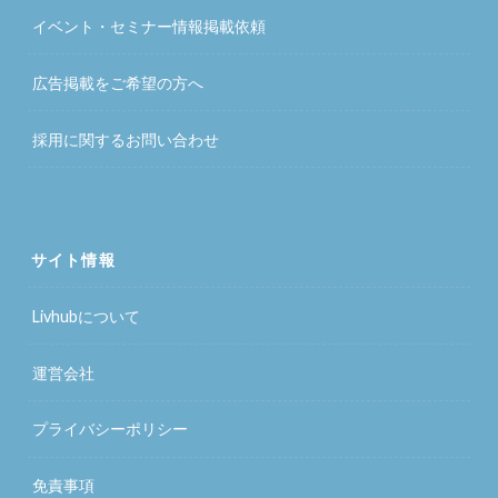
イベント・セミナー情報掲載依頼
広告掲載をご希望の方へ
採用に関するお問い合わせ
サイト情報
Livhubについて
運営会社
プライバシーポリシー
免責事項