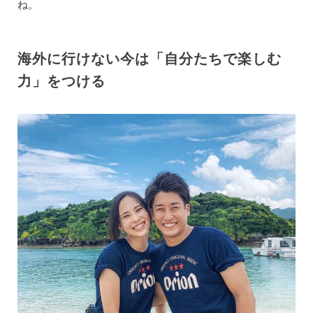
ね。
海外に行けない今は「自分たちで楽しむ
力」をつける