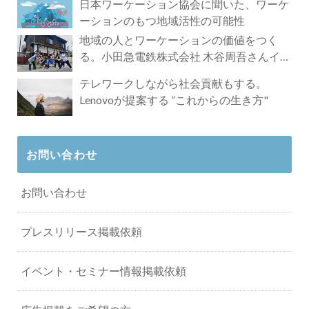
日本ワーケーション協会に聞いた、ワーケ
ーションのもつ地域活性の可能性
地域の人とワーケーションの価値をつく
る。小田急電鉄株式会社 木谷周吾さんイン
タビュー
テレワークしながら社会貢献もする。
Lenovoが提案する ”これからの生き方"
お問い合わせ
お問い合わせ
プレスリリース掲載依頼
イベント・セミナー情報掲載依頼