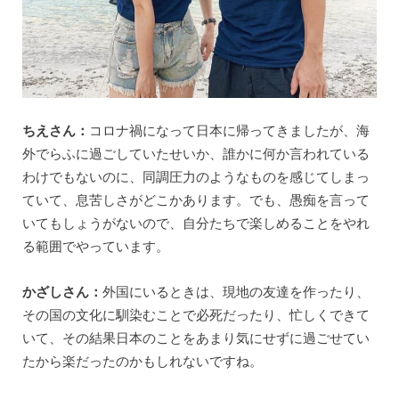
ちえさん：
コロナ禍になって日本に帰ってきましたが、海
外でらふに過ごしていたせいか、誰かに何か言われている
わけでもないのに、同調圧力のようなものを感じてしまっ
ていて、息苦しさがどこかあります。でも、愚痴を言って
いてもしょうがないので、自分たちで楽しめることをやれ
る範囲でやっています。
かざしさん：
外国にいるときは、現地の友達を作ったり、
その国の文化に馴染むことで必死だったり、忙しくできて
いて、その結果日本のことをあまり気にせずに過ごせてい
たから楽だったのかもしれないですね。