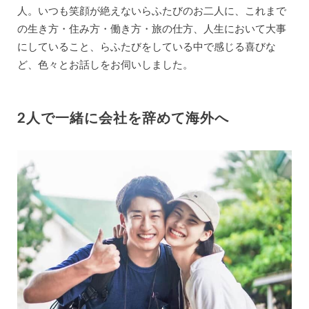
人。いつも笑顔が絶えないらふたびのお二人に、これまで
の生き方・住み方・働き方・旅の仕方、人生において大事
にしていること、らふたびをしている中で感じる喜びな
ど、色々とお話しをお伺いしました。
2人で一緒に会社を辞めて海外へ