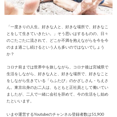
「一度きりの人生。好きな人と、好きな場所で、好きなこ
とをして生きていきたい。」そう思いはするものの、日々
のごたごたに流されて、どこか不満を抱えながらを今を今
のまま過ごし続けるという人も多いのではないでしょう
か？
コロナ前までは世界中を旅しながら、コロナ後は宮城県で
生活をしながら、好きな人と、好きな場所で、好きなこと
をしながら生きている「らふたび」のかざしさん・ちえさ
ん。東京出身のお二人は、もともと正社員として働いてい
ましたが、二人で一緒に会社を辞めて、今の生活をし始め
たといいます。
いまや運営するYoutubeのチャンネル登録者数は51,900