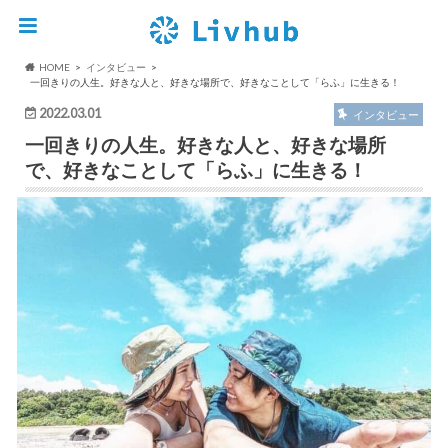
HOME
インタビュー
一回きりの人生。好きな人と、好きな場所で、好きなことして「らふ」に生きる！
2022.03.01
インタビュー
一回きりの人生。好きな人と、好きな場所
で、好きなことして「らふ」に生きる！