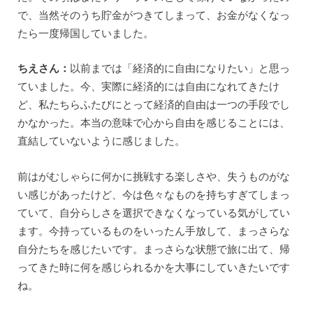
で、当然そのうち貯金がつきてしまって、お金がなくなっ
たら一度帰国していました。
ちえさん：
以前までは「経済的に自由になりたい」と思っ
ていました。今、実際に経済的には自由になれてきたけ
ど、私たちらふたびにとって経済的自由は一つの手段でし
かなかった。本当の意味で心から自由を感じることには、
直結していないように感じました。
前はがむしゃらに何かに挑戦する楽しさや、失うものがな
い感じがあったけど、今は色々なものを持ちすぎてしまっ
ていて、自分らしさを選択できなくなっている気がしてい
ます。今持っているものをいったん手放して、まっさらな
自分たちを感じたいです。まっさらな状態で旅に出て、帰
ってきた時に何を感じられるかを大事にしていきたいです
ね。