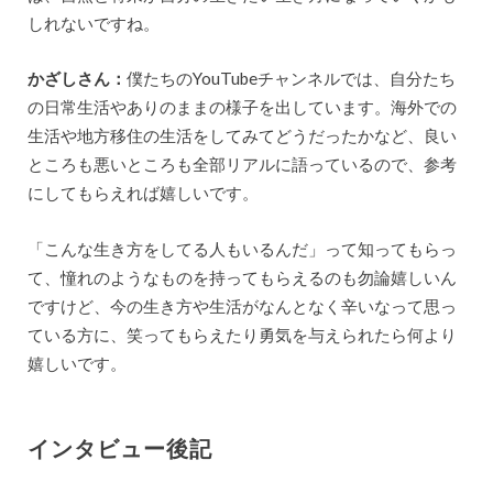
しれないですね。
かざしさん：
僕たちのYouTubeチャンネルでは、自分たち
の日常生活やありのままの様子を出しています。海外での
生活や地方移住の生活をしてみてどうだったかなど、良い
ところも悪いところも全部リアルに語っているので、参考
にしてもらえれば嬉しいです。
「こんな生き方をしてる人もいるんだ」って知ってもらっ
て、憧れのようなものを持ってもらえるのも勿論嬉しいん
ですけど、今の生き方や生活がなんとなく辛いなって思っ
ている方に、笑ってもらえたり勇気を与えられたら何より
嬉しいです。
インタビュー後記