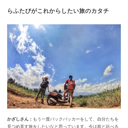
らふたびがこれからしたい旅のカタチ
かざしさん：
もう一度バックパッカーをして、自分たちを
見つめ直す旅をしたいなと思っています。今は前と比べる