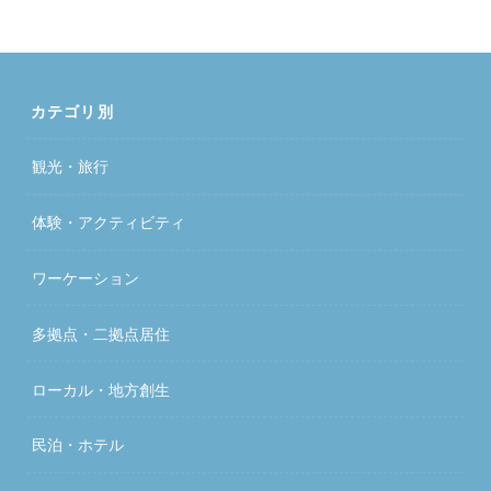
カテゴリ別
観光・旅行
体験・アクティビティ
ワーケーション
多拠点・二拠点居住
ローカル・地方創生
民泊・ホテル