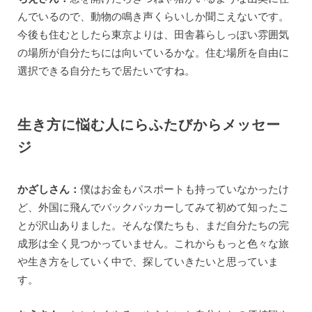
んでいるので、動物の鳴き声くらいしか聞こえないです。
今後も住むとしたら東京よりは、田舎暮らしっぽい雰囲気
の場所が自分たちには向いているかな。住む場所を自由に
選択できる自分たちで居たいですね。
生き方に悩む人にらふたびからメッセー
ジ
かざしさん：
僕はお金もパスポートも持っていなかったけ
ど、外国に飛んでバックパッカーしてみて初めて知ったこ
とが沢山ありました。そんな僕たちも、まだ自分たちの完
成形は全く見つかっていません。これからもっと色々な旅
や生き方をしていく中で、探していきたいと思っていま
す。