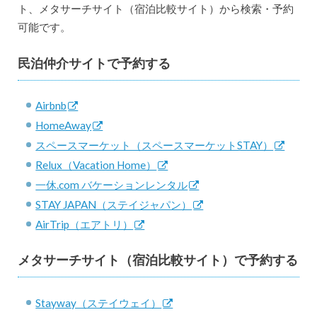
ト、メタサーチサイト（宿泊比較サイト）から検索・予約
可能です。
民泊仲介サイトで予約する
Airbnb
HomeAway
スペースマーケット（スペースマーケットSTAY）
Relux（Vacation Home）
一休.com バケーションレンタル
STAY JAPAN（ステイジャパン）
AirTrip（エアトリ）
メタサーチサイト（宿泊比較サイト）で予約する
Stayway（ステイウェイ）