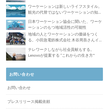
ワーケーションは新しいライフスタイル。
観光の代替ではないワーケーションの知ら
れざる魅力
日本ワーケーション協会に聞いた、ワーケ
ーションのもつ地域活性の可能性
地域の人とワーケーションの価値をつく
る。小田急電鉄株式会社 木谷周吾さんイン
タビュー
テレワークしながら社会貢献もする。
Lenovoが提案する ”これからの生き方"
お問い合わせ
お問い合わせ
プレスリリース掲載依頼