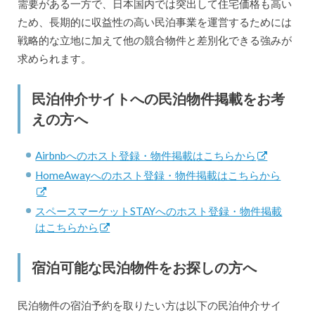
需要がある一方で、日本国内では突出して住宅価格も高い
ため、長期的に収益性の高い民泊事業を運営するためには
戦略的な立地に加えて他の競合物件と差別化できる強みが
求められます。
民泊仲介サイトへの民泊物件掲載をお考
えの方へ
Airbnbへのホスト登録・物件掲載はこちらから
HomeAwayへのホスト登録・物件掲載はこちらから
スペースマーケットSTAYへのホスト登録・物件掲載
はこちらから
宿泊可能な民泊物件をお探しの方へ
民泊物件の宿泊予約を取りたい方は以下の民泊仲介サイ