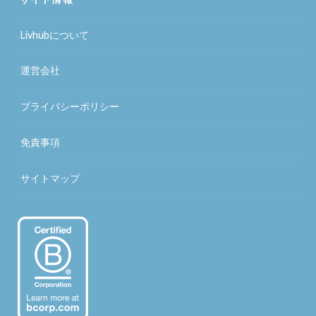
Livhubについて
運営会社
プライバシーポリシー
免責事項
サイトマップ