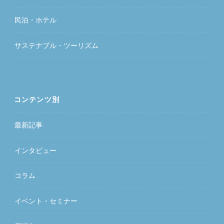
民泊・ホテル
サステナブル・ツーリズム
コンテンツ別
最新記事
インタビュー
コラム
イベント・セミナー