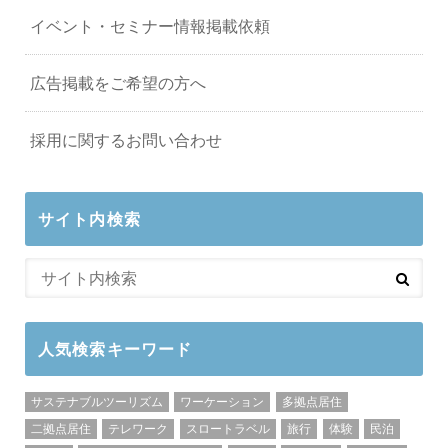
イベント・セミナー情報掲載依頼
広告掲載をご希望の方へ
採用に関するお問い合わせ
サイト内検索
人気検索キーワード
サステナブルツーリズム
ワーケーション
多拠点居住
二拠点居住
テレワーク
スロートラベル
旅行
体験
民泊