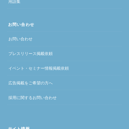
用語集
お問い合わせ
お問い合わせ
プレスリリース掲載依頼
イベント・セミナー情報掲載依頼
広告掲載をご希望の方へ
採用に関するお問い合わせ
サイト情報