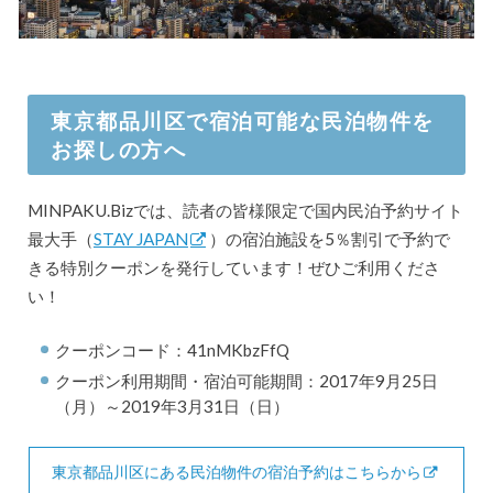
東京都品川区で宿泊可能な民泊物件を
お探しの方へ
MINPAKU.Bizでは、読者の皆様限定で国内民泊予約サイト
最大手（
STAY JAPAN
）の宿泊施設を5％割引で予約で
きる特別クーポンを発行しています！ぜひご利用くださ
い！
クーポンコード：41nMKbzFfQ
クーポン利用期間・宿泊可能期間：2017年9月25日
（月）～2019年3月31日（日）
東京都品川区にある民泊物件の宿泊予約はこちらから