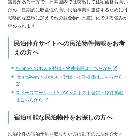
需要がある一方で、日本国内では突出して住宅価格も高い
ため、長期的に収益性の高い民泊事業を運営するためには
戦略的な立地に加えて他の競合物件と差別化できる強みが
求められます。
民泊仲介サイトへの民泊物件掲載をお考
えの方へ
Airbnbへのホスト登録・物件掲載はこちらから
HomeAwayへのホスト登録・物件掲載はこちらから
スペースマーケットSTAYへのホスト登録・物件掲載
はこちらから
宿泊可能な民泊物件をお探しの方へ
民泊物件の宿泊予約を取りたい方は以下の民泊仲介サイ