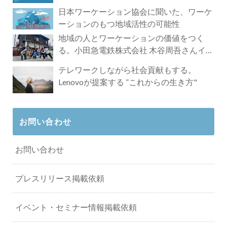
れざる魅力
日本ワーケーション協会に聞いた、ワーケ
ーションのもつ地域活性の可能性
地域の人とワーケーションの価値をつく
る。小田急電鉄株式会社 木谷周吾さんイン
タビュー
テレワークしながら社会貢献もする。
Lenovoが提案する ”これからの生き方"
お問い合わせ
お問い合わせ
プレスリリース掲載依頼
イベント・セミナー情報掲載依頼