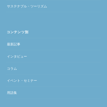
サステナブル・ツーリズム
コンテンツ別
最新記事
インタビュー
コラム
イベント・セミナー
用語集