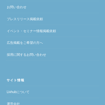
お問い合わせ
プレスリリース掲載依頼
イベント・セミナー情報掲載依頼
広告掲載をご希望の方へ
採用に関するお問い合わせ
サイト情報
Livhubについて
運営会社