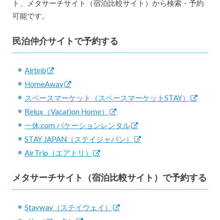
ト、メタサーチサイト（宿泊比較サイト）から検索・予約
可能です。
民泊仲介サイトで予約する
Airbnb
HomeAway
スペースマーケット（スペースマーケットSTAY）
Relux（Vacation Home）
一休.com バケーションレンタル
STAY JAPAN（ステイジャパン）
AirTrip（エアトリ）
メタサーチサイト（宿泊比較サイト）で予約する
Stayway（ステイウェイ）