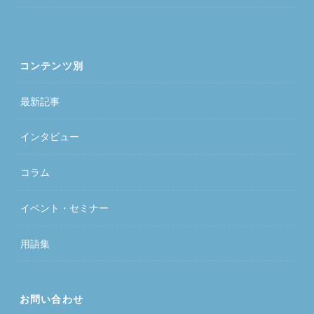
コンテンツ別
最新記事
インタビュー
コラム
イベント・セミナー
用語集
お問い合わせ