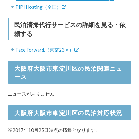
PIPI Hosting（全国）
民泊清掃代行サービスの詳細を見る・依
頼する
Face Forward.（東京23区）
大阪府大阪市東淀川区の民泊関連ニュ
ース
ニュースがありません
大阪府大阪市東淀川区の民泊対応状況
※2017年10月25日時点の情報となります。