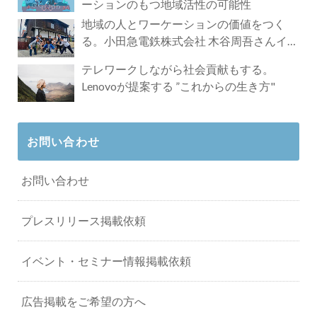
ーションのもつ地域活性の可能性
地域の人とワーケーションの価値をつく
る。小田急電鉄株式会社 木谷周吾さんイン
タビュー
テレワークしながら社会貢献もする。
Lenovoが提案する ”これからの生き方"
お問い合わせ
お問い合わせ
プレスリリース掲載依頼
イベント・セミナー情報掲載依頼
広告掲載をご希望の方へ