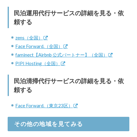
民泊運用代行サービスの詳細を見る・依
頼する
zens（全国）
Face Forward.（全国）
faminect【Airbnb 公式パートナー】（全国）
PIPI Hosting（全国）
民泊清掃代行サービスの詳細を見る・依
頼する
Face Forward.（東京23区）
その他の地域を見てみる