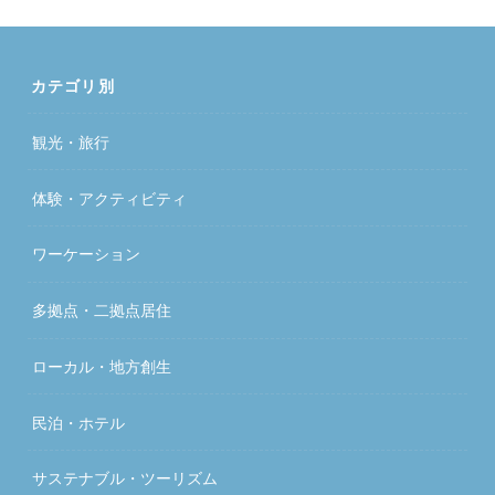
カテゴリ別
観光・旅行
体験・アクティビティ
ワーケーション
多拠点・二拠点居住
ローカル・地方創生
民泊・ホテル
サステナブル・ツーリズム