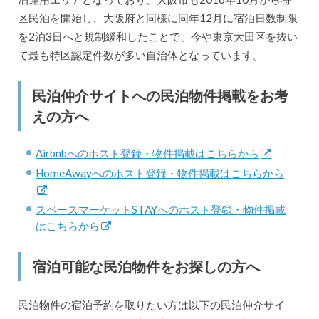
区民泊を開始し、大阪府と同様に同年12月に宿泊日数制限
を2泊3日へと規制緩和したことで、今や東京大田区を抜い
て最も特区認定件数が多い自治体となっています。
民泊仲介サイトへの民泊物件掲載をお考
えの方へ
Airbnbへのホスト登録・物件掲載はこちらから
HomeAwayへのホスト登録・物件掲載はこちらから
スペースマーケットSTAYへのホスト登録・物件掲載
はこちらから
宿泊可能な民泊物件をお探しの方へ
民泊物件の宿泊予約を取りたい方は以下の民泊仲介サイ