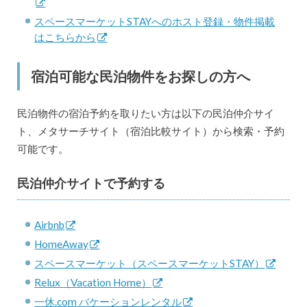
スペースマーケットSTAYへのホスト登録・物件掲載
はこちらから
宿泊可能な民泊物件をお探しの方へ
民泊物件の宿泊予約を取りたい方は以下の民泊仲介サイ
ト、メタサーチサイト（宿泊比較サイト）から検索・予約
可能です。
民泊仲介サイトで予約する
Airbnb
HomeAway
スペースマーケット（スペースマーケットSTAY）
Relux（Vacation Home）
一休.com バケーションレンタル