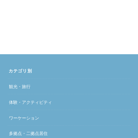
カテゴリ別
観光・旅行
体験・アクティビティ
ワーケーション
多拠点・二拠点居住