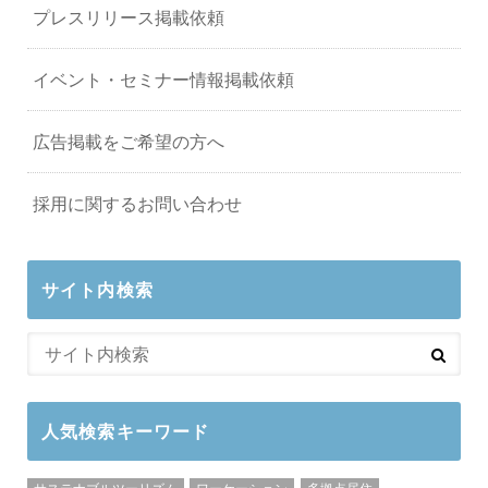
プレスリリース掲載依頼
イベント・セミナー情報掲載依頼
広告掲載をご希望の方へ
採用に関するお問い合わせ
サイト内検索
人気検索キーワード