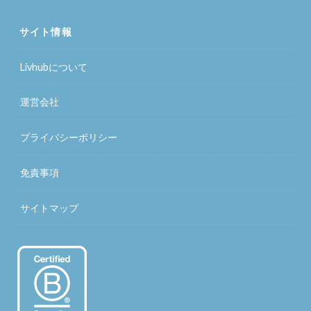
サイト情報
Livhubについて
運営会社
プライバシーポリシー
免責事項
サイトマップ