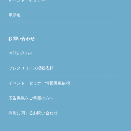
イベント・セミナー
用語集
お問い合わせ
お問い合わせ
プレスリリース掲載依頼
イベント・セミナー情報掲載依頼
広告掲載をご希望の方へ
採用に関するお問い合わせ