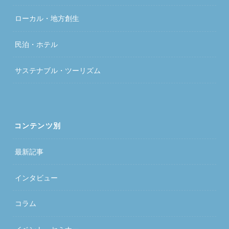
ローカル・地方創生
民泊・ホテル
サステナブル・ツーリズム
コンテンツ別
最新記事
インタビュー
コラム