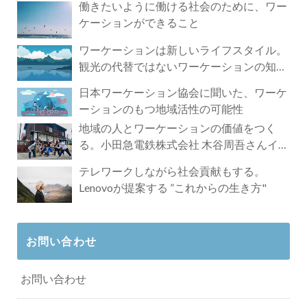
働きたいように働ける社会のために、ワー
ケーションができること
ワーケーションは新しいライフスタイル。
観光の代替ではないワーケーションの知ら
れざる魅力
日本ワーケーション協会に聞いた、ワーケ
ーションのもつ地域活性の可能性
地域の人とワーケーションの価値をつく
る。小田急電鉄株式会社 木谷周吾さんイン
タビュー
テレワークしながら社会貢献もする。
Lenovoが提案する ”これからの生き方"
お問い合わせ
お問い合わせ