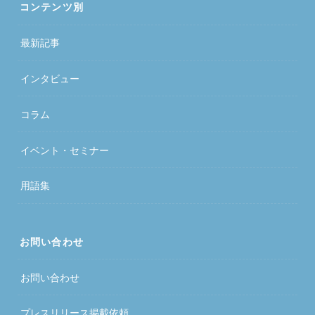
コンテンツ別
最新記事
インタビュー
コラム
イベント・セミナー
用語集
お問い合わせ
お問い合わせ
プレスリリース掲載依頼