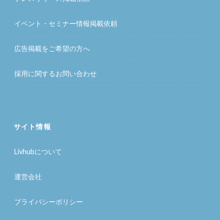
イベント・セミナー情報掲載依頼
広告掲載をご希望の方へ
採用に関するお問い合わせ
サイト情報
Livhubについて
運営会社
プライバシーポリシー