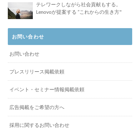
テレワークしながら社会貢献もする。
Lenovoが提案する ”これからの生き方"
お問い合わせ
お問い合わせ
プレスリリース掲載依頼
イベント・セミナー情報掲載依頼
広告掲載をご希望の方へ
採用に関するお問い合わせ