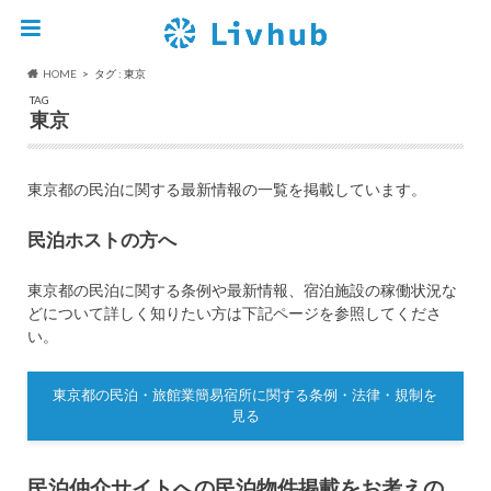
HOME
タグ : 東京
TAG
東京
東京都の民泊に関する最新情報の一覧を掲載しています。
民泊ホストの方へ
東京都の民泊に関する条例や最新情報、宿泊施設の稼働状況な
どについて詳しく知りたい方は下記ページを参照してくださ
い。
東京都の民泊・旅館業簡易宿所に関する条例・法律・規制を
見る
民泊仲介サイトへの民泊物件掲載をお考えの