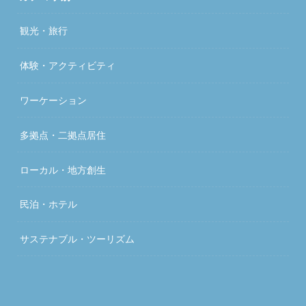
観光・旅行
体験・アクティビティ
ワーケーション
多拠点・二拠点居住
ローカル・地方創生
民泊・ホテル
サステナブル・ツーリズム