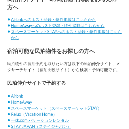
方へ
Airbnbへのホスト登録・物件掲載はこちらから
HomeAwayへのホスト登録・物件掲載はこちらから
スペースマーケットSTAYへのホスト登録・物件掲載はこちら
から
宿泊可能な民泊物件をお探しの方へ
民泊物件の宿泊予約を取りたい方は以下の民泊仲介サイト、メ
タサーチサイト（宿泊比較サイト）から検索・予約可能です。
民泊仲介サイトで予約する
Airbnb
HomeAway
スペースマーケット（スペースマーケットSTAY）
Relux（Vacation Home）
一休.com バケーションレンタル
STAY JAPAN（ステイジャパン）