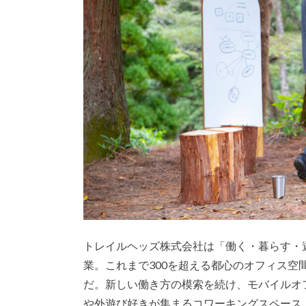
トレイルヘッズ株式会社は「働く・暮らす・遊
業。これまで300を超える都心のオフィス
だ。新しい働き方の模索を続け、モバイルオフィス
や外遊び好きが集まるコワーキングスペース「