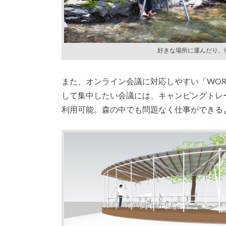
好きな場所に運んだり、
また、オンライン会議に対応しやすい「WORK
して集中したい会議には、キャンピングトレーラ
利用可能。森の中でも問題なく仕事ができる