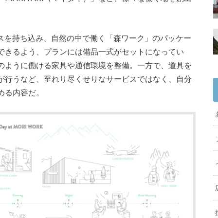
フィスを持ち込み、自然の中で働く「森ワーク」のパッケー
できるよう、プランには備品一式がセットになってい
のように働ける家具や通信環境を整備。一方で、道具を
が行うなど、至れり尽くせりなサービスではなく、自分
める内容だ。