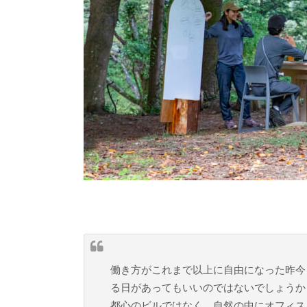
働き方がこれまで以上に自由になった昨今
る日があってもいいのではないでしょうか
都心のビルではなく、自然の中にオフィス