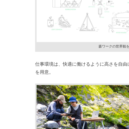
森ワークの世界観
仕事環境は、快適に働けるように高さを自由
を用意。