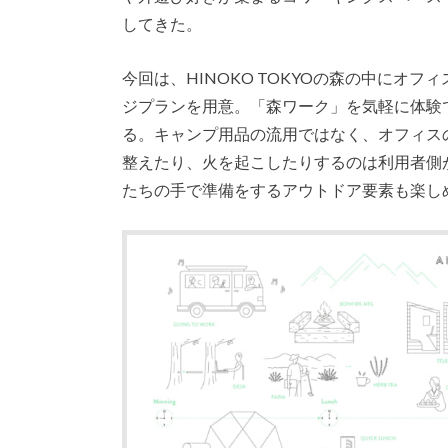
してきた。
今回は、HINOKO TOKYOの森の中にオ
ジプランを用意。「森ワーク」を気軽に体験
る。キャンプ用品の流用ではなく、オフィス
整えたり、火を起こしたりするのは利用者側
たちの手で準備をするアウトドア要素も楽し