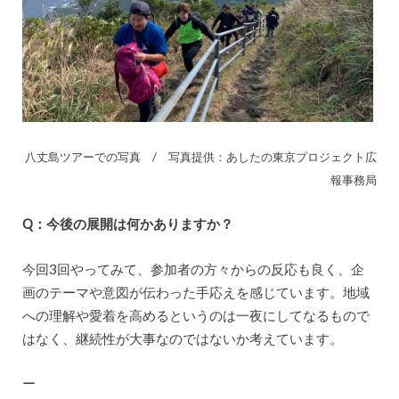
八丈島ツアーでの写真 / 写真提供：あしたの東京プロジェクト広
報事務局
Q：今後の展開は何かありますか？
今回3回やってみて、参加者の方々からの反応も良く、企
画のテーマや意図が伝わった手応えを感じています。地域
への理解や愛着を高めるというのは一夜にしてなるもので
はなく、継続性が大事なのではないか考えています。
ー