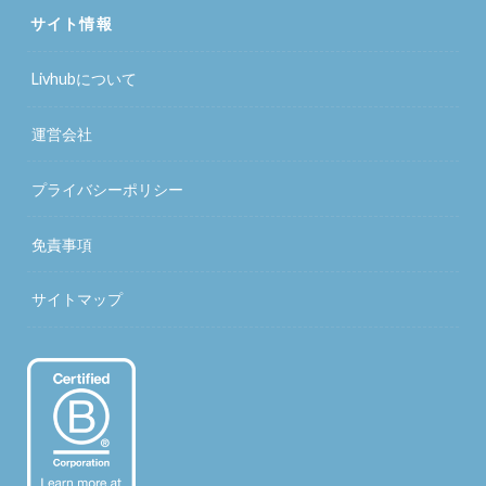
サイト情報
Livhubについて
運営会社
プライバシーポリシー
免責事項
サイトマップ