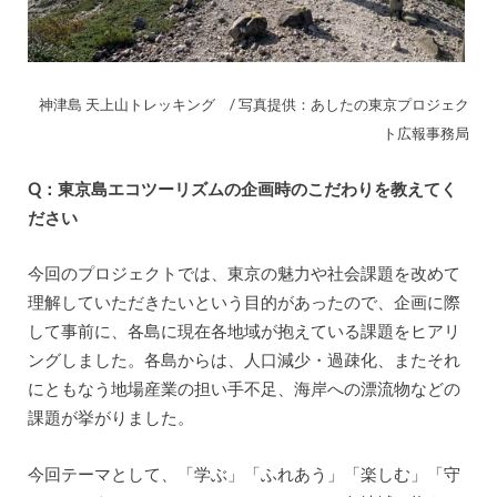
神津島 天上山トレッキング / 写真提供：あしたの東京プロジェク
ト広報事務局
Q：東京島エコツーリズムの企画時のこだわりを教えてく
ださい
今回のプロジェクトでは、東京の魅力や社会課題を改めて
理解していただきたいという目的があったので、企画に際
して事前に、各島に現在各地域が抱えている課題をヒアリ
ングしました。各島からは、人口減少・過疎化、またそれ
にともなう地場産業の担い手不足、海岸への漂流物などの
課題が挙がりました。
今回テーマとして、「学ぶ」「ふれあう」「楽しむ」「守