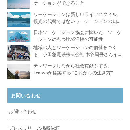
ケーションができること
ワーケーションは新しいライフスタイル。
観光の代替ではないワーケーションの知ら
れざる魅力
日本ワーケーション協会に聞いた、ワーケ
ーションのもつ地域活性の可能性
地域の人とワーケーションの価値をつく
る。小田急電鉄株式会社 木谷周吾さんイン
タビュー
テレワークしながら社会貢献もする。
Lenovoが提案する ”これからの生き方"
お問い合わせ
お問い合わせ
プレスリリース掲載依頼