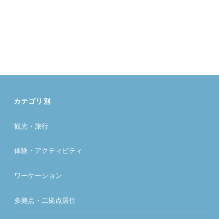
カテゴリ別
観光・旅行
体験・アクティビティ
ワーケーション
多拠点・二拠点居住