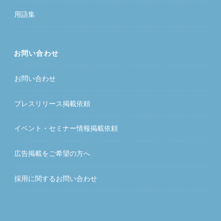
用語集
お問い合わせ
お問い合わせ
プレスリリース掲載依頼
イベント・セミナー情報掲載依頼
広告掲載をご希望の方へ
採用に関するお問い合わせ