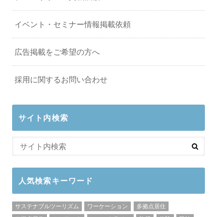
イベント・セミナー情報掲載依頼
広告掲載をご希望の方へ
採用に関するお問い合わせ
サイト内検索
人気検索キーワード
サステナブルツーリズム
ワーケーション
多拠点居住