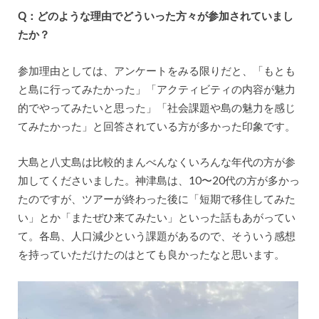
Q：どのような理由でどういった方々が参加されていまし
たか？
参加理由としては、アンケートをみる限りだと、「もとも
と島に行ってみたかった」「アクティビティの内容が魅力
的でやってみたいと思った」「社会課題や島の魅力を感じ
てみたかった」と回答されている方が多かった印象です。
大島と八丈島は比較的まんべんなくいろんな年代の方が参
加してくださいました。神津島は、10〜20代の方が多かっ
たのですが、ツアーが終わった後に「短期で移住してみた
い」とか「またぜひ来てみたい」といった話もあがってい
て。各島、人口減少という課題があるので、そういう感想
を持っていただけたのはとても良かったなと思います。