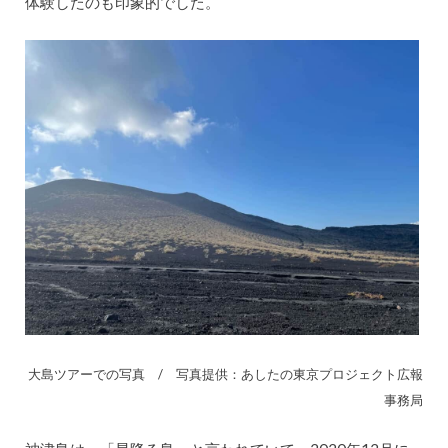
体験したのも印象的でした。
大島ツアーでの写真 / 写真提供：あしたの東京プロジェクト広報
事務局