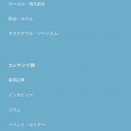
ローカル・地方創生
民泊・ホテル
サステナブル・ツーリズム
コンテンツ別
最新記事
インタビュー
コラム
イベント・セミナー