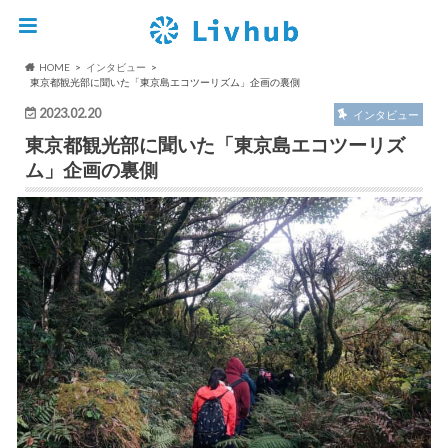
HOME
インタビュー
東京都観光部に聞いた「東京島エコツーリズム」企画の裏側
2023.02.20
インタビュー
東京都観光部に聞いた「東京島エコツーリズ
ム」企画の裏側