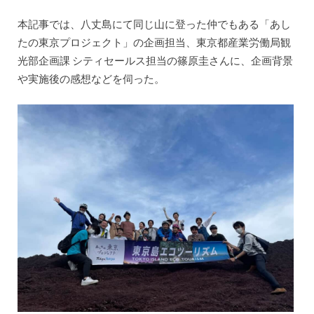
本記事では、八丈島にて同じ山に登った仲でもある「あし
たの東京プロジェクト」の企画担当、東京都産業労働局観
光部企画課 シティセールス担当の篠原圭さんに、企画背景
や実施後の感想などを伺った。