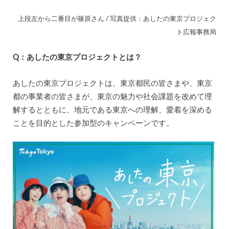
上段左から二番目が篠原さん / 写真提供：あしたの東京プロジェク
ト広報事務局
Q：あしたの東京プロジェクトとは？
あしたの東京プロジェクトは、東京都民の皆さまや、東京
都の事業者の皆さまが、東京の魅力や社会課題を改めて理
解するとともに、地元である東京への理解、愛着を深める
ことを目的とした参加型のキャンペーンです。