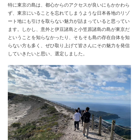
特に東京の島は、都心からのアクセスが良いにもかかわら
ず、東京にいることを忘れてしまうような日本各地のリゾ
ート地にも引けを取らない魅力が詰まっていると思ってい
ます。しかし、意外と伊豆諸島と小笠原諸島の島が東京だ
ということを知らなかったり、そもそも島の存在自体を知
らない方も多く、ぜひ取り上げて皆さんにその魅力を発信
していきたいと思い、選定しました。