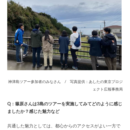
神津島ツアー参加者のみなさん / 写真提供：あしたの東京プロジ
ェクト広報事務局
Q：篠原さんは3島のツアーを実施してみてどのように感じ
ましたか？感じた魅力など
共通した魅力としては、都心からのアクセスがよい一方で