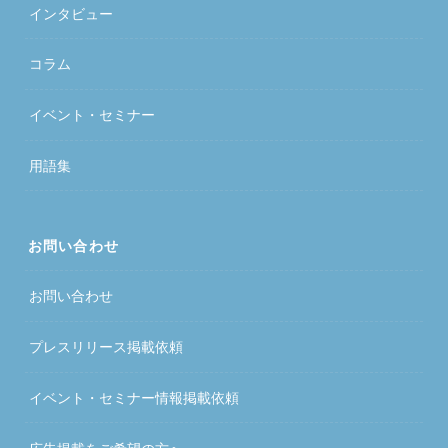
インタビュー
コラム
イベント・セミナー
用語集
お問い合わせ
お問い合わせ
プレスリリース掲載依頼
イベント・セミナー情報掲載依頼