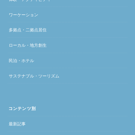
ワーケーション
多拠点・二拠点居住
ローカル・地方創生
民泊・ホテル
サステナブル・ツーリズム
コンテンツ別
最新記事