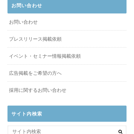
お問い合わせ
お問い合わせ
プレスリリース掲載依頼
イベント・セミナー情報掲載依頼
広告掲載をご希望の方へ
採用に関するお問い合わせ
サイト内検索