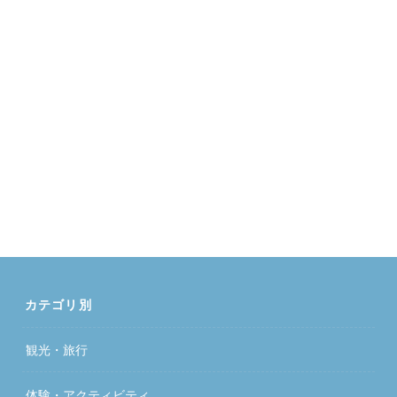
カテゴリ別
観光・旅行
体験・アクティビティ