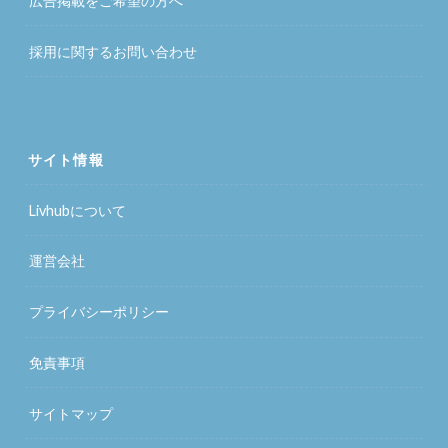
広告掲載をご希望の方へ
採用に関するお問い合わせ
サイト情報
Livhubについて
運営会社
プライバシーポリシー
免責事項
サイトマップ