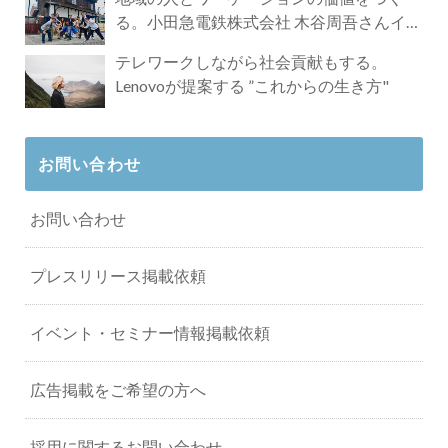
る。小田急電鉄株式会社 木谷周吾さんイン
タビュー
テレワークしながら社会貢献もする。
Lenovoが提案する ”これからの生き方"
お問い合わせ
お問い合わせ
プレスリリース掲載依頼
イベント・セミナー情報掲載依頼
広告掲載をご希望の方へ
採用に関するお問い合わせ