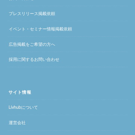
プレスリリース掲載依頼
イベント・セミナー情報掲載依頼
広告掲載をご希望の方へ
採用に関するお問い合わせ
サイト情報
Livhubについて
運営会社