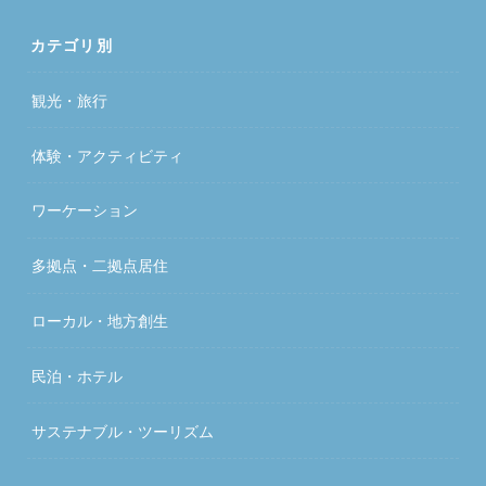
カテゴリ別
観光・旅行
体験・アクティビティ
ワーケーション
多拠点・二拠点居住
ローカル・地方創生
民泊・ホテル
サステナブル・ツーリズム