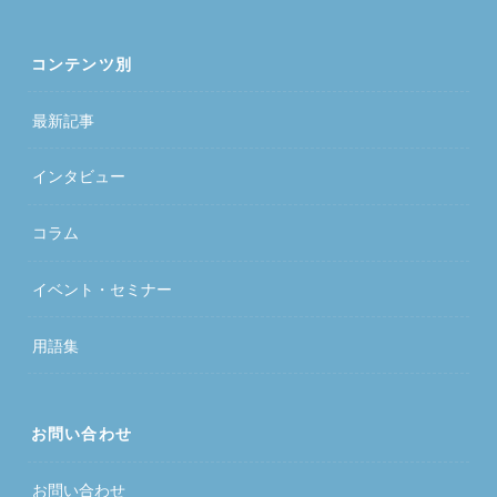
コンテンツ別
最新記事
インタビュー
コラム
イベント・セミナー
用語集
お問い合わせ
お問い合わせ