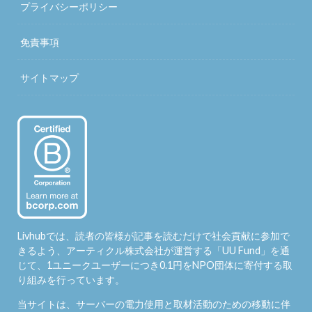
プライバシーポリシー
免責事項
サイトマップ
Livhubでは、読者の皆様が記事を読むだけで社会貢献に参加で
きるよう、アーティクル株式会社が運営する「
UU Fund
」を通
じて、1ユニークユーザーにつき0.1円をNPO団体に寄付する取
り組みを行っています。
当サイトは、サーバーの電力使用と取材活動のための移動に伴