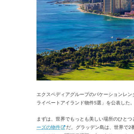
エクスペディアグループのバケーションレンタル
ライベートアイランド物件5選」を公表した
まずは、世界でもっとも美しい場所のひとつ
ーズの物件
だ。グラッデン島は、世界で2