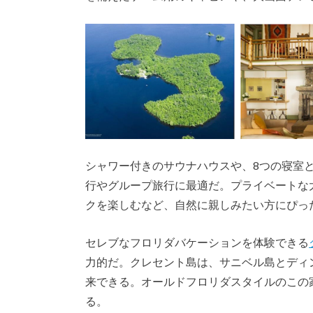
シャワー付きのサウナハウスや、8つの寝室と
行やグループ旅行に最適だ。プライベートな
クを楽しむなど、自然に親しみたい方にぴっ
セレブなフロリダバケーションを体験できる
力的だ。クレセント島は、サニベル島とディ
来できる。オールドフロリダスタイルのこの
る。