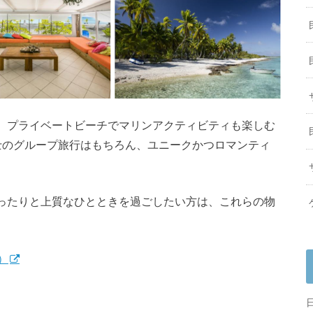
、プライベートビーチでマリンアクティビティも楽しむ
士のグループ旅行はもちろん、ユニークかつロマンティ
ったりと上質なひとときを過ごしたい方は、これらの物
）