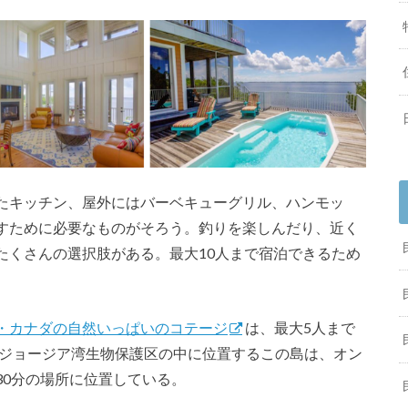
たキッチン、屋外にはバーベキューグリル、ハンモッ
すために必要なものがそろう。釣りを楽しんだり、近く
たくさんの選択肢がある。最大10人まで宿泊できるため
・カナダの自然いっぱいのコテージ
は、最大5人まで
たジョージア湾生物保護区の中に位置するこの島は、オン
30分の場所に位置している。