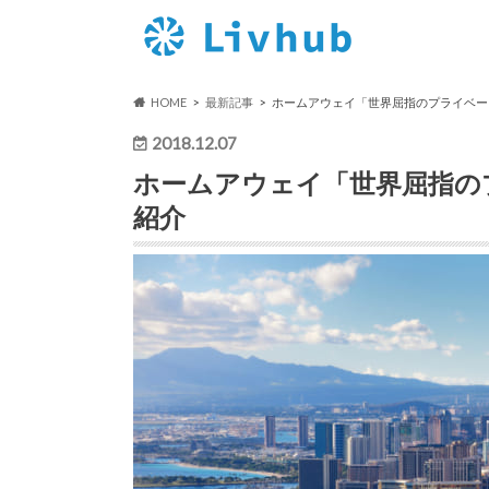
HOME
最新記事
ホームアウェイ「世界屈指のプライベー
2018.12.07
ホームアウェイ「世界屈指の
紹介