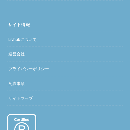
サイト情報
Livhubについて
運営会社
プライバシーポリシー
免責事項
サイトマップ