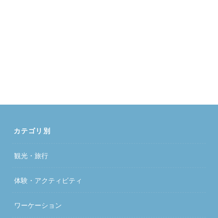
カテゴリ別
観光・旅行
体験・アクティビティ
ワーケーション