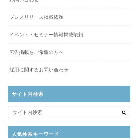
プレスリリース掲載依頼
イベント・セミナー情報掲載依頼
広告掲載をご希望の方へ
採用に関するお問い合わせ
サイト内検索
人気検索キーワード