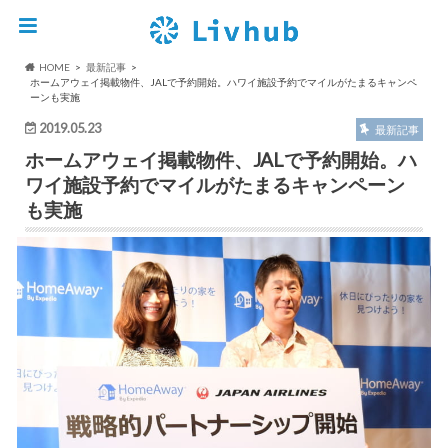
HOME
最新記事
ホームアウェイ掲載物件、JALで予約開始。ハワイ施設予約でマイルがたまるキャンペ
ーンも実施
2019.05.23
最新記事
ホームアウェイ掲載物件、JALで予約開始。ハ
ワイ施設予約でマイルがたまるキャンペーン
も実施