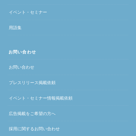
イベント・セミナー
用語集
お問い合わせ
お問い合わせ
プレスリリース掲載依頼
イベント・セミナー情報掲載依頼
広告掲載をご希望の方へ
採用に関するお問い合わせ