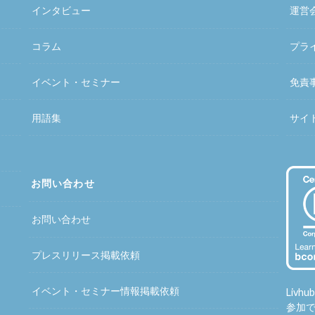
インタビュー
運営
コラム
プラ
イベント・セミナー
免責
用語集
サイ
お問い合わせ
お問い合わせ
プレスリリース掲載依頼
イベント・セミナー情報掲載依頼
Liv
参加