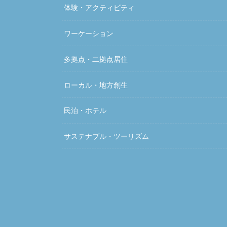
体験・アクティビティ
ワーケーション
多拠点・二拠点居住
ローカル・地方創生
民泊・ホテル
サステナブル・ツーリズム