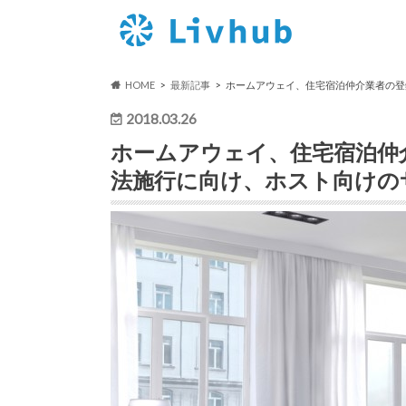
HOME
最新記事
ホームアウェイ、住宅宿泊仲介業者の登
2018.03.26
ホームアウェイ、住宅宿泊仲
法施行に向け、ホスト向けの