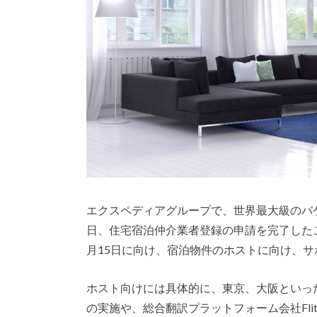
エクスペディアグループで、世界最大級のバ
日、住宅宿泊仲介業者登録の申請を完了した
月15日に向け、宿泊物件のホストに向け、
ホスト向けには具体的に、東京、大阪といっ
の実施や、総合翻訳プラットフォーム会社Fli