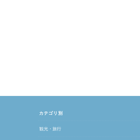
カテゴリ別
観光・旅行