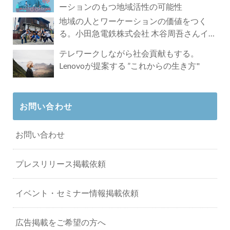
ーションのもつ地域活性の可能性
地域の人とワーケーションの価値をつく
る。小田急電鉄株式会社 木谷周吾さんイン
タビュー
テレワークしながら社会貢献もする。
Lenovoが提案する ”これからの生き方"
お問い合わせ
お問い合わせ
プレスリリース掲載依頼
イベント・セミナー情報掲載依頼
広告掲載をご希望の方へ