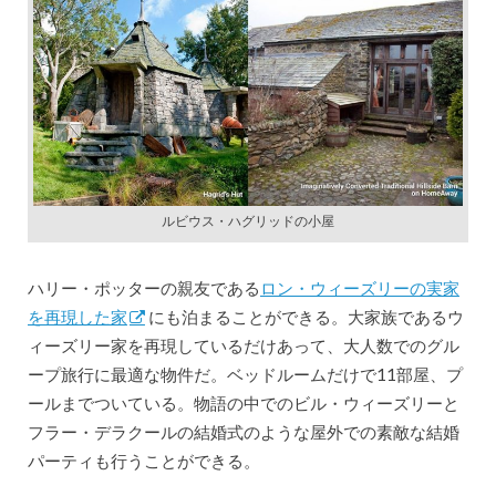
ルビウス・ハグリッドの小屋
ハリー・ポッターの親友である
ロン・ウィーズリーの実家
を再現した家
にも泊まることができる。大家族であるウ
ィーズリー家を再現しているだけあって、大人数でのグル
ープ旅行に最適な物件だ。ベッドルームだけで11部屋、プ
ールまでついている。物語の中でのビル・ウィーズリーと
フラー・デラクールの結婚式のような屋外での素敵な結婚
パーティも行うことができる。