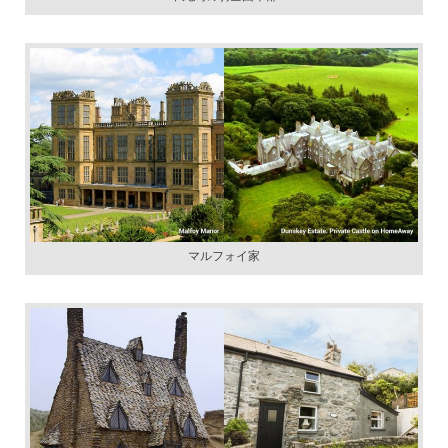
マルフォイ家