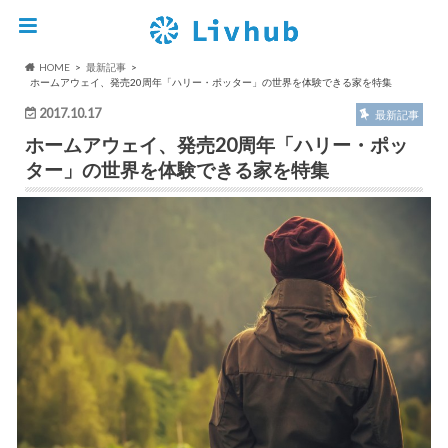
HOME
最新記事
ホームアウェイ、発売20周年「ハリー・ポッター」の世界を体験できる家を特集
2017.10.17
最新記事
ホームアウェイ、発売20周年「ハリー・ポッ
ター」の世界を体験できる家を特集