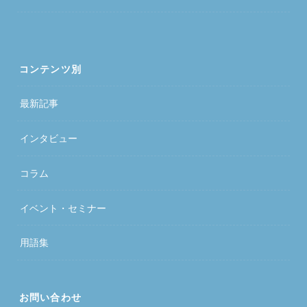
コンテンツ別
最新記事
インタビュー
コラム
イベント・セミナー
用語集
お問い合わせ