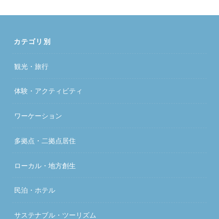
カテゴリ別
観光・旅行
体験・アクティビティ
ワーケーション
多拠点・二拠点居住
ローカル・地方創生
民泊・ホテル
サステナブル・ツーリズム