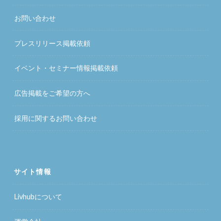
お問い合わせ
プレスリリース掲載依頼
イベント・セミナー情報掲載依頼
広告掲載をご希望の方へ
採用に関するお問い合わせ
サイト情報
Livhubについて