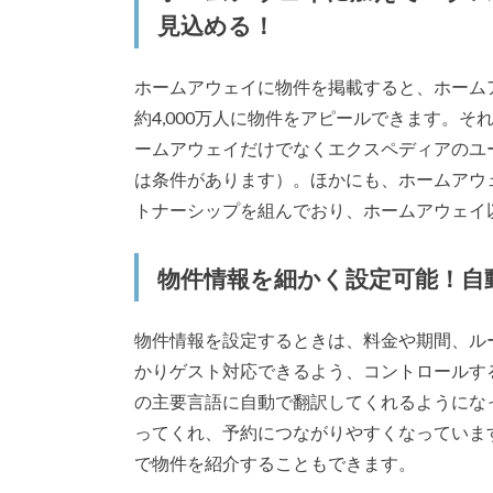
見込める！
ホームアウェイに物件を掲載すると、ホーム
約4,000万人に物件をアピールできます。
ームアウェイだけでなくエクスペディアのユ
は条件があります）。ほかにも、ホームアウ
トナーシップを組んでおり、ホームアウェイ
物件情報を細かく設定可能！自
物件情報を設定するときは、料金や期間、ル
かりゲスト対応できるよう、コントロールす
の主要言語に自動で翻訳してくれるようにな
ってくれ、予約につながりやすくなっていま
で物件を紹介することもできます。