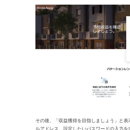
その後、「収益獲得を目指しましょう」と表
ルアドレス、設定したいパスワードの入力を