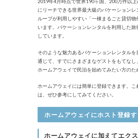
2019年4月時点で世界190ヶ国、200万件
にリーチできる世界最大級のバケーションレ
ループが利用しやすい「一棟まるごと貸切物
います。バケーションレンタルを利用した旅
しています。
そのような魅力あるバケーションレンタルを
通じて、すでにさまざまなゲストをもてなし
ホームアウェイで民泊を始めてみたい方のた
ホームアウェイには簡単に登録できます。こ
は、ぜひ参考にしてみてください。
ホームアウェイにホスト登録す
ホームアウェイに加えてエクス