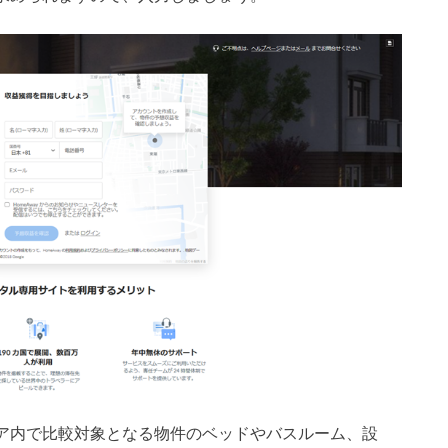
ア内で比較対象となる物件のベッドやバスルーム、設