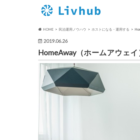
HOME
民泊運用ノウハウ
ホストになる・運用する
H
2019.06.26
HomeAway（ホームアウ