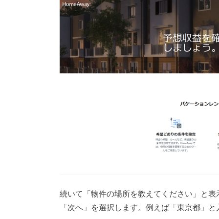
続いて「物件の場所を教えてください」と表
「次へ」を選択します。例えば「東京都」と