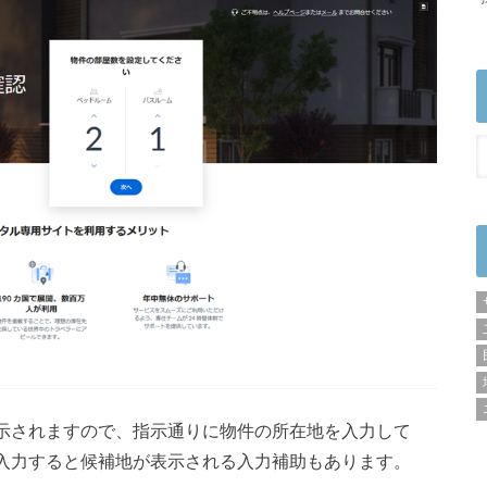
示されますので、指示通りに物件の所在地を入力して
入力すると候補地が表示される入力補助もあります。