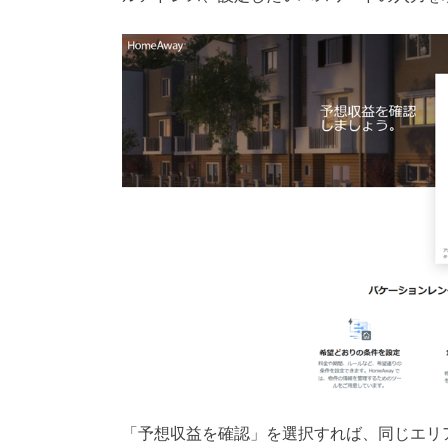
「予想収益を確認」を選択すれば、同じエリ