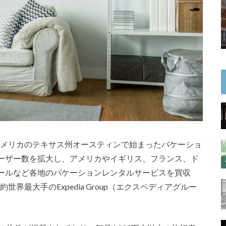
年にアメリカのテキサス州オースティンで始まったバケーショ
ーザー数を拡大し、アメリカやイギリス、フランス、ド
ールなど各地のバケーションレンタルサービスを買収
世界最大手のExpedia Group（エクスペディアグルー