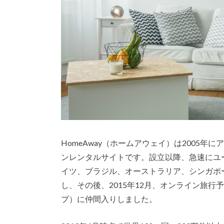
HomeAway（ホームアウェイ）は2005
ンレンタルサイトです。設立以降、急速にユ
イツ、ブラジル、オーストラリア、シンガポ
し、その後、2015年12月、オンライン旅行予約
プ）に仲間入りしました。