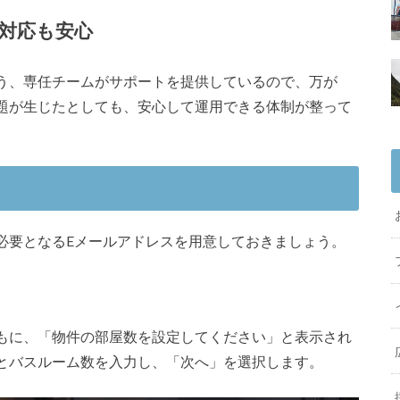
対応も安心
う、専任チームがサポートを提供しているので、万が
題が生じたとしても、安心して運用できる体制が整って
必要となるEメールアドレスを用意しておきましょう。
もに、「物件の部屋数を設定してください」と表示され
とバスルーム数を入力し、「次へ」を選択します。