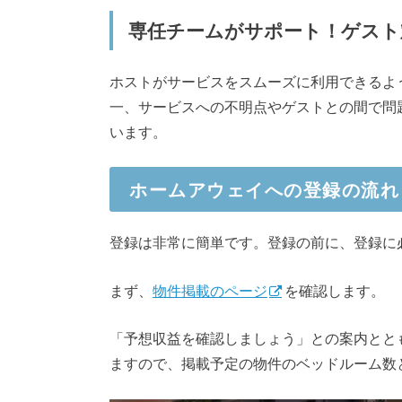
専任チームがサポート！ゲスト
ホストがサービスをスムーズに利用できるよ
一、サービスへの不明点やゲストとの間で問
います。
ホームアウェイへの登録の流れ
登録は非常に簡単です。登録の前に、登録に
まず、
物件掲載のページ
を確認します。
「予想収益を確認しましょう」との案内とと
ますので、掲載予定の物件のベッドルーム数