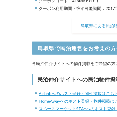
クーポンコード：41nMKbzFfQ
クーポン利用期間・宿泊可能期間：2017年
鳥取県にある民泊
鳥取県で民泊運営をお考えの方
各民泊仲介サイトへの物件掲載をご希望の方
民泊仲介サイトへの民泊物件掲
Airbnbへのホスト登録・物件掲載はこち
HomeAwayへのホスト登録・物件掲載は
スペースマーケットSTAYへのホスト登