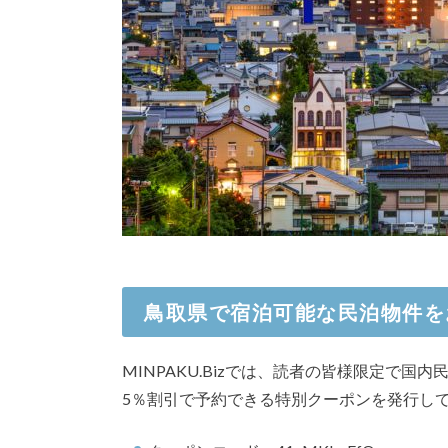
鳥取県で宿泊可能な民泊物件を
MINPAKU.Bizでは、読者の皆様限定で国
5％割引で予約できる特別クーポンを発行し