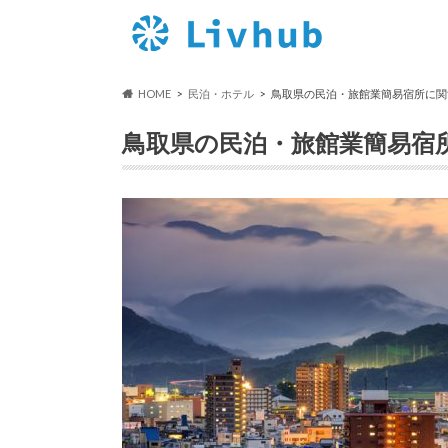
HOME
民泊・ホテル
鳥取県の民泊・旅館業簡易宿所に関
鳥取県の民泊・旅館業簡易宿