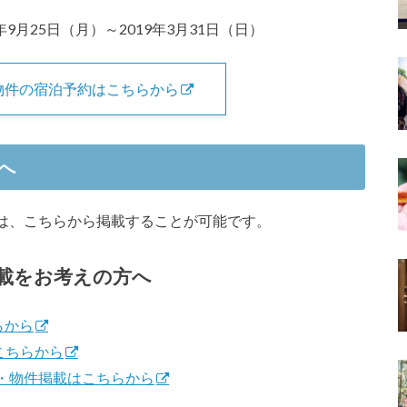
9月25日（月）～2019年3月31日（日）
物件の宿泊予約はこちらから
へ
は、こちらから掲載することが可能です。
載をお考えの方へ
らから
こちらから
録・物件掲載はこちらから