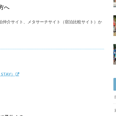
方へ
泊仲介サイト、メタサーチサイト（宿泊比較サイト）か
TAY）