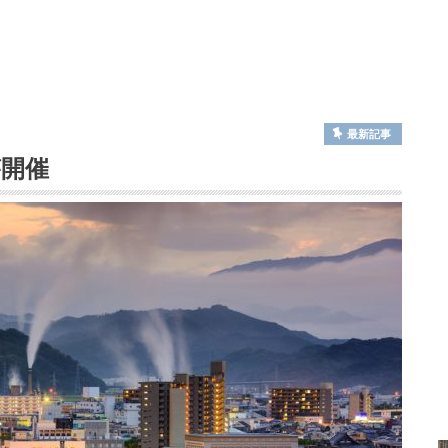
最新記事
が開催