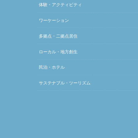
体験・アクティビティ
ワーケーション
多拠点・二拠点居住
ローカル・地方創生
民泊・ホテル
サステナブル・ツーリズム