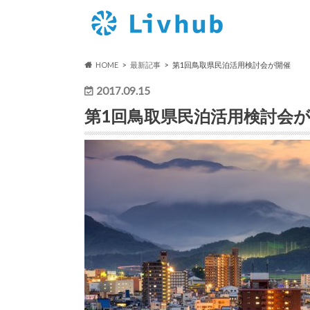
HOME
最新記事
第1回鳥取県民泊活用検討会が開催
2017.09.15
第1回鳥取県民泊活用検討会