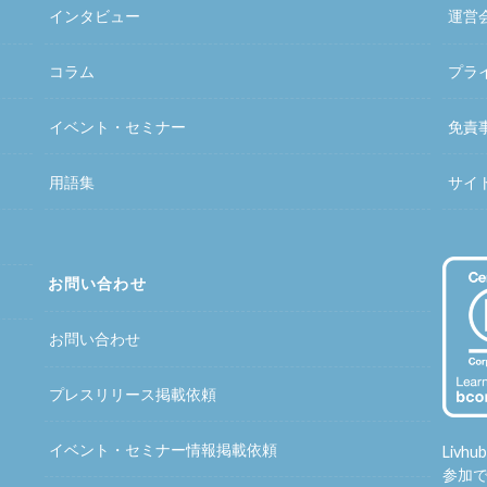
インタビュー
運営
コラム
プラ
イベント・セミナー
免責
用語集
サイ
お問い合わせ
お問い合わせ
プレスリリース掲載依頼
イベント・セミナー情報掲載依頼
Liv
参加