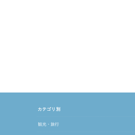
カテゴリ別
観光・旅行