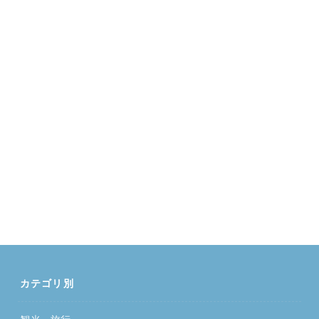
カテゴリ別