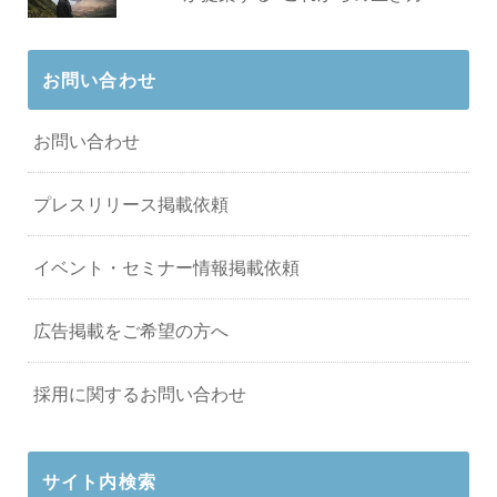
お問い合わせ
お問い合わせ
プレスリリース掲載依頼
イベント・セミナー情報掲載依頼
広告掲載をご希望の方へ
採用に関するお問い合わせ
サイト内検索