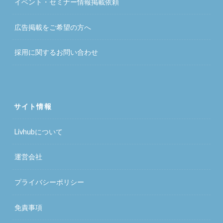
イベント・セミナー情報掲載依頼
広告掲載をご希望の方へ
採用に関するお問い合わせ
サイト情報
Livhubについて
運営会社
プライバシーポリシー
免責事項