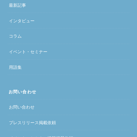
最新記事
インタビュー
コラム
イベント・セミナー
用語集
お問い合わせ
お問い合わせ
プレスリリース掲載依頼