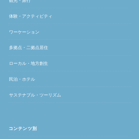
観光・旅行
体験・アクティビティ
ワーケーション
多拠点・二拠点居住
ローカル・地方創生
民泊・ホテル
サステナブル・ツーリズム
コンテンツ別