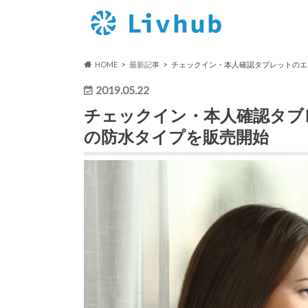
HOME
最新記事
チェックイン・本人確認タブレットのエ
2019.05.22
チェックイン・本人確認タブ
の防水タイプを販売開始