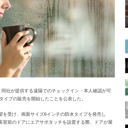
日、同社が提供する遠隔でのチェックイン・本人確認が可
タイプの販売を開始したことを公表した。
望を受け、画面サイズ8インチの防水タイプを発売し
客室前のドアにエアサポタッチを設置する際、ドアが屋