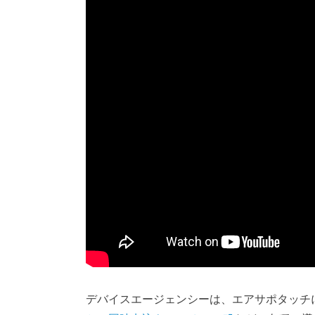
デバイスエージェンシーは、エアサポタッチ