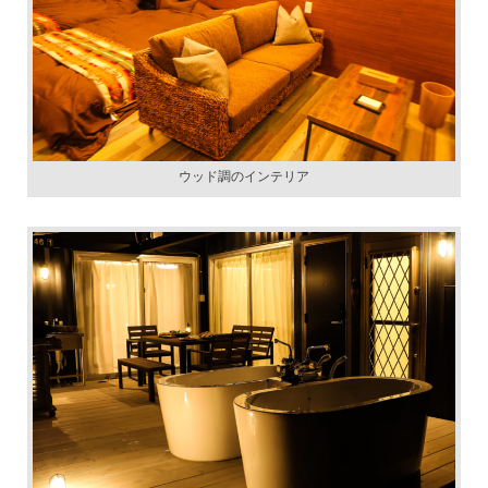
ウッド調のインテリア