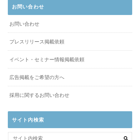
お問い合わせ
お問い合わせ
プレスリリース掲載依頼
イベント・セミナー情報掲載依頼
広告掲載をご希望の方へ
採用に関するお問い合わせ
サイト内検索