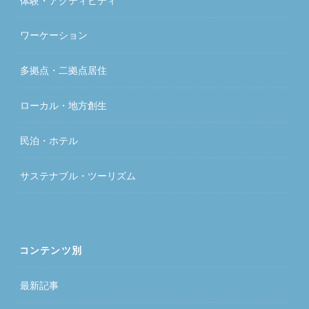
体験・アクティビティ
ワーケーション
多拠点・二拠点居住
ローカル・地方創生
民泊・ホテル
サステナブル・ツーリズム
コンテンツ別
最新記事