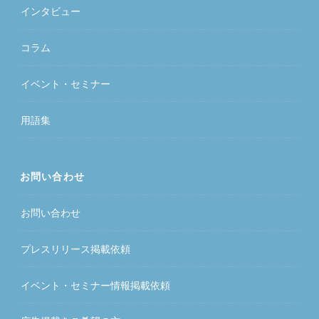
インタビュー
コラム
イベント・セミナー
用語集
お問い合わせ
お問い合わせ
プレスリリース掲載依頼
イベント・セミナー情報掲載依頼