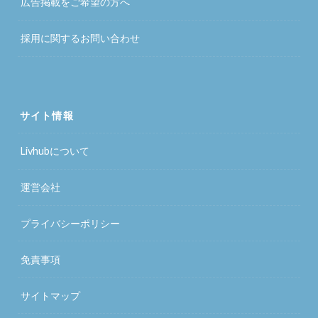
広告掲載をご希望の方へ
採用に関するお問い合わせ
サイト情報
Livhubについて
運営会社
プライバシーポリシー
免責事項
サイトマップ