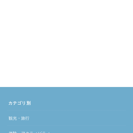
カテゴリ別
観光・旅行