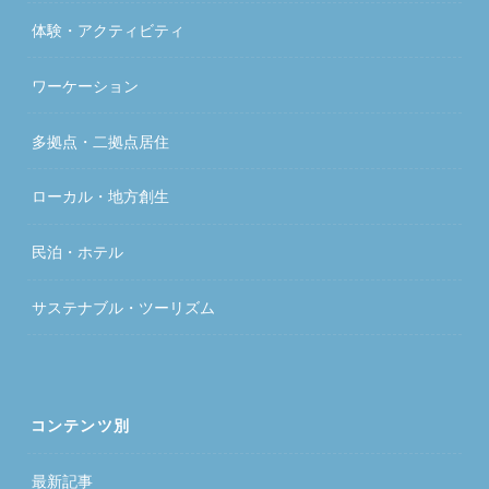
体験・アクティビティ
ワーケーション
多拠点・二拠点居住
ローカル・地方創生
民泊・ホテル
サステナブル・ツーリズム
コンテンツ別
最新記事