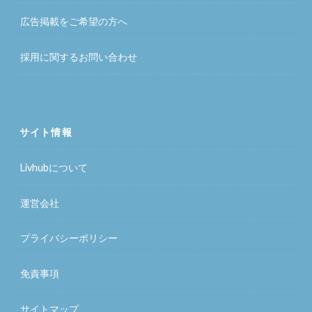
広告掲載をご希望の方へ
採用に関するお問い合わせ
サイト情報
Livhubについて
運営会社
プライバシーポリシー
免責事項
サイトマップ