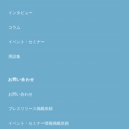
インタビュー
コラム
イベント・セミナー
用語集
お問い合わせ
お問い合わせ
プレスリリース掲載依頼
イベント・セミナー情報掲載依頼