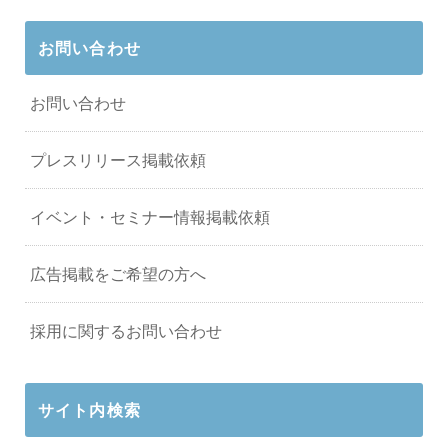
お問い合わせ
お問い合わせ
プレスリリース掲載依頼
イベント・セミナー情報掲載依頼
広告掲載をご希望の方へ
採用に関するお問い合わせ
サイト内検索