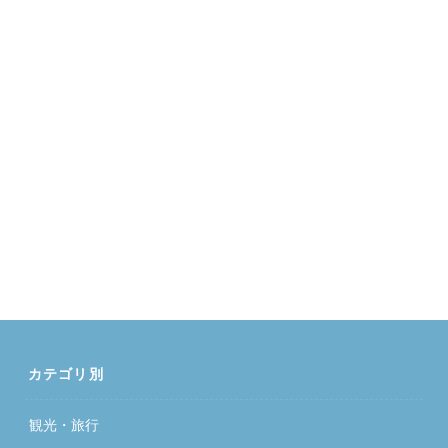
カテゴリ別
観光・旅行