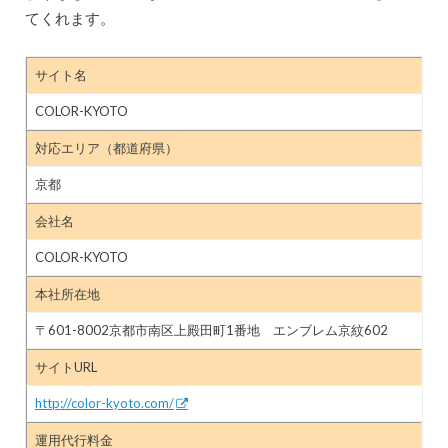
てくれます。
サイト名
COLOR-KYOTO
対応エリア（都道府県）
京都
会社名
COLOR-KYOTO
本社所在地
〒601-8002京都市南区上殿田町1番地 エンブレム京紋602
サイトURL
http://color-kyoto.com/
運用代行料金