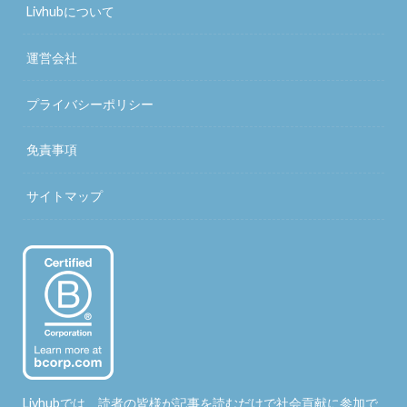
Livhubについて
運営会社
プライバシーポリシー
免責事項
サイトマップ
Livhubでは、読者の皆様が記事を読むだけで社会貢献に参加で