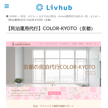
HOME
民泊・ホテル
おすすめの民泊・Airbnb運用代行会社の一覧・まとめ
【民泊運用代行】COLOR-KYOTO（京都）
【民泊運用代行】COLOR-KYOTO（京都）