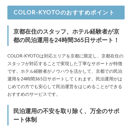
COLOR-KYOTOのおすすめポイント
京都在住のスタッフ、ホテル経験者が京
都の民泊運用を24時間365日サポート！
COLOR-KYOTOは対応エリアを京都に限定し、京都在住の
スタッフが対応することで実現した丁寧なサポートが特徴
です。ホテル経験者がノウハウを活かして、京都での民泊
運用を24時間365日サポートしてくれます。民泊運用がは
じめての方でも安心して民泊運営をはじめることができる
おすすめのサービスです。
民泊運用の不安を取り除く、万全のサポ
ート体制