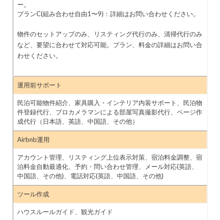
ー。
プランC(組み合わせ自由1〜9)：詳細はお問い合わせください。
物件のセットアップのみ、リスティング代行のみ、清掃代行のみ
など、要望に合わせて対応可能。プラン、料金の詳細はお問い合
わせください。
運用前サポート
民泊可能物件紹介、家具購入・インテリア内装サポート、民泊物
件登録代行、プロカメラマンによる部屋写真撮影代行、ページ作
成代行（日本語、英語、中国語、その他）
Airbnb運用
アカウント管理、リスティング上位表示対策、宿泊料金調整、宿
泊料金自動最適化、予約・問い合わせ管理、メール対応(英語、
中国語、その他)、電話対応(英語、中国語、その他)
ツール作成
ハウスルールガイド、観光ガイド