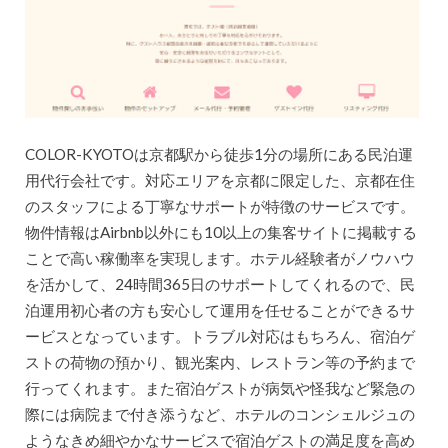
COLOR-KYOTOは京都駅から徒歩1分の場所にある民泊運
用代行会社です。対応エリアを京都に限定した、京都在住
のスタッフによる丁寧なサポートが特徴のサービスです。
物件情報はAirbnb以外にも10以上の集客サイトに掲載する
ことで高い稼働率を実現します。ホテル経験者がノウハウ
を活かして、24時間365日のサポートしてくれるので、民
泊運用初心者の方も安心して運用を任せることができるサ
ービスとなっています。トラブル対応はもちろん、宿泊ゲ
ストの荷物の預かり、観光案内、レストラン等の予約まで
行ってくれます。また宿泊ゲストが病気や怪我など緊急の
際には病院まで付き添うなど、ホテルのコンシェルジュの
ようなきめ細やかなサービスで宿泊ゲストの満足度を高め