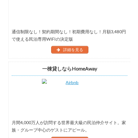
通信制限なし！契約期間なし！初期費用なし！月額3,480円
で使える民泊専用WIFIの決定版
詳細を見る
一棟貸しならHomeAway
月間4,000万人が訪問する世界最大級の民泊仲介サイト。家
族・グループ中心のゲストにアピール。