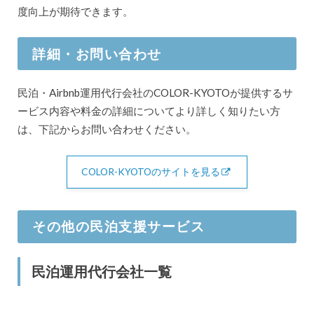
度向上が期待できます。
詳細・お問い合わせ
民泊・Airbnb運用代行会社のCOLOR-KYOTOが提供するサ
ービス内容や料金の詳細についてより詳しく知りたい方
は、下記からお問い合わせください。
COLOR-KYOTOのサイトを見る
その他の民泊支援サービス
民泊運用代行会社一覧