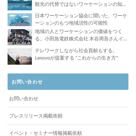
観光の代替ではないワーケーションの知ら
れざる魅力
日本ワーケーション協会に聞いた、ワーケ
ーションのもつ地域活性の可能性
地域の人とワーケーションの価値をつく
る。小田急電鉄株式会社 木谷周吾さんイン
タビュー
テレワークしながら社会貢献もする。
Lenovoが提案する ”これからの生き方"
お問い合わせ
お問い合わせ
プレスリリース掲載依頼
イベント・セミナー情報掲載依頼