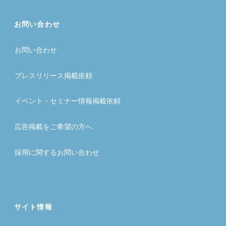
お問い合わせ
お問い合わせ
プレスリリース掲載依頼
イベント・セミナー情報掲載依頼
広告掲載をご希望の方へ
採用に関するお問い合わせ
サイト情報