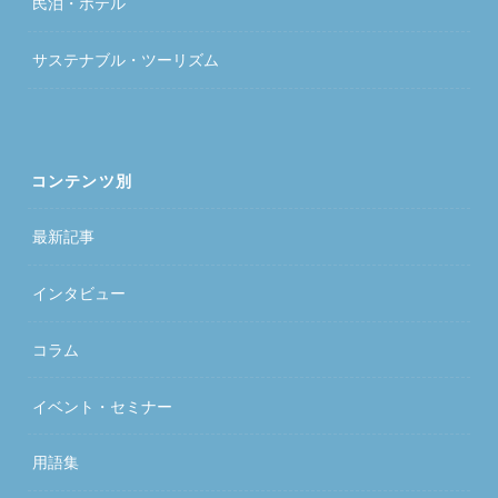
民泊・ホテル
サステナブル・ツーリズム
コンテンツ別
最新記事
インタビュー
コラム
イベント・セミナー
用語集