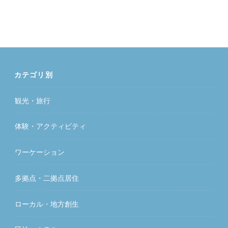
カテゴリ別
観光・旅行
体験・アクティビティ
ワーケーション
多拠点・二拠点居住
ローカル・地方創生