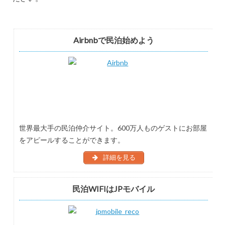
Airbnbで民泊始めよう
世界最大手の民泊仲介サイト。600万人ものゲストにお部屋
をアピールすることができます。
詳細を見る
民泊WIFIはJPモバイル