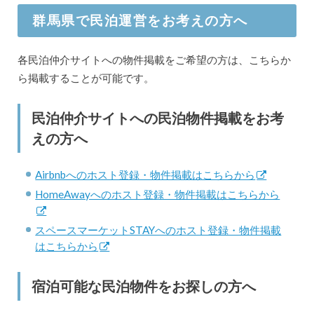
群馬県で民泊運営をお考えの方へ
各民泊仲介サイトへの物件掲載をご希望の方は、こちらか
ら掲載することが可能です。
民泊仲介サイトへの民泊物件掲載をお考
えの方へ
Airbnbへのホスト登録・物件掲載はこちらから
HomeAwayへのホスト登録・物件掲載はこちらから
スペースマーケットSTAYへのホスト登録・物件掲載
はこちらから
宿泊可能な民泊物件をお探しの方へ