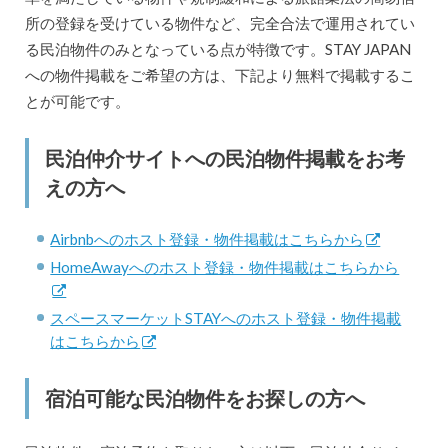
所の登録を受けている物件など、完全合法で運用されてい
る民泊物件のみとなっている点が特徴です。STAY JAPAN
への物件掲載をご希望の方は、下記より無料で掲載するこ
とが可能です。
民泊仲介サイトへの民泊物件掲載をお考
えの方へ
Airbnbへのホスト登録・物件掲載はこちらから
HomeAwayへのホスト登録・物件掲載はこちらから
スペースマーケットSTAYへのホスト登録・物件掲載
はこちらから
宿泊可能な民泊物件をお探しの方へ