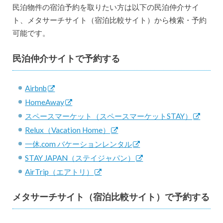
民泊物件の宿泊予約を取りたい方は以下の民泊仲介サイ
ト、メタサーチサイト（宿泊比較サイト）から検索・予約
可能です。
民泊仲介サイトで予約する
Airbnb
HomeAway
スペースマーケット（スペースマーケットSTAY）
Relux（Vacation Home）
一休.com バケーションレンタル
STAY JAPAN（ステイジャパン）
AirTrip（エアトリ）
メタサーチサイト（宿泊比較サイト）で予約する