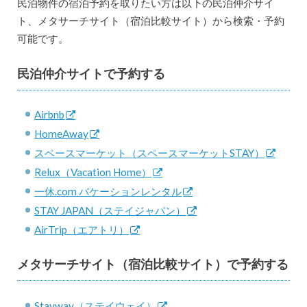
民泊物件の宿泊予約を取りたい方は以下の民泊仲介サイ
ト、メタサーチサイト（宿泊比較サイト）から検索・予約
可能です。
民泊仲介サイトで予約する
Airbnb
HomeAway
スペースマーケット（スペースマーケットSTAY）
Relux（Vacation Home）
一休.com バケーションレンタル
STAY JAPAN（ステイジャパン）
AirTrip（エアトリ）
メタサーチサイト（宿泊比較サイト）で予約する
Stayway（ステイウェイ）