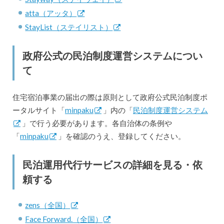
atta（アッタ）
StayList（ステイリスト）
政府公式の民泊制度運営システムについ
て
住宅宿泊事業の届出の際は原則として政府公式民泊制度ポ
ータルサイト「
minpaku
」内の「
民泊制度運営システム
」で行う必要があります。各自治体の条例や
「
minpaku
」を確認のうえ、登録してください。
民泊運用代行サービスの詳細を見る・依
頼する
zens（全国）
Face Forward.（全国）