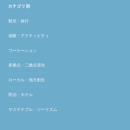
カテゴリ別
観光・旅行
体験・アクティビティ
ワーケーション
多拠点・二拠点居住
ローカル・地方創生
民泊・ホテル
サステナブル・ツーリズム