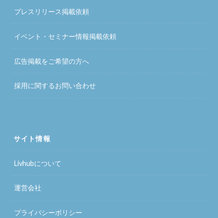
プレスリリース掲載依頼
イベント・セミナー情報掲載依頼
広告掲載をご希望の方へ
採用に関するお問い合わせ
サイト情報
Livhubについて
運営会社
プライバシーポリシー