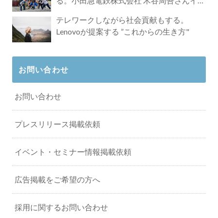
る。小田急電鉄株式会社 木谷周吾さんイン
タビュー
テレワークしながら社会貢献もする。
Lenovoが提案する ”これからの生き方"
お問い合わせ
お問い合わせ
プレスリリース掲載依頼
イベント・セミナー情報掲載依頼
広告掲載をご希望の方へ
採用に関するお問い合わせ