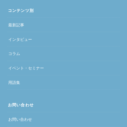
コンテンツ別
最新記事
インタビュー
コラム
イベント・セミナー
用語集
お問い合わせ
お問い合わせ