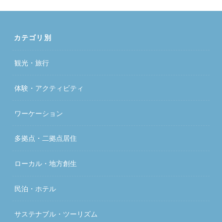
カテゴリ別
観光・旅行
体験・アクティビティ
ワーケーション
多拠点・二拠点居住
ローカル・地方創生
民泊・ホテル
サステナブル・ツーリズム