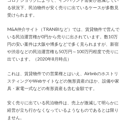
る状況下、民泊物件が安く売りに出ているケースが多数見
受けられます。
M&A仲介サイト（TRANBIなど）では、賃貸物件で営んで
いる民泊運営権が0円から売りに出されています。数10万
円の安い案件は大阪や博多などで多く見られますが、新宿
や渋谷などの民泊運営権も50万円～100万円程度で売りに
出ています。（2020年8月時点）
これは、賃貸物件での営業権とはいえ、Airbnbのホストリ
スティングやWebサイトなどの無形資産のほか、設備や家
具・家電一式などの有形資産も含む金額です。
安く売りに出ている民泊物件は、売上が激減して明らかに
経営が立ち行かなくなっているようなものであるとは限り
ません。