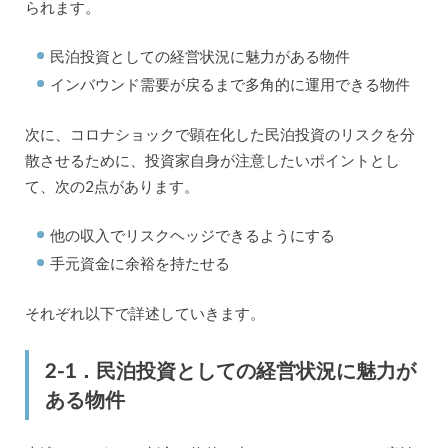
られます。
民泊投資としての経営状況に魅力がある物件
インバウンド需要が戻るまで多角的に運用できる物件
次に、コロナショックで顕在化した民泊投資のリスクを分
散させるために、投資家自身が注意したいポイントとし
て、次の2点があります。
他の収入でリスクヘッジできるようにする
手元資金に余裕を持たせる
それぞれ以下で詳述していきます。
2-1．民泊投資としての経営状況に魅力が
ある物件