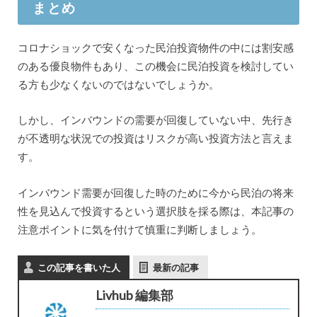
まとめ
コロナショックで安くなった民泊投資物件の中には割安感
のある優良物件もあり、この機会に民泊投資を検討してい
る方も少なくないのではないでしょうか。
しかし、インバウンドの需要が回復していない中、先行き
が不透明な状況での投資はリスクが高い投資方法と言えま
す。
インバウンド需要が回復した時のために今から民泊の将来
性を見込んで投資するという選択肢を採る際は、本記事の
注意ポイントに気を付けて慎重に判断しましょう。
この記事を書いた人
最新の記事
Livhub 編集部