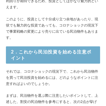
利回りが期待できるため、投資としてはかなり魅力的とい
えます。
このように、投資として十分成り立つ余地があったり、現
状でも魅力的な投資であっても、コロナショックの現況下
で事業戦略の変更により売りに出ている民泊物件もありま
す。
2．これから民泊投資を始める注意ポ
イント
それでは、コロナショックの現況下で、これから民泊物件
を買って民泊投資を始めるには、どのようなポイントに注
意すればよいのでしょうか。
まずは、民泊物件を選ぶ際に注意したいポイントして、上
述した、割安の民泊物件を参考にすると、次の2点が挙げ