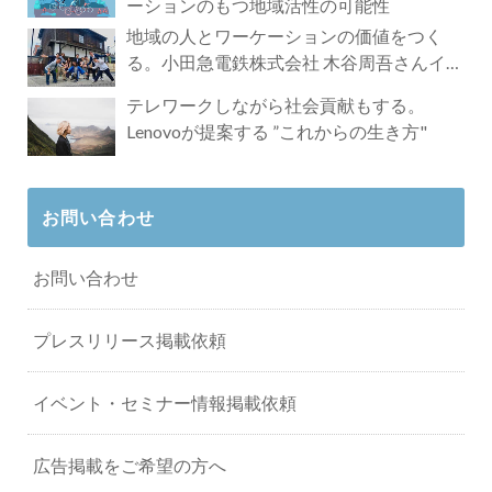
ーションのもつ地域活性の可能性
地域の人とワーケーションの価値をつく
る。小田急電鉄株式会社 木谷周吾さんイン
タビュー
テレワークしながら社会貢献もする。
Lenovoが提案する ”これからの生き方"
お問い合わせ
お問い合わせ
プレスリリース掲載依頼
イベント・セミナー情報掲載依頼
広告掲載をご希望の方へ