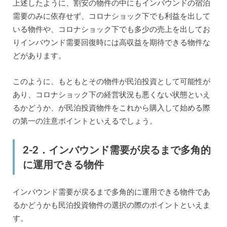
上述したように、割安の物件の中にもインバウンドの宿泊
需要のみに依存せず、コロナショック下でも利益を出して
いる物件や、コロナショック下でも多少の売上を出してお
りインバウンド需要回復時には高収益を期待できる物件な
どがあります。
このように、もともとその物件が民泊投資として可能性が
あり、コロナショック下の経営状況も悪くない状態といえ
るかどうか、が民泊投資物件をこれから購入して始める際
の第一の注意ポイントといえるでしょう。
2-2．インバウンド需要が戻るまで多角的
に運用できる物件
インバウンド需要が戻るまで多角的に運用できる物件であ
るかどうかも民泊投資物件の選択の際のポイントといえま
す。