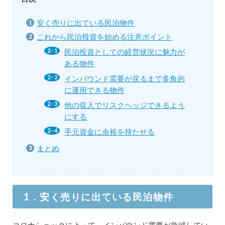
安く売りに出ている民泊物件
これから民泊投資を始める注意ポイント
民泊投資としての経営状況に魅力が
ある物件
インバウンド需要が戻るまで多角的
に運用できる物件
他の収入でリスクヘッジできるよう
にする
手元資金に余裕を持たせる
まとめ
1．安く売りに出ている民泊物件
コロナショックによって、インバウンド需要が急減してい