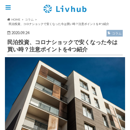
HOME
コラム
民泊投資、コロナショックで安くなった今は買い時？注意ポイントを4つ紹介
2020.09.24
コラム
民泊投資、コロナショックで安くなった今は
買い時？注意ポイントを4つ紹介