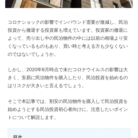
コロナショックの影響でインバウンド需要が激減し、民泊
投資から撤退する投資家も増えています。投資家の撤退に
よって、売り出し中の民泊物件の中には以前の相場より安
くなっているものもあり、買い時と考える方も少なくない
のではないでしょうか。
しかし、2020年8月時点で未だコロナウイルスの影響は大
きく、安易に民泊物件を購入したり、民泊投資を始めるの
はリスクが大きいと言えるでしょう。
そこで本記事では、割安の民泊物件を購入して民泊投資を
始めようとする民泊投資初心者向けに、注意したいポイン
トについて解説します。
目次