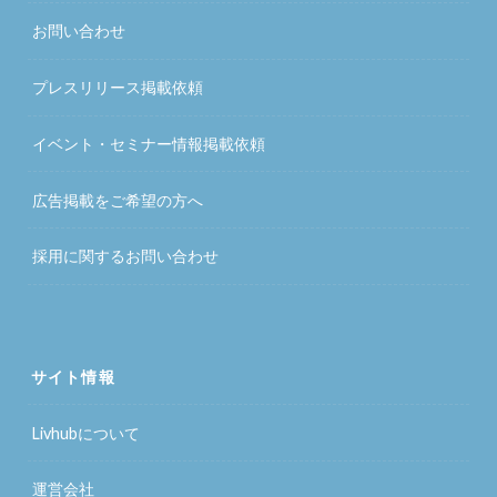
お問い合わせ
プレスリリース掲載依頼
イベント・セミナー情報掲載依頼
広告掲載をご希望の方へ
採用に関するお問い合わせ
サイト情報
Livhubについて
運営会社