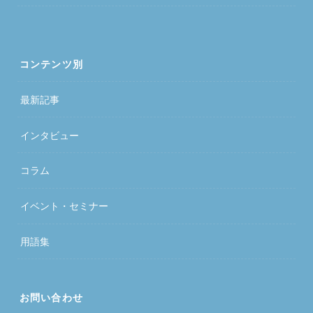
コンテンツ別
最新記事
インタビュー
コラム
イベント・セミナー
用語集
お問い合わせ