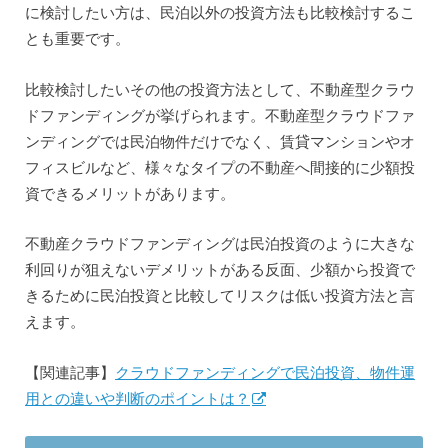
に検討したい方は、民泊以外の投資方法も比較検討するこ
とも重要です。
比較検討したいその他の投資方法として、不動産型クラウ
ドファンディングが挙げられます。不動産型クラウドファ
ンディングでは民泊物件だけでなく、賃貸マンションやオ
フィスビルなど、様々なタイプの不動産へ間接的に少額投
資できるメリットがあります。
不動産クラウドファンディングは民泊投資のように大きな
利回りが狙えないデメリットがある反面、少額から投資で
きるために民泊投資と比較してリスクは低い投資方法と言
えます。
【関連記事】
クラウドファンディングで民泊投資、物件運
用との違いや判断のポイントは？