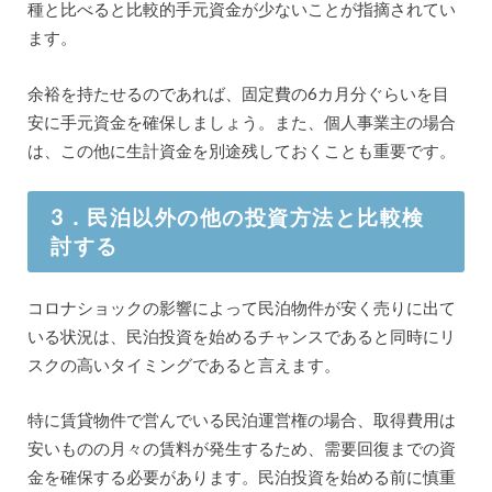
種と比べると比較的手元資金が少ないことが指摘されてい
ます。
余裕を持たせるのであれば、固定費の6カ月分ぐらいを目
安に手元資金を確保しましょう。また、個人事業主の場合
は、この他に生計資金を別途残しておくことも重要です。
3．民泊以外の他の投資方法と比較検
討する
コロナショックの影響によって民泊物件が安く売りに出て
いる状況は、民泊投資を始めるチャンスであると同時にリ
スクの高いタイミングであると言えます。
特に賃貸物件で営んでいる民泊運営権の場合、取得費用は
安いものの月々の賃料が発生するため、需要回復までの資
金を確保する必要があります。民泊投資を始める前に慎重