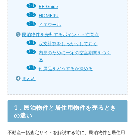
RE-Guide
HOME4U
イエウール
民泊物件を売却するポイント・注意点
収支計算をしっかりしておく
内見のために一定の空室期間をつく
る
付属品をどうするか決める
まとめ
1．民泊物件と居住用物件を売るとき
の違い
不動産一括査定サイトを解説する前に、民泊物件と居住用