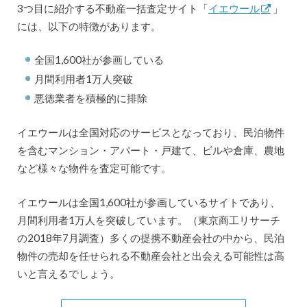
3つ目に紹介する不動産一括査定サイト「
イエウール
」
には、以下の特徴があります。
全国1,600社が参画している
月間利用者1万人突破
悪徳業者を積極的に排除
イエウールは全国対応のサービスとなっており、民泊物件
を含むマンション・アパート・戸建て、ビルや倉庫、農地
など様々な物件を査定可能です。
イエウールは全国1,600社が参画しているサイトであり、
月間利用者1万人を突破しています。（東京商工リサーチ
の2018年7月調査）多くの提携不動産会社の中から、民泊
物件の売却を任せられる不動産会社と出会える可能性は高
いと言えるでしょう。