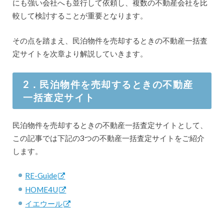
にも強い会社へも並行して依頼し、複数の不動産会社を比
較して検討することが重要となります。
その点を踏まえ、民泊物件を売却するときの不動産一括査
定サイトを次章より解説していきます。
2．民泊物件を売却するときの不動産
一括査定サイト
民泊物件を売却するときの不動産一括査定サイトとして、
この記事では下記の3つの不動産一括査定サイトをご紹介
します。
RE-Guide
HOME4U
イエウール