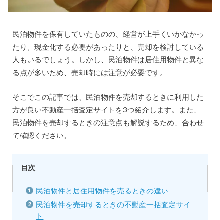
民泊物件を保有していたものの、経営が上手くいかなかっ
たり、現金化する必要があったりと、売却を検討している
人もいるでしょう。しかし、民泊物件は居住用物件と異な
る点が多いため、売却時には注意が必要です。
そこでこの記事では、民泊物件を売却するときに利用した
方が良い不動産一括査定サイトを3つ紹介します。また、
民泊物件を売却するときの注意点も解説するため、合わせ
て確認ください。
目次
民泊物件と居住用物件を売るときの違い
民泊物件を売却するときの不動産一括査定サイ
ト