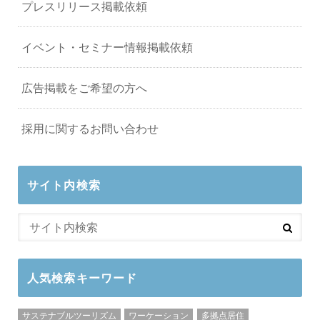
プレスリリース掲載依頼
イベント・セミナー情報掲載依頼
広告掲載をご希望の方へ
採用に関するお問い合わせ
サイト内検索
人気検索キーワード
サステナブルツーリズム
ワーケーション
多拠点居住