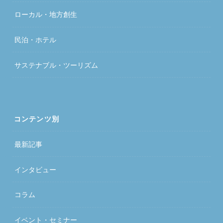
ローカル・地方創生
民泊・ホテル
サステナブル・ツーリズム
コンテンツ別
最新記事
インタビュー
コラム
イベント・セミナー