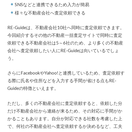
SNSなどと連携できるため入力が簡易
様々な不動産会社へ査定依頼できる
RE-Guideは、不動産会社10社へ同時に査定依頼できます。
今回紹介するその他の不動産一括査定サイトで同時に査定
依頼できる不動産会社は5～6社のため、より多くの不動産
会社へ査定依頼したい人にRE-Guideは向いているでしょ
う。
さらにFacebookやYahoo!と連携しているため、査定依頼す
る際に氏名や住所などを入力する手間が省ける点もRE-
Guideの特徴といえます。
ただし、多くの不動産会社に査定依頼すると、依頼した分
だけ不動産会社から連絡が来るため、その対応に手間がか
かることもあります。自分が対応できる社数を考慮した上
で、何社の不動産会社へ査定依頼するか決めるなど、工夫