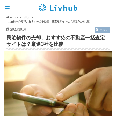
HOME
コラム
民泊物件の売却、おすすめの不動産一括査定サイトは？厳選3社を比較
2020.10.04
コラム
民泊物件の売却、おすすめの不動産一括査定
サイトは？厳選3社を比較