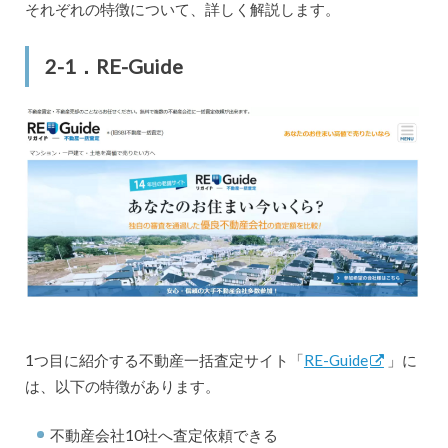
それぞれの特徴について、詳しく解説します。
2-1．RE-Guide
1つ目に紹介する不動産一括査定サイト「
RE-Guide
」に
は、以下の特徴があります。
不動産会社10社へ査定依頼できる