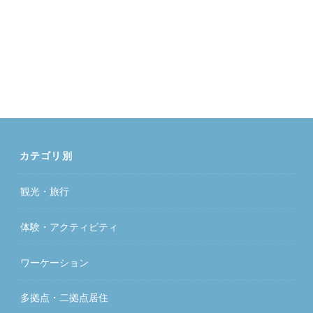
カテゴリ別
観光・旅行
体験・アクティビティ
ワーケーション
多拠点・二拠点居住