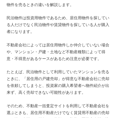
物件を売るときの違いを解説します。
民泊物件は投資用物件であるため、居住用物件を探してい
る人だけでなく民泊物件や賃貸物件を探している人が購入
者になります。
不動産会社によっては居住用物件しか仲介していない場合
や、マンション・戸建・土地など不動産種類によって得
意・不得意があるケースがあるため注意が必要です。
たとえば、民泊物件として利用していたマンションを売る
ときに、「居住用の戸建売却」が得意な不動産会社に売却
を依頼してしまうと、投資家の購入希望者へ物件紹介が出
来ず、高く売却できない可能性があります。
そのため、不動産一括査定サイトを利用して不動産会社を
選ぶときも、居住用不動産だけでなく賃貸用不動産の売却