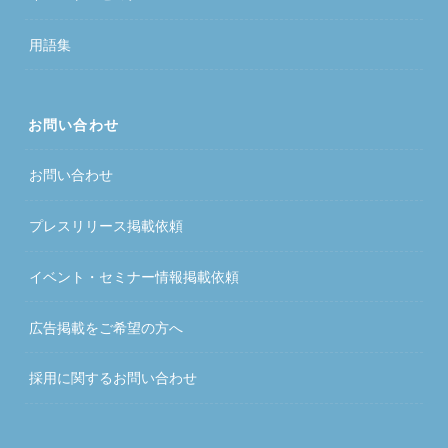
用語集
お問い合わせ
お問い合わせ
プレスリリース掲載依頼
イベント・セミナー情報掲載依頼
広告掲載をご希望の方へ
採用に関するお問い合わせ