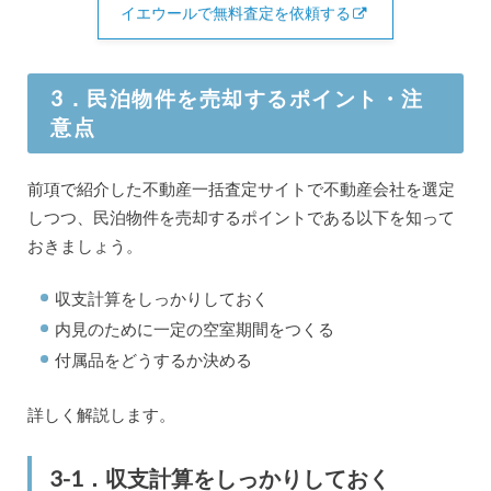
イエウールで無料査定を依頼する
3．民泊物件を売却するポイント・注
意点
前項で紹介した不動産一括査定サイトで不動産会社を選定
しつつ、民泊物件を売却するポイントである以下を知って
おきましょう。
収支計算をしっかりしておく
内見のために一定の空室期間をつくる
付属品をどうするか決める
詳しく解説します。
3-1．収支計算をしっかりしておく