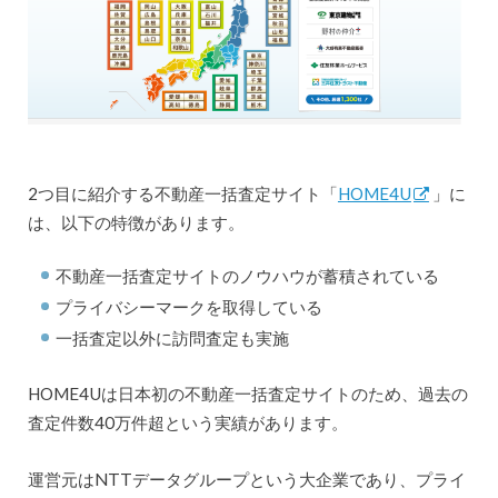
2つ目に紹介する不動産一括査定サイト「
HOME4U
」に
は、以下の特徴があります。
不動産一括査定サイトのノウハウが蓄積されている
プライバシーマークを取得している
一括査定以外に訪問査定も実施
HOME4Uは日本初の不動産一括査定サイトのため、過去の
査定件数40万件超という実績があります。
運営元はNTTデータグループという大企業であり、プライ