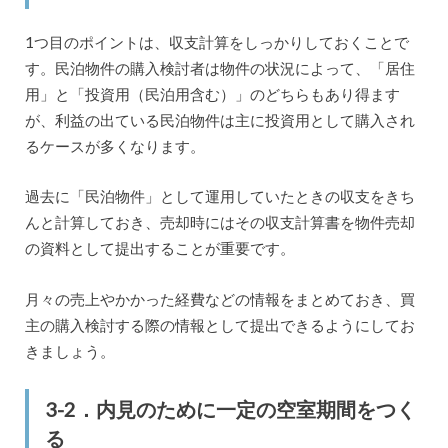
1つ目のポイントは、収支計算をしっかりしておくことで
す。民泊物件の購入検討者は物件の状況によって、「居住
用」と「投資用（民泊用含む）」のどちらもあり得ます
が、利益の出ている民泊物件は主に投資用として購入され
るケースが多くなります。
過去に「民泊物件」として運用していたときの収支をきち
んと計算しておき、売却時にはその収支計算書を物件売却
の資料として提出することが重要です。
月々の売上やかかった経費などの情報をまとめておき、買
主の購入検討する際の情報として提出できるようにしてお
きましょう。
3-2．内見のために一定の空室期間をつく
る