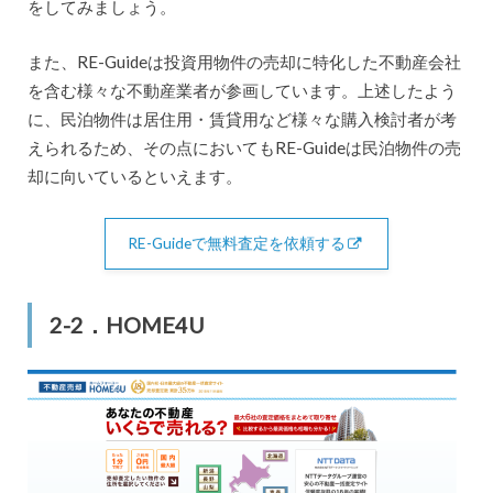
をしてみましょう。
また、RE-Guideは投資用物件の売却に特化した不動産会社
を含む様々な不動産業者が参画しています。上述したよう
に、民泊物件は居住用・賃貸用など様々な購入検討者が考
えられるため、その点においてもRE-Guideは民泊物件の売
却に向いているといえます。
RE-Guideで無料査定を依頼する
2-2．HOME4U