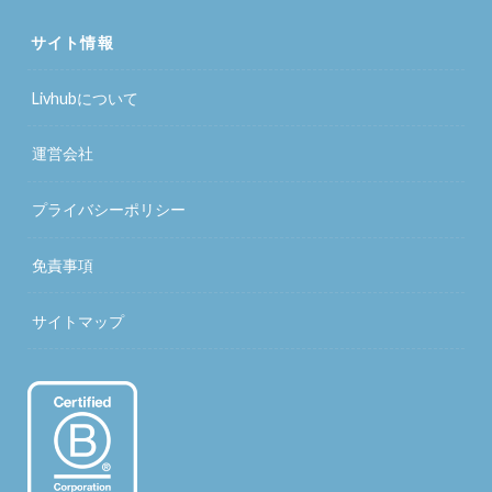
サイト情報
Livhubについて
運営会社
プライバシーポリシー
免責事項
サイトマップ