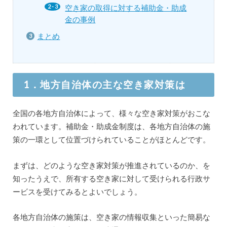
空き家の取得に対する補助金・助成
金の事例
まとめ
1．地方自治体の主な空き家対策は
全国の各地方自治体によって、様々な空き家対策がおこな
われています。補助金・助成金制度は、各地方自治体の施
策の一環として位置づけられていることがほとんどです。
まずは、どのような空き家対策が推進されているのか、を
知ったうえで、所有する空き家に対して受けられる行政サ
ービスを受けてみるとよいでしょう。
各地方自治体の施策は、空き家の情報収集といった簡易な