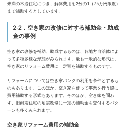
未満の木造住宅につき、解体費用を2分の1（75万円限度）
まで補助するとしています。
2-2．空き家の改修に対する補助金・助成
金の事例
空き家の改修を補助、助成するものは、各地方自治体によ
って多種多様な形態がみられます。最も一般的な形式は、
空き家のリフォーム費用に一定額を補助するものです。
リフォームについては空き家バンクの利用を条件とするも
のもあります。このほか、空き家を使って事業を行う際に
費用補助する形式もあります。そのほか、空き家を問わ
ず、旧耐震住宅の耐震改修に一定の補助金を交付するパタ
ーンも多くみられます。
空き家リフォーム費用の補助金