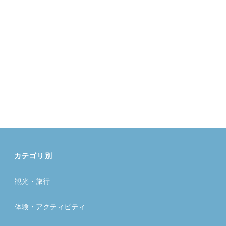
カテゴリ別
観光・旅行
体験・アクティビティ