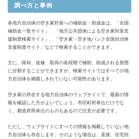
調べ方と事例
各地方自治体の空き家対策への補助金・助成金は、「全国
補助金一覧サイト」、「地方公共団体による空き家対策支
援制度検索サイト」、「空き家・空き地バンク全国自治体
支援制度サイト」などで検索することができます。
主に、除却、改修、取得の各段階で補助、助成される形態
に分類することができますが、検索サイトではすべての地
方自治体を網羅しきれていない可能性があります。
空き家の所在する地方自治体のウェブサイトで、最新の情
報を確認した方がよいでしょう。市区町村単位だけでな
く、都道府県単位のものもあるので注意が必要です。
ただし、ウェブサイトにすべての情報を掲載していない地
方自治体も存在します。そのような場合は、直接、住宅担