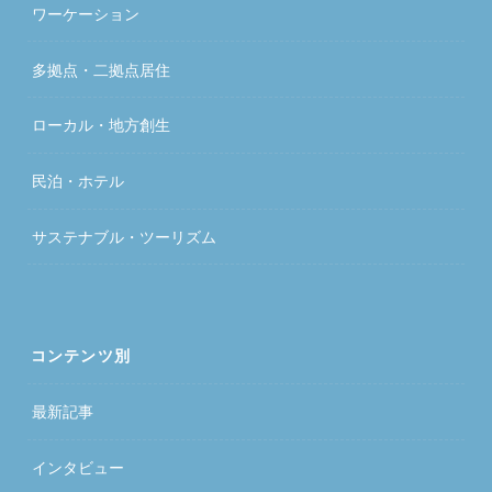
ワーケーション
多拠点・二拠点居住
ローカル・地方創生
民泊・ホテル
サステナブル・ツーリズム
コンテンツ別
最新記事
インタビュー