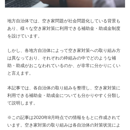
地方自治体では、空き家問題が社会問題化している背景も
あり、様々な空き家対策に利用できる補助金・助成金制度
を設けています。
しかし、各地方自治体によって空き家対策への取り組み方
は異なっており、それぞれの枠組みの中でどのような補
助・助成がおこなわれているのか、が非常に分かりにくい
と言えます。
本記事では、各自治体の取り組みを整理し、空き家対策に
利用できる補助金・助成金についても分かりやすく分類し
て説明します。
※この記事は2020年8月時点での情報をもとに作成されて
います。空き家対策の取り組みは各自治体の対策状況によ