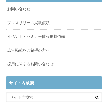
お問い合わせ
プレスリリース掲載依頼
イベント・セミナー情報掲載依頼
広告掲載をご希望の方へ
採用に関するお問い合わせ
サイト内検索