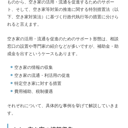
ものから、空き家の活用・流通を促進するためのサポー
ト、そして、空き家等対策の推進に関する特別措置法（以
下、空き家対策法）に基づく行政代執行等の措置に分けら
れると言えます。
空き家の活用・流通を促進のためのサポート形態は、相談
窓口の設置や専門家の紹介などが多いですが、補助金・助
成金を出すというケースもあります。
空き家の情報の収集
空き家の流通・利活用の促進
特定空き家に対する措置
費用補助、税制優遇
それぞれについて、具体的な事例を挙げて解説していきま
す。