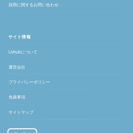
採用に関するお問い合わせ
サイト情報
Livhubについて
運営会社
プライバシーポリシー
免責事項
サイトマップ