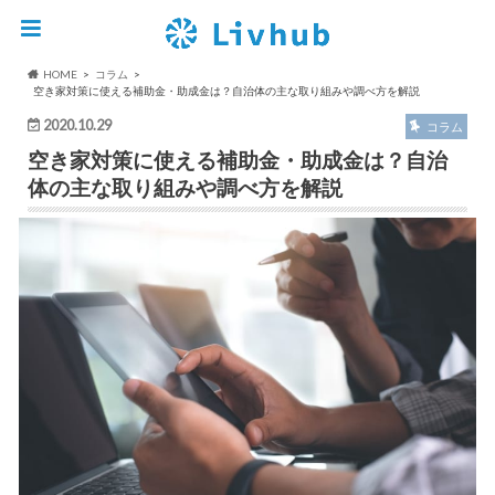
HOME
コラム
空き家対策に使える補助金・助成金は？自治体の主な取り組みや調べ方を解説
2020.10.29
コラム
空き家対策に使える補助金・助成金は？自治
体の主な取り組みや調べ方を解説