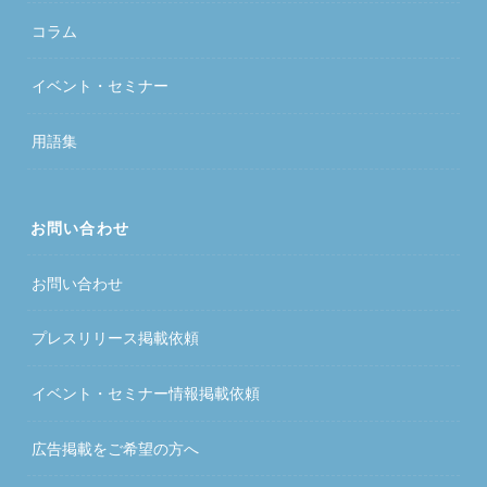
コラム
イベント・セミナー
用語集
お問い合わせ
お問い合わせ
プレスリリース掲載依頼
イベント・セミナー情報掲載依頼
広告掲載をご希望の方へ