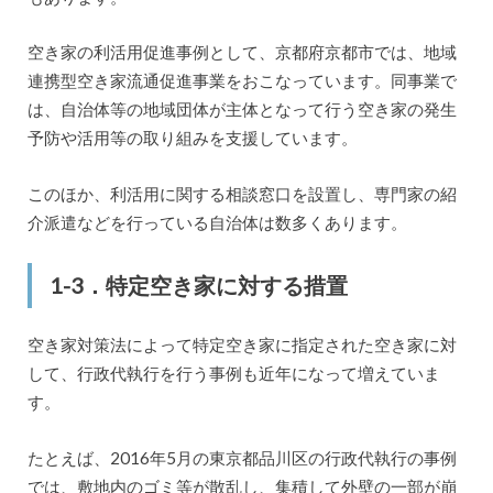
空き家の利活用促進事例として、京都府京都市では、地域
連携型空き家流通促進事業をおこなっています。同事業で
は、自治体等の地域団体が主体となって行う空き家の発生
予防や活用等の取り組みを支援しています。
このほか、利活用に関する相談窓口を設置し、専門家の紹
介派遣などを行っている自治体は数多くあります。
1-3．特定空き家に対する措置
空き家対策法によって特定空き家に指定された空き家に対
して、行政代執行を行う事例も近年になって増えていま
す。
たとえば、2016年5月の東京都品川区の行政代執行の事例
では、敷地内のゴミ等が散乱し、集積して外壁の一部が崩