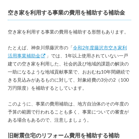
空き家を利用する事業の費用を補助する補助金
空き家を利用する事業の費用を補助する形態もあります。
たとえば、神奈川県藤沢市の「
令和2年度藤沢市空き家利
活用事業補助金
」では、1年以上使用されていない一戸
建ての空き家を利用した、社会的及び地域的課題の解決の
一助になるような地域貢献事業で、おおむね10年間継続で
きる見込みがあるものに対して、対象経費の3分の2（100
万円限度）を補助するとしています。
このように、事業の費用補助は、地方自治体のその年度の
予算の範囲で行われることも多く、事業についての審査が
ある場合もあるので、注意しましょう。
旧耐震住宅のリフォーム費用を補助する補助