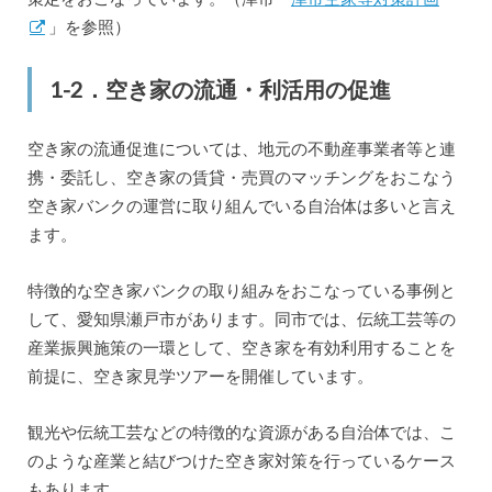
」を参照）
1-2．空き家の流通・利活用の促進
空き家の流通促進については、地元の不動産事業者等と連
携・委託し、空き家の賃貸・売買のマッチングをおこなう
空き家バンクの運営に取り組んでいる自治体は多いと言え
ます。
特徴的な空き家バンクの取り組みをおこなっている事例と
して、愛知県瀬戸市があります。同市では、伝統工芸等の
産業振興施策の一環として、空き家を有効利用することを
前提に、空き家見学ツアーを開催しています。
観光や伝統工芸などの特徴的な資源がある自治体では、こ
のような産業と結びつけた空き家対策を行っているケース
もあります。