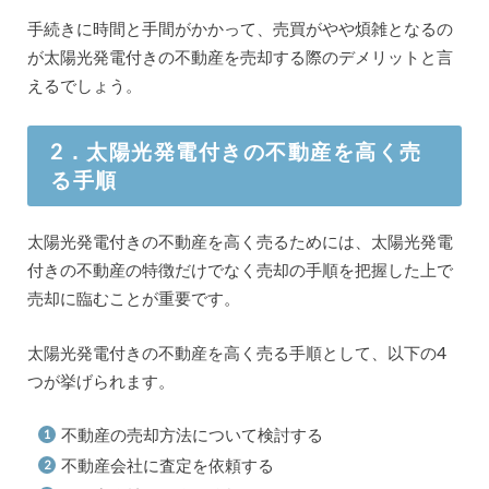
手続きに時間と手間がかかって、売買がやや煩雑となるの
が太陽光発電付きの不動産を売却する際のデメリットと言
えるでしょう。
2．太陽光発電付きの不動産を高く売
る手順
太陽光発電付きの不動産を高く売るためには、太陽光発電
付きの不動産の特徴だけでなく売却の手順を把握した上で
売却に臨むことが重要です。
太陽光発電付きの不動産を高く売る手順として、以下の4
つが挙げられます。
不動産の売却方法について検討する
不動産会社に査定を依頼する