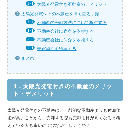
太陽光発電付き不動産のデメリット
太陽光発電付きの不動産を高く売る手順
不動産の売却方法について検討する
不動産会社に査定を依頼する
不動産会社に仲介を依頼する
売買契約を締結する
まとめ
1．太陽光発電付きの不動産のメリッ
ト・デメリット
太陽光発電付きの不動産は、一般的な不動産よりも付加価
値が高いことから、売却する際も売却価格が高くなると考
えている人も多いのではないでしょうか？