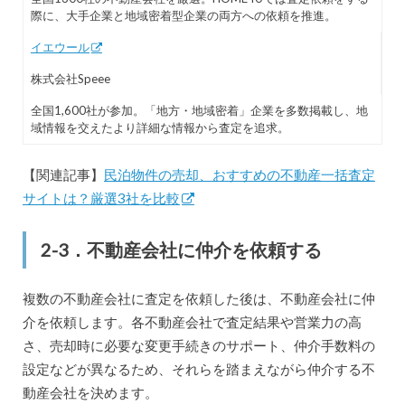
際に、大手企業と地域密着型企業の両方への依頼を推進。
イエウール
株式会社Speee
全国1,600社が参加。「地方・地域密着」企業を多数掲載し、地
域情報を交えたより詳細な情報から査定を追求。
【関連記事】
民泊物件の売却、おすすめの不動産一括査定
サイトは？厳選3社を比較
2-3．不動産会社に仲介を依頼する
複数の不動産会社に査定を依頼した後は、不動産会社に仲
介を依頼します。各不動産会社で査定結果や営業力の高
さ、売却時に必要な変更手続きのサポート、仲介手数料の
設定などが異なるため、それらを踏まえながら仲介する不
動産会社を決めます。