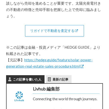
談しながら売却を進めることが重要です。太陽光発電付き
の不動産の特徴と売却手順を把握した上で売却に臨みまし
ょう。
リガイドで不動産を査定する
※この記事は金融・投資メディア「HEDGE GUIDE」より
転載された記事です。
【元記事】
https://hedge.guide/feature/solar-power-
generation-real-estate-sales-procedure.html
この記事を書いた人
最新の記事
Livhub 編集部
Connecting the world through journeys.