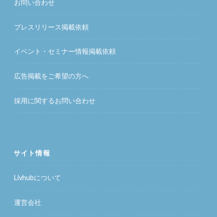
お問い合わせ
プレスリリース掲載依頼
イベント・セミナー情報掲載依頼
広告掲載をご希望の方へ
採用に関するお問い合わせ
サイト情報
Livhubについて
運営会社