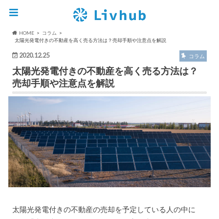
HOME
コラム
太陽光発電付きの不動産を高く売る方法は？売却手順や注意点を解説
2020.12.25
コラム
太陽光発電付きの不動産を高く売る方法は？
売却手順や注意点を解説
太陽光発電付きの不動産の売却を予定している人の中に