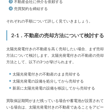
不動産会社に仲介を依頼する
売買契約を締結する
それぞれの手順について詳しく見ていきましょう。
2-1．不動産の売却方法について検討する
太陽光発電付きの不動産を高く売却したい場合、まず売却
方法について検討します。太陽光発電付きの不動産の売却
方法として、以下の3つが挙げられます。
太陽光発電付きの不動産のまま売却する
太陽光発電の設備を処分してから売却する
新居に太陽光発電の設備を移設してから売却する
買取保証期間がまだ残っている場合や蓄電池が設置されて
いる場合は、太陽光発電付きの不動産であることをアピー