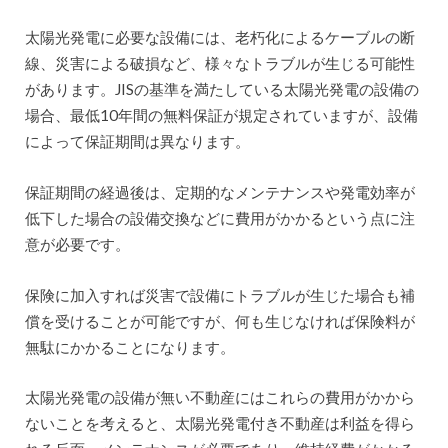
太陽光発電に必要な設備には、老朽化によるケーブルの断
線、災害による破損など、様々なトラブルが生じる可能性
があります。JISの基準を満たしている太陽光発電の設備の
場合、最低10年間の無料保証が規定されていますが、設備
によって保証期間は異なります。
保証期間の経過後は、定期的なメンテナンスや発電効率が
低下した場合の設備交換などに費用がかかるという点に注
意が必要です。
保険に加入すれば災害で設備にトラブルが生じた場合も補
償を受けることが可能ですが、何も生じなければ保険料が
無駄にかかることになります。
太陽光発電の設備が無い不動産にはこれらの費用がかから
ないことを考えると、太陽光発電付き不動産は利益を得ら