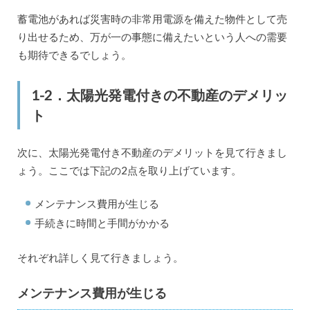
蓄電池があれば災害時の非常用電源を備えた物件として売
り出せるため、万が一の事態に備えたいという人への需要
も期待できるでしょう。
1-2．太陽光発電付きの不動産のデメリッ
ト
次に、太陽光発電付き不動産のデメリットを見て行きまし
ょう。ここでは下記の2点を取り上げています。
メンテナンス費用が生じる
手続きに時間と手間がかかる
それぞれ詳しく見て行きましょう。
メンテナンス費用が生じる