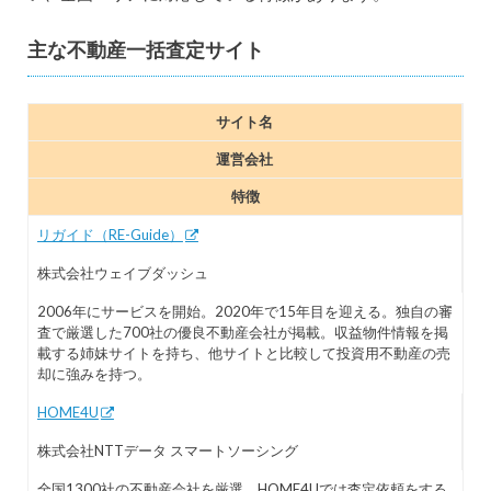
主な不動産一括査定サイト
サイト名
運営会社
特徴
リガイド（RE-Guide）
株式会社ウェイブダッシュ
2006年にサービスを開始。2020年で15年目を迎える。独自の審
査で厳選した700社の優良不動産会社が掲載。収益物件情報を掲
載する姉妹サイトを持ち、他サイトと比較して投資用不動産の売
却に強みを持つ。
HOME4U
株式会社NTTデータ スマートソーシング
全国1300社の不動産会社を厳選。HOME4Uでは査定依頼をする