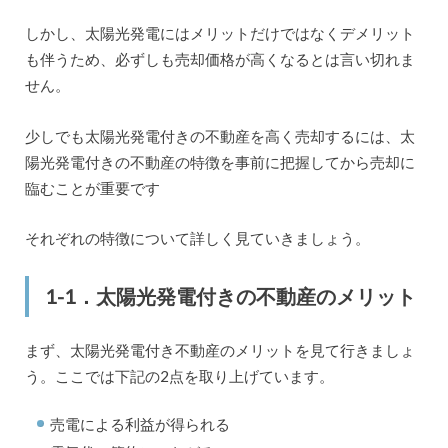
しかし、太陽光発電にはメリットだけではなくデメリット
も伴うため、必ずしも売却価格が高くなるとは言い切れま
せん。
少しでも太陽光発電付きの不動産を高く売却するには、太
陽光発電付きの不動産の特徴を事前に把握してから売却に
臨むことが重要です
それぞれの特徴について詳しく見ていきましょう。
1-1．太陽光発電付きの不動産のメリット
まず、太陽光発電付き不動産のメリットを見て行きましょ
う。ここでは下記の2点を取り上げています。
売電による利益が得られる