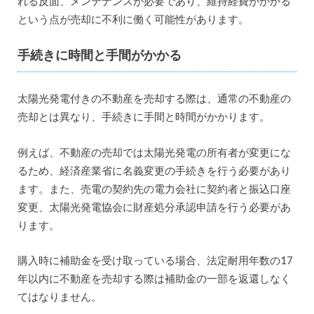
れる反面、メンテナンスが必要であり、維持経費がかかる
という点が売却に不利に働く可能性があります。
手続きに時間と手間がかかる
太陽光発電付きの不動産を売却する際は、通常の不動産の
売却とは異なり、手続きに手間と時間がかかります。
例えば、不動産の売却では太陽光発電の所有者が変更にな
るため、経済産業省に名義変更の手続きを行う必要があり
ます。また、売電の契約先の電力会社に契約者と振込口座
変更、太陽光発電協会に財産処分承認申請を行う必要があ
ります。
購入時に補助金を受け取っている場合、法定耐用年数の17
年以内に不動産を売却する際は補助金の一部を返還しなく
てはなりません。