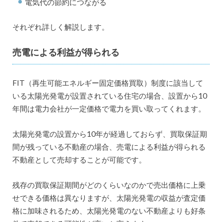
電気代の節約につながる
それぞれ詳しく解説します。
売電による利益が得られる
FIT（再生可能エネルギー固定価格買取）制度に該当して
いる太陽光発電が設置されている住宅の場合、設置から10
年間は電力会社が一定価格で電力を買い取ってくれます。
太陽光発電の設置から10年が経過しておらず、買取保証期
間が残っている不動産の場合、売電による利益が得られる
不動産として売却することが可能です。
残存の買取保証期間がどのくらいなのかで売出価格に上乗
せできる価格は異なりますが、太陽光発電の収益が査定価
格に加味されるため、太陽光発電のない不動産よりも好条