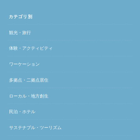
カテゴリ別
観光・旅行
体験・アクティビティ
ワーケーション
多拠点・二拠点居住
ローカル・地方創生
民泊・ホテル
サステナブル・ツーリズム