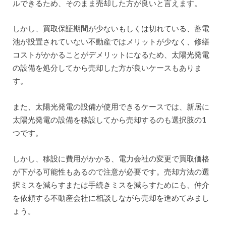
ルできるため、そのまま売却した方が良いと言えます。
しかし、買取保証期間が少ないもしくは切れている、蓄電
池が設置されていない不動産ではメリットが少なく、修繕
コストがかかることがデメリットになるため、太陽光発電
の設備を処分してから売却した方が良いケースもありま
す。
また、太陽光発電の設備が使用できるケースでは、新居に
太陽光発電の設備を移設してから売却するのも選択肢の1
つです。
しかし、移設に費用がかかる、電力会社の変更で買取価格
が下がる可能性もあるので注意が必要です。売却方法の選
択ミスを減らすまたは手続きミスを減らすためにも、仲介
を依頼する不動産会社に相談しながら売却を進めてみまし
ょう。