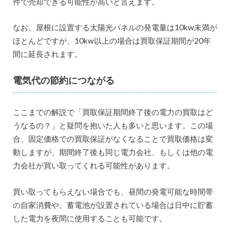
件で売却できる可能性が高いと言えます。
なお、屋根に設置する太陽光パネルの発電量は10kw未満が
ほとんどですが、10kw以上の場合は買取保証期間が20年
間に延長されます。
電気代の節約につながる
ここまでの解説で「買取保証期間終了後の電力の買取はど
うなるの？」と疑問を抱いた人も多いと思います。この場
合、固定価格での買取保証がなくなることで買取価格は変
動しますが、期間終了後も同じ電力会社、もしくは他の電
力会社が買い取ってくれる可能性があります。
買い取ってもらえない場合でも、昼間の発電可能な時間帯
の自家消費や、蓄電池が設置されている場合は日中に貯蓄
した電力を夜間に使用することも可能です。