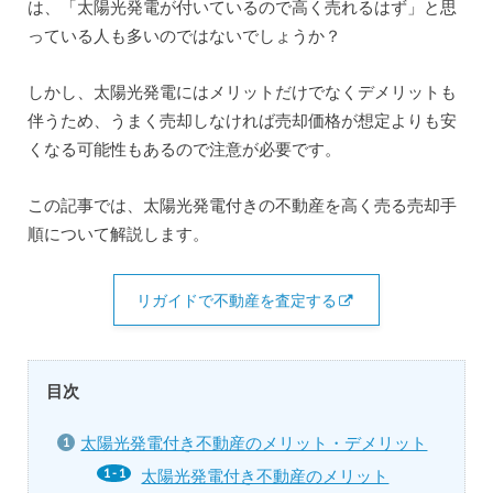
は、「太陽光発電が付いているので高く売れるはず」と思
っている人も多いのではないでしょうか？
しかし、太陽光発電にはメリットだけでなくデメリットも
伴うため、うまく売却しなければ売却価格が想定よりも安
くなる可能性もあるので注意が必要です。
この記事では、太陽光発電付きの不動産を高く売る売却手
順について解説します。
リガイドで不動産を査定する
目次
太陽光発電付き不動産のメリット・デメリット
太陽光発電付き不動産のメリット