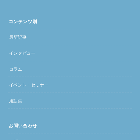
コンテンツ別
最新記事
インタビュー
コラム
イベント・セミナー
用語集
お問い合わせ