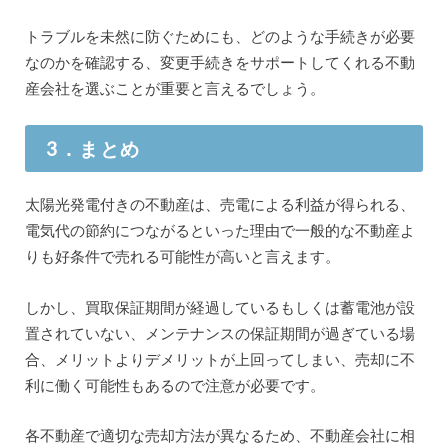
トラブルを未然に防ぐためにも、どのような手続きが必要
なのかを確認する、変更手続きをサポートしてくれる不動
産会社を選ぶことが重要と言えるでしょう。
3．まとめ
太陽光発電付きの不動産は、売電による利益が得られる、
電気代の節約につながるといった理由で一般的な不動産よ
りも好条件で売れる可能性が高いと言えます。
しかし、買取保証期間が経過しているもしくは蓄電池が設
置されていない、メンテナンスの保証期間が過ぎている場
合、メリットよりデメリットが上回ってしまい、売却に不
利に働く可能性もあるので注意が必要です。
各不動産で適切な売却方法が異なるため、不動産会社に相