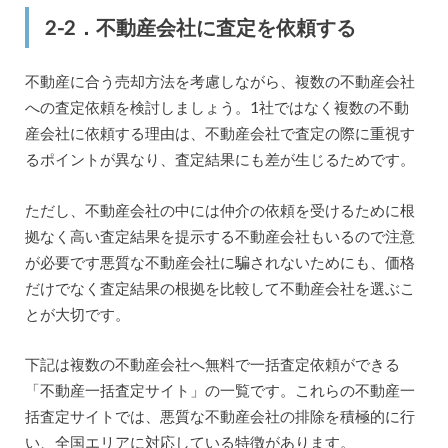
2-2．不動産会社に査定を依頼する
不動産に合う売却方法を考慮しながら、複数の不動産会社
への査定依頼を検討しましょう。1社ではなく複数の不動
産会社に依頼する理由は、不動産会社で査定の際に重視す
るポイントが異なり、査定結果にも差が生じるためです。
ただし、不動産会社の中には仲介の依頼を受けるために根
拠なく高い査定結果を提示する不動産会社もいるので注意
が必要です悪質な不動産会社に騙されないためにも、価格
だけでなく査定結果の根拠を比較して不動産会社を選ぶこ
とが大切です。
下記は複数の不動産会社へ無料で一括査定依頼ができる
「不動産一括査定サイト」の一覧です。これらの不動産一
括査定サイトでは、悪質な不動産会社の排除を積極的に行
い、全国エリアに対応している特徴があります。