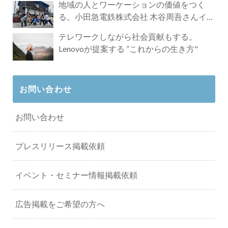
地域の人とワーケーションの価値をつく
る。小田急電鉄株式会社 木谷周吾さんイン
タビュー
テレワークしながら社会貢献もする。
Lenovoが提案する ”これからの生き方"
お問い合わせ
お問い合わせ
プレスリリース掲載依頼
イベント・セミナー情報掲載依頼
広告掲載をご希望の方へ