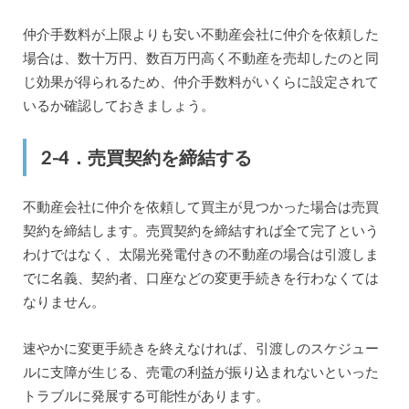
仲介手数料が上限よりも安い不動産会社に仲介を依頼した
場合は、数十万円、数百万円高く不動産を売却したのと同
じ効果が得られるため、仲介手数料がいくらに設定されて
いるか確認しておきましょう。
2-4．売買契約を締結する
不動産会社に仲介を依頼して買主が見つかった場合は売買
契約を締結します。売買契約を締結すれば全て完了という
わけではなく、太陽光発電付きの不動産の場合は引渡しま
でに名義、契約者、口座などの変更手続きを行わなくては
なりません。
速やかに変更手続きを終えなければ、引渡しのスケジュー
ルに支障が生じる、売電の利益が振り込まれないといった
トラブルに発展する可能性があります。