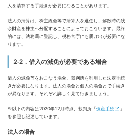
人を清算する手続きが必要になることがあります。
法人の清算は、株主総会等で清算人を選任し、解散時の残
余財産を株主へ分配することによっておこないます。最終
的には、法務局に登記し、税務官庁にも届け出が必要にな
ります。
2-2．借入の減免が必要である場合
借入の減免等をおこなう場合、裁判所を利用した法定手続
きが必要になります。法人の場合と個人の場合とで手続き
が異なります。それぞれ詳しく見て行きましょう。
※以下の内容は2020年12月時点、裁判所「
倒産手続
」
を参照し記述しています。
法人の場合