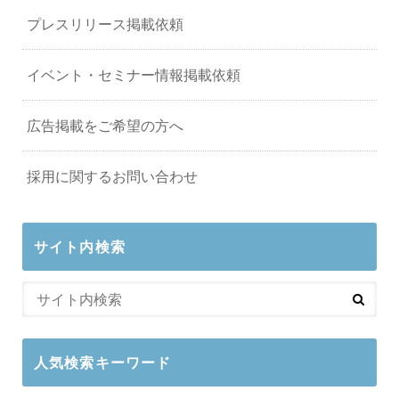
プレスリリース掲載依頼
イベント・セミナー情報掲載依頼
広告掲載をご希望の方へ
採用に関するお問い合わせ
サイト内検索
人気検索キーワード