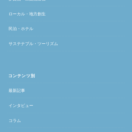
ローカル・地方創生
民泊・ホテル
サステナブル・ツーリズム
コンテンツ別
最新記事
インタビュー
コラム