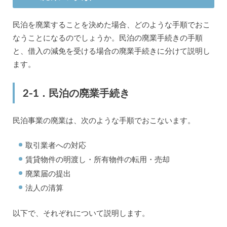
民泊を廃業することを決めた場合、どのような手順でおこ
なうことになるのでしょうか。民泊の廃業手続きの手順
と、借入の減免を受ける場合の廃業手続きに分けて説明し
ます。
2-1．民泊の廃業手続き
民泊事業の廃業は、次のような手順でおこないます。
取引業者への対応
賃貸物件の明渡し・所有物件の転用・売却
廃業届の提出
法人の清算
以下で、それぞれについて説明します。