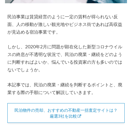
民泊事業は賃貸経営のように一定の賃料が得られない反
面、人の移動が激しい観光地やビジネス街であれば高収益
が見込める宿泊事業です。
しかし、2020年2月に問題が顕在化した新型コロナウイル
スの終息が不透明な状況で、民泊の廃業・継続をどのよう
に判断すればよいか、悩んでいる投資家の方も多いのでは
ないでしょうか。
本記事では、民泊の廃業・継続を判断するポイントと、廃
業する際の手順について解説していきます。
民泊物件の売却、おすすめの不動産一括査定サイトは？
厳選3社を比較