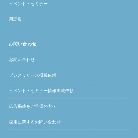
イベント・セミナー
用語集
お問い合わせ
お問い合わせ
プレスリリース掲載依頼
イベント・セミナー情報掲載依頼
広告掲載をご希望の方へ
採用に関するお問い合わせ