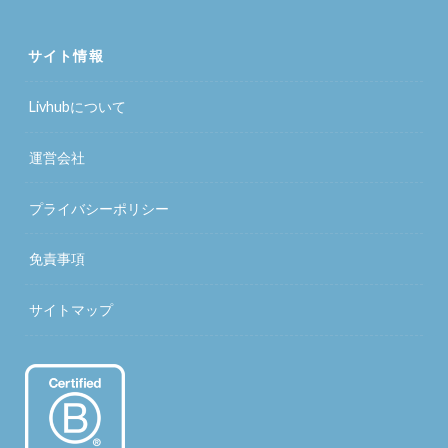
サイト情報
Livhubについて
運営会社
プライバシーポリシー
免責事項
サイトマップ