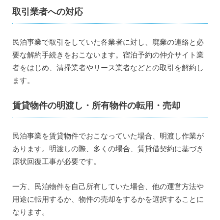
取引業者への対応
民泊事業で取引をしていた各業者に対し、廃業の連絡と必
要な解約手続きをおこないます。宿泊予約の仲介サイト業
者をはじめ、清掃業者やリース業者などとの取引を解約し
ます。
賃貸物件の明渡し・所有物件の転用・売却
民泊事業を賃貸物件でおこなっていた場合、明渡し作業が
あります。明渡しの際、多くの場合、賃貸借契約に基づき
原状回復工事が必要です。
一方、民泊物件を自己所有していた場合、他の運営方法や
用途に転用するか、物件の売却をするかを選択することに
なります。