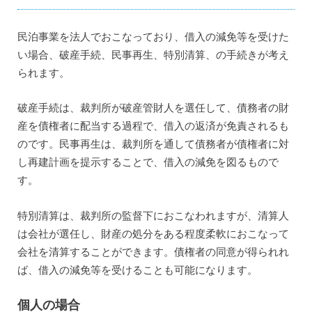
民泊事業を法人でおこなっており、借入の減免等を受けた
い場合、破産手続、民事再生、特別清算、の手続きが考え
られます。
破産手続は、裁判所が破産管財人を選任して、債務者の財
産を債権者に配当する過程で、借入の返済が免責されるも
のです。民事再生は、裁判所を通して債務者が債権者に対
し再建計画を提示することで、借入の減免を図るもので
す。
特別清算は、裁判所の監督下におこなわれますが、清算人
は会社が選任し、財産の処分をある程度柔軟におこなって
会社を清算することができます。債権者の同意が得られれ
ば、借入の減免等を受けることも可能になります。
個人の場合