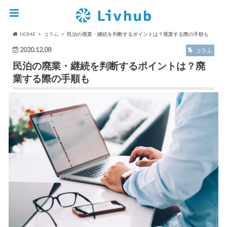
HOME
コラム
民泊の廃業・継続を判断するポイントは？廃業する際の手順も
2020.12.08
コラム
民泊の廃業・継続を判断するポイントは？廃
業する際の手順も