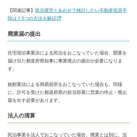
【関連記事】
民泊運営とあわせて検討したい不動産投資手
段は？5つの方法を解説
廃業届の提出
住宅宿泊事業法による民泊をおこなっていた場合、開業を
届け出た都道府県知事に事業廃止の届出が必要になりま
す。
旅館業法による簡易宿所をおこなっていた場合も、同様
に、許可を受けた都道府県の担当部署に営業の停止・廃止
届を出す必要があります。
法人の清算
民泊事業を法人でおこなっていた場合、廃業とは別に、法