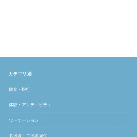
カテゴリ別
観光・旅行
体験・アクティビティ
ワーケーション
多拠点・二拠点居住