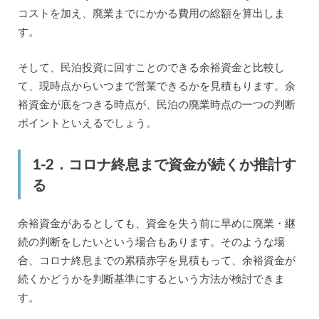
コストを加え、廃業までにかかる費用の総額を算出しま
す。
そして、民泊投資に回すことのできる余裕資金と比較し
て、現時点からいつまで営業できるかを見積もります。余
裕資金が底をつきる時点が、民泊の廃業時点の一つの判断
ポイントといえるでしょう。
1-2．コロナ終息まで資金が続くか推計す
る
余裕資金があるとしても、資金を失う前に早めに廃業・継
続の判断をしたいという場合もあります。そのような場
合、コロナ終息までの累積赤字を見積もって、余裕資金が
続くかどうかを判断基準にするという方法が検討できま
す。