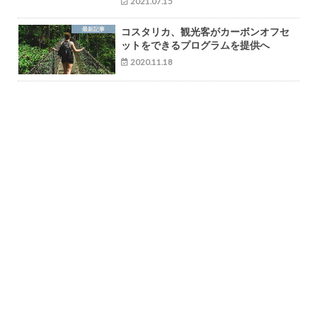
2021.07.15
最新記事
コスタリカ、観光客がカーボンオフセ
ットをできるプログラムを提供へ
2020.11.18