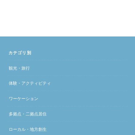
カテゴリ別
観光・旅行
体験・アクティビティ
ワーケーション
多拠点・二拠点居住
ローカル・地方創生