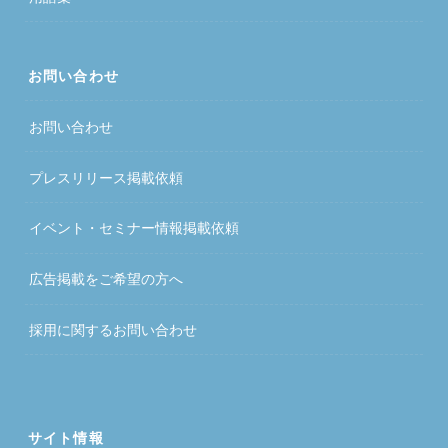
お問い合わせ
お問い合わせ
プレスリリース掲載依頼
イベント・セミナー情報掲載依頼
広告掲載をご希望の方へ
採用に関するお問い合わせ
サイト情報