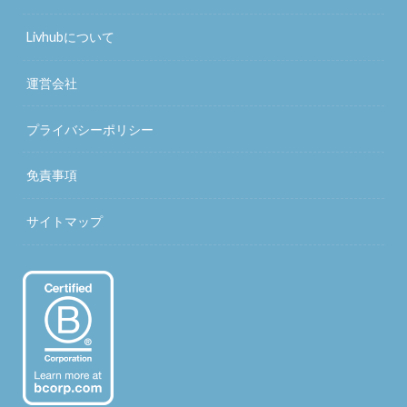
Livhubについて
運営会社
プライバシーポリシー
免責事項
サイトマップ