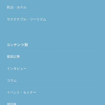
民泊・ホテル
サステナブル・ツーリズム
コンテンツ別
最新記事
インタビュー
コラム
イベント・セミナー
用語集