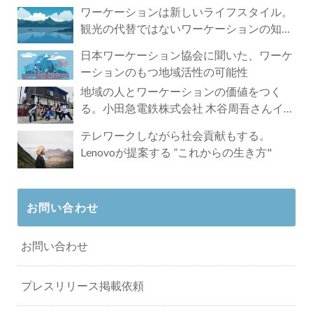
ワーケーションは新しいライフスタイル。
観光の代替ではないワーケーションの知ら
れざる魅力
日本ワーケーション協会に聞いた、ワーケ
ーションのもつ地域活性の可能性
地域の人とワーケーションの価値をつく
る。小田急電鉄株式会社 木谷周吾さんイン
タビュー
テレワークしながら社会貢献もする。
Lenovoが提案する ”これからの生き方"
お問い合わせ
お問い合わせ
プレスリリース掲載依頼