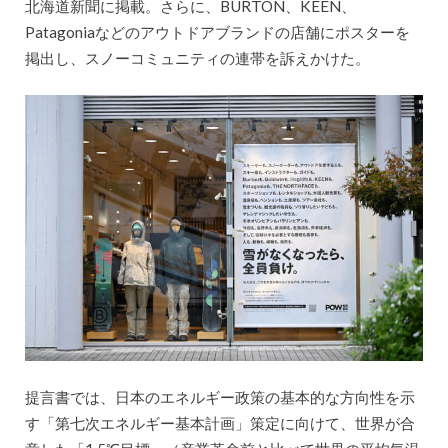
北海道新聞に掲載。さらに、BURTON、KEEN、
Patagoniaなどのアウトドアブランドの店舗にポスターを
掲出し、スノーコミュニティの連帯を訴えかけた。
提言書では、日本のエネルギー政策の基本的な方向性を示
す「第七次エネルギー基本計画」策定に向けて、世界が合