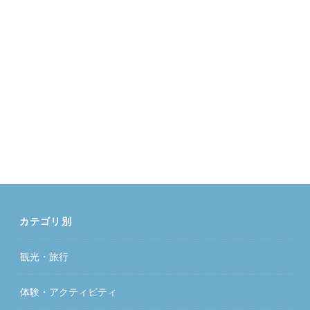
カテゴリ別
観光・旅行
体験・アクティビティ