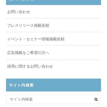
お問い合わせ
プレスリリース掲載依頼
イベント・セミナー情報掲載依頼
広告掲載をご希望の方へ
採用に関するお問い合わせ
サイト内検索