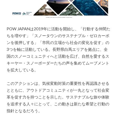
POW JAPANは2019年に活動を開始し、「行動する仲間た
ちを増やす」「スノータウンのサステナブル・ゼロカーボ
ンを後押しする」「市民の立場から社会の変化を促す」の
3つを軸に活動している。長野県白馬エリアを拠点に、全
国のスノーコミュニティへと活動を広げ、自然を愛するス
キーヤー・スノーボーダーたちの声を集めてムーブメント
を拡大している。
このアクションは、気候変動対策の重要性を再認識させる
とともに、アウトドアコミュニティが一丸となって社会変
革を促す力を持つことを示した。サステナブルな旅や体験
を追求する人々にとって、この動きは新たな希望と行動の
指針となるだろう。