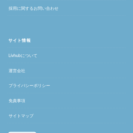
採用に関するお問い合わせ
サイト情報
Livhubについて
運営会社
プライバシーポリシー
免責事項
サイトマップ