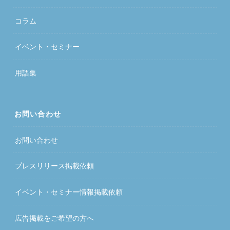
コラム
イベント・セミナー
用語集
お問い合わせ
お問い合わせ
プレスリリース掲載依頼
イベント・セミナー情報掲載依頼
広告掲載をご希望の方へ