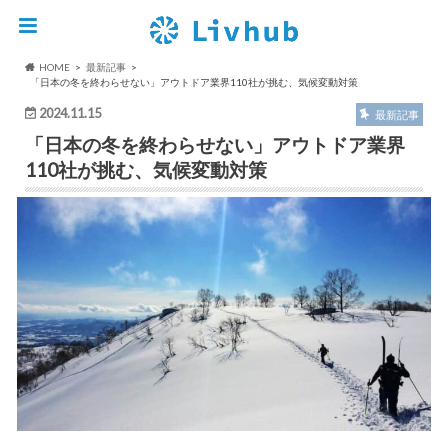
HOME
最新記事
「日本の冬を終わらせない」アウトドア業界110社が挑む、気候変動対策
2024.11.15
最新記事
「日本の冬を終わらせない」アウトドア業界
110社が挑む、気候変動対策