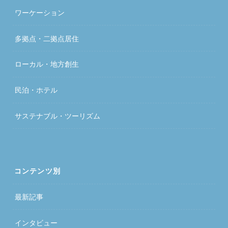
ワーケーション
多拠点・二拠点居住
ローカル・地方創生
民泊・ホテル
サステナブル・ツーリズム
コンテンツ別
最新記事
インタビュー