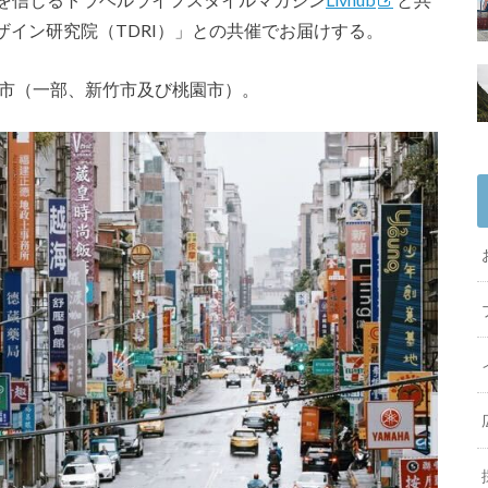
イン研究院（TDRI）」との共催でお届けする。
北市（一部、新竹市及び桃園市）。