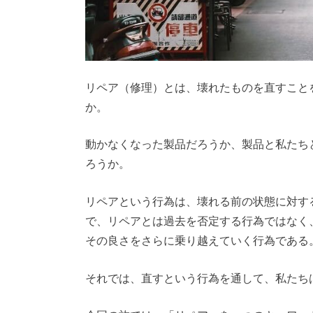
リペア（修理）とは、壊れたものを直すこと
か。
動かなくなった製品だろうか、製品と私たち
ろうか。
リペアという行為は、壊れる前の状態に対す
で、リペアとは過去を否定する行為ではなく
その良さをさらに乗り越えていく行為である
それでは、直すという行為を通して、私たち