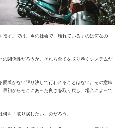
を指す。では、今の社会で「壊れている」のは何なの
との関係性だろうか、それら全てを取り巻くシステムだ
る愛着がない限り決して行われることはない。その意味
、最初からそこにあった良さを取り戻し、場合によって
。
は何を「取り戻したい」のだろう。