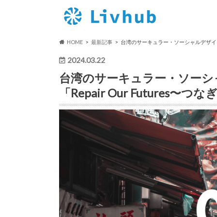
HOME
最新記事
台湾のサーキュラー・ソーシャルデザインに会
2024.03.22
台湾のサーキュラー・ソーシ
「Repair Our Futures〜