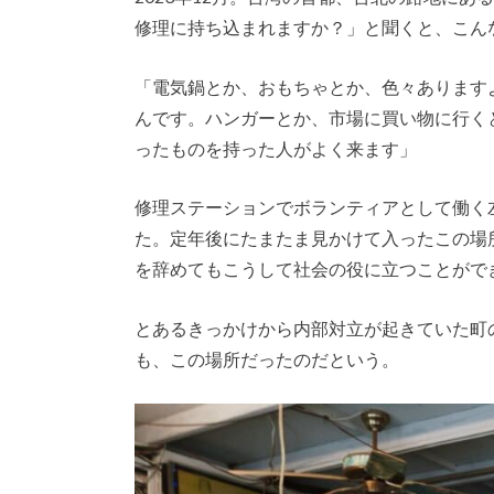
修理に持ち込まれますか？」と聞くと、こん
「電気鍋とか、おもちゃとか、色々あります
んです。ハンガーとか、市場に買い物に行く
ったものを持った人がよく来ます」
修理ステーションでボランティアとして働く
た。定年後にたまたま見かけて入ったこの場所
を辞めてもこうして社会の役に立つことがで
とあるきっかけから内部対立が起きていた町
も、この場所だったのだという。