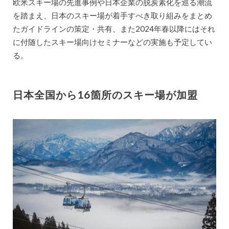
欧米スキー場の先進事例や日本企業の脱炭素化を巡る潮流
を踏まえ、日本のスキー場が着手すべき取り組みをまとめ
たガイドラインの策定・共有、また2024年春以降にはそれ
に付随したスキー場向けセミナーなどの実施も予定してい
る。
日本全国から16箇所のスキー場が加盟