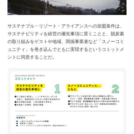
サステナブル・リゾート・アライアンスへの加盟条件は、
サステナビリティを経営の優先事項に置くことと、脱炭素
の取り組みをゲストや地域、関係事業者など「スノーコミ
ュニティ」を巻き込んでともに実現するというコミットメ
ントに同意することだ。