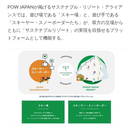
POW JAPANが掲げるサステナブル・リゾート・アライア
ンスでは、遊び場である「スキー場」と、遊び手である
「スキーヤー・スノーボーダーたち」が、双方の立場から
ともに「サステナブルリゾート」の実現を目指せるプラッ
トフォームとして機能する。