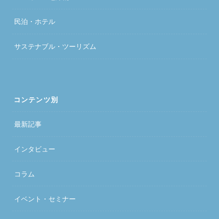
民泊・ホテル
サステナブル・ツーリズム
コンテンツ別
最新記事
インタビュー
コラム
イベント・セミナー