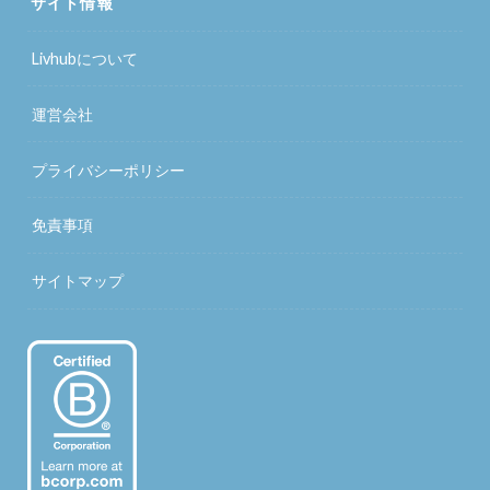
サイト情報
Livhubについて
運営会社
プライバシーポリシー
免責事項
サイトマップ