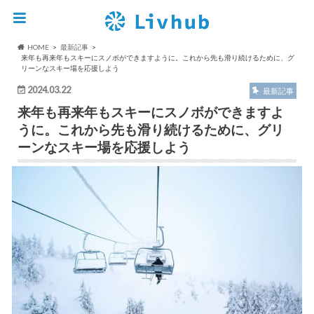
HOME
最新記事
来年も再来年もスキーにスノボができますように。これから先も滑り続けるために、グ
リーンなスキー場を応援しよう
2024.03.22
最新記事
来年も再来年もスキーにスノボができますよ
うに。これから先も滑り続けるために、グリ
ーンなスキー場を応援しよう