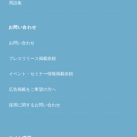
用語集
お問い合わせ
お問い合わせ
プレスリリース掲載依頼
イベント・セミナー情報掲載依頼
広告掲載をご希望の方へ
採用に関するお問い合わせ