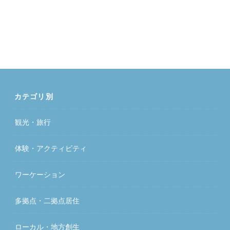
カテゴリ別
観光・旅行
体験・アクティビティ
ワーケーション
多拠点・二拠点居住
ローカル・地方創生