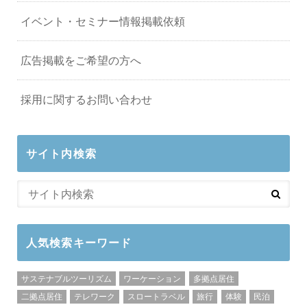
イベント・セミナー情報掲載依頼
広告掲載をご希望の方へ
採用に関するお問い合わせ
サイト内検索
人気検索キーワード
サステナブルツーリズム
ワーケーション
多拠点居住
二拠点居住
テレワーク
スロートラベル
旅行
体験
民泊