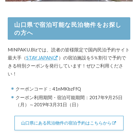
山口県で宿泊可能な民泊物件をお探し
の方へ
MINPAKU.Bizでは、読者の皆様限定で国内民泊予約サイト
最大手（
STAY JAPAN
）の宿泊施設を5％割引で予約で
きる特別クーポンを発行しています！ぜひご利用くださ
い！
クーポンコード：41nMKbzFfQ
クーポン利用期間・宿泊可能期間：2017年9月25日
（月）～2019年3月31日（日）
山口県にある民泊物件の宿泊予約はこちらから