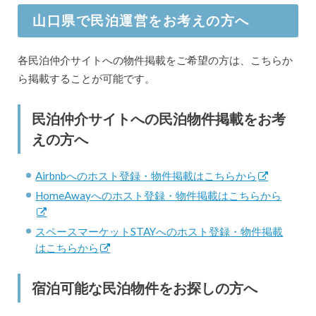
山口県で民泊運営をお考えの方へ
各民泊仲介サイトへの物件掲載をご希望の方は、こちらか
ら掲載することが可能です。
民泊仲介サイトへの民泊物件掲載をお考
えの方へ
Airbnbへのホスト登録・物件掲載はこちらから
HomeAwayへのホスト登録・物件掲載はこちらから
スペースマーケットSTAYへのホスト登録・物件掲載
はこちらから
宿泊可能な民泊物件をお探しの方へ