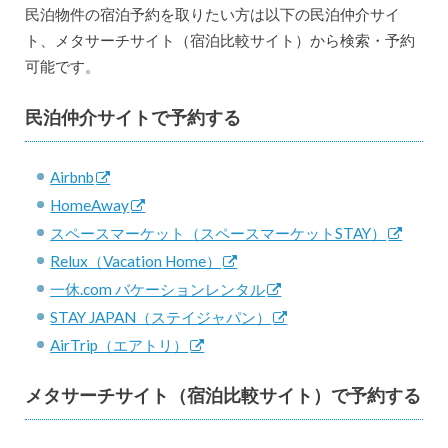
民泊物件の宿泊予約を取りたい方は以下の民泊仲介サイ
ト、メタサーチサイト（宿泊比較サイト）から検索・予約
可能です。
民泊仲介サイトで予約する
Airbnb
HomeAway
スペースマーケット（スペースマーケットSTAY）
Relux（Vacation Home）
一休.com バケーションレンタル
STAY JAPAN（ステイジャパン）
AirTrip（エアトリ）
メタサーチサイト（宿泊比較サイト）で予約する