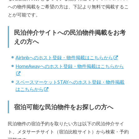
への物件掲載をご希望の方は、下記より無料で掲載するこ
とが可能です。
民泊仲介サイトへの民泊物件掲載をお考
えの方へ
Airbnbへのホスト登録・物件掲載はこちらから
HomeAwayへのホスト登録・物件掲載はこちらから
スペースマーケットSTAYへのホスト登録・物件掲載
はこちらから
宿泊可能な民泊物件をお探しの方へ
民泊物件の宿泊予約を取りたい方は以下の民泊仲介サイ
ト、メタサーチサイト（宿泊比較サイト）から検索・予約