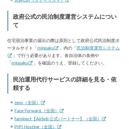
政府公式の民泊制度運営システムについ
て
住宅宿泊事業の届出の際は原則として政府公式民泊制度ポ
ータルサイト「
minpaku
」内の「
民泊制度運営システム
」で行う必要があります。各自治体の条例や
「
minpaku
」を確認のうえ、登録してください。
民泊運用代行サービスの詳細を見る・依
頼する
zens（全国）
Face Forward.（全国）
faminect【Airbnb 公式パートナー】（全国）
PIPI Hosting（全国）