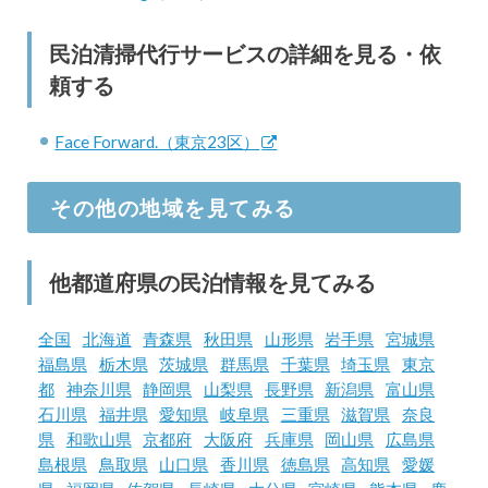
民泊清掃代行サービスの詳細を見る・依
頼する
Face Forward.（東京23区）
その他の地域を見てみる
他都道府県の民泊情報を見てみる
全国
北海道
青森県
秋田県
山形県
岩手県
宮城県
福島県
栃木県
茨城県
群馬県
千葉県
埼玉県
東京
都
神奈川県
静岡県
山梨県
長野県
新潟県
富山県
石川県
福井県
愛知県
岐阜県
三重県
滋賀県
奈良
県
和歌山県
京都府
大阪府
兵庫県
岡山県
広島県
島根県
鳥取県
山口県
香川県
徳島県
高知県
愛媛