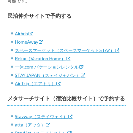
可能です。
民泊仲介サイトで予約する
Airbnb
HomeAway
スペースマーケット（スペースマーケットSTAY）
Relux（Vacation Home）
一休.com バケーションレンタル
STAY JAPAN（ステイジャパン）
AirTrip（エアトリ）
メタサーチサイト（宿泊比較サイト）で予約する
Stayway（ステイウェイ）
atta（アッタ）
StayList（ステイリスト）