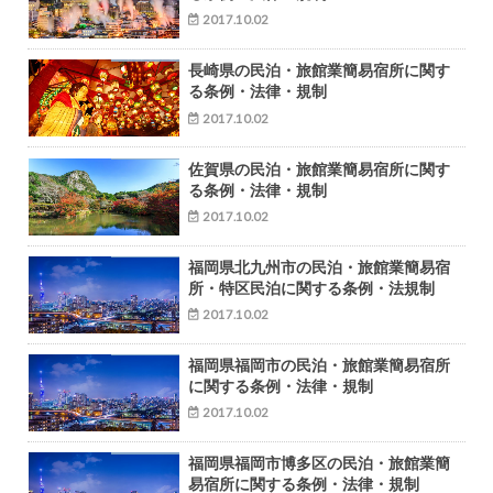
2017.10.02
長崎県の民泊・旅館業簡易宿所に関す
る条例・法律・規制
2017.10.02
佐賀県の民泊・旅館業簡易宿所に関す
る条例・法律・規制
2017.10.02
福岡県北九州市の民泊・旅館業簡易宿
所・特区民泊に関する条例・法規制
2017.10.02
福岡県福岡市の民泊・旅館業簡易宿所
に関する条例・法律・規制
2017.10.02
福岡県福岡市博多区の民泊・旅館業簡
易宿所に関する条例・法律・規制