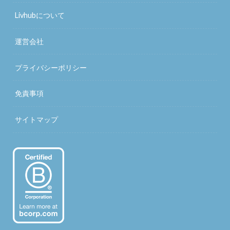
Livhubについて
運営会社
プライバシーポリシー
免責事項
サイトマップ