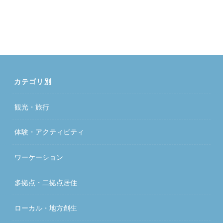
カテゴリ別
観光・旅行
体験・アクティビティ
ワーケーション
多拠点・二拠点居住
ローカル・地方創生