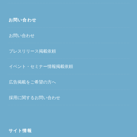
お問い合わせ
お問い合わせ
プレスリリース掲載依頼
イベント・セミナー情報掲載依頼
広告掲載をご希望の方へ
採用に関するお問い合わせ
サイト情報