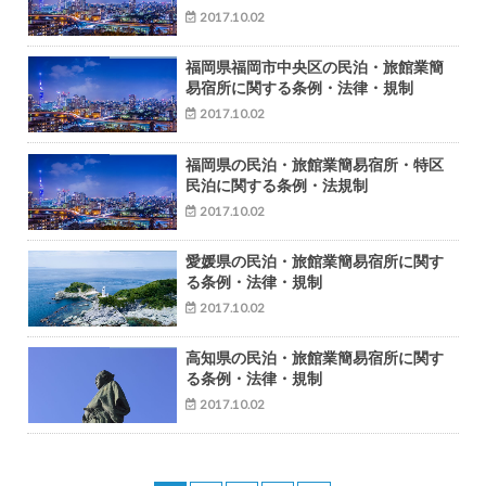
2017.10.02
福岡県福岡市中央区の民泊・旅館業簡
易宿所に関する条例・法律・規制
2017.10.02
福岡県の民泊・旅館業簡易宿所・特区
民泊に関する条例・法規制
2017.10.02
愛媛県の民泊・旅館業簡易宿所に関す
る条例・法律・規制
2017.10.02
高知県の民泊・旅館業簡易宿所に関す
る条例・法律・規制
2017.10.02