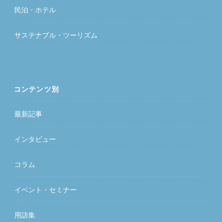
民泊・ホテル
サステナブル・ツーリズム
コンテンツ別
最新記事
インタビュー
コラム
イベント・セミナー
用語集