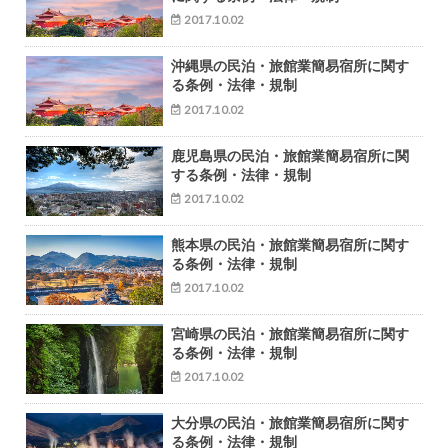
2017.10.02
沖縄県の民泊・旅館業簡易宿所に関す
る条例・法律・規制
2017.10.02
鹿児島県の民泊・旅館業簡易宿所に関
する条例・法律・規制
2017.10.02
熊本県の民泊・旅館業簡易宿所に関す
る条例・法律・規制
2017.10.02
宮崎県の民泊・旅館業簡易宿所に関す
る条例・法律・規制
2017.10.02
大分県の民泊・旅館業簡易宿所に関す
る条例・法律・規制