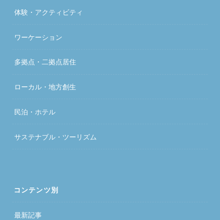
体験・アクティビティ
ワーケーション
多拠点・二拠点居住
ローカル・地方創生
民泊・ホテル
サステナブル・ツーリズム
コンテンツ別
最新記事