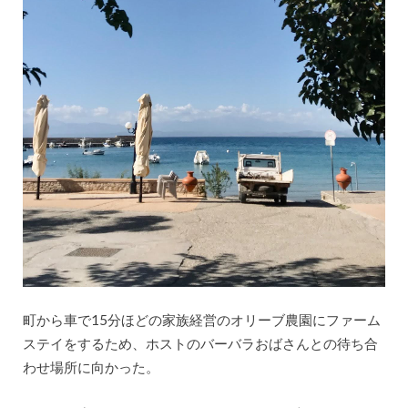
町から車で15分ほどの家族経営のオリーブ農園にファーム
ステイをするため、ホストのバーバラおばさんとの待ち合
わせ場所に向かった。