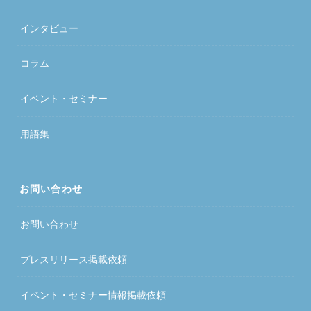
インタビュー
コラム
イベント・セミナー
用語集
お問い合わせ
お問い合わせ
プレスリリース掲載依頼
イベント・セミナー情報掲載依頼