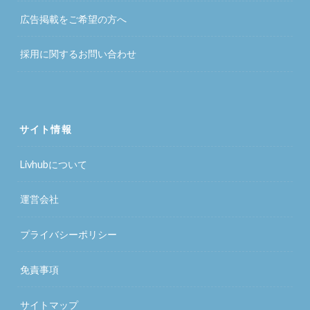
広告掲載をご希望の方へ
採用に関するお問い合わせ
サイト情報
Livhubについて
運営会社
プライバシーポリシー
免責事項
サイトマップ