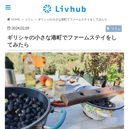
HOME
コラム
ギリシャの小さな港町でファームステイをしてみたら
2024.02.09
コラム
ギリシャの小さな港町でファームステイをし
てみたら