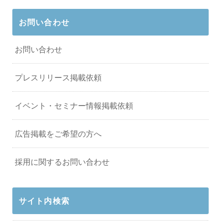
お問い合わせ
お問い合わせ
プレスリリース掲載依頼
イベント・セミナー情報掲載依頼
広告掲載をご希望の方へ
採用に関するお問い合わせ
サイト内検索