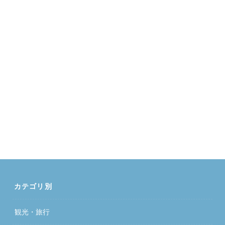
カテゴリ別
観光・旅行