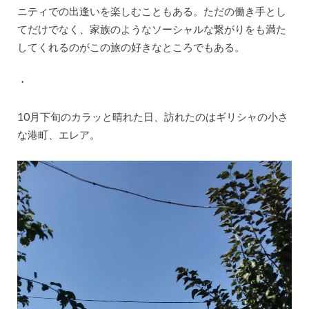
ニティでの出逢いを楽しむこともある。ただの働き手とし
てだけでなく、家族のようなソーシャルな繋がりをも満た
してくれるのがこの旅の好きなところでもある。
・
10月下旬のカラッと晴れた日、訪れたのはギリシャの小さ
な港町、エレア。