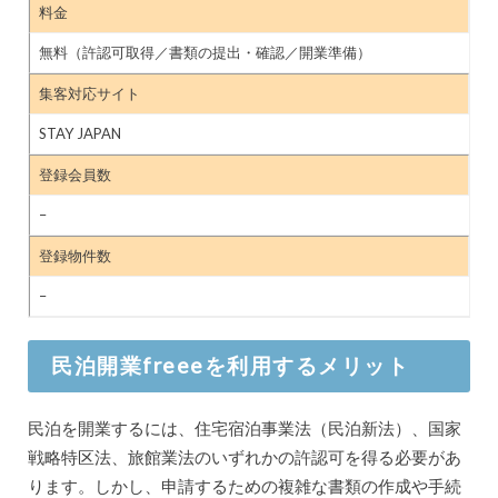
料金
無料（許認可取得／書類の提出・確認／開業準備）
集客対応サイト
STAY JAPAN
登録会員数
–
登録物件数
–
民泊開業freeeを利用するメリット
民泊を開業するには、住宅宿泊事業法（民泊新法）、国家
戦略特区法、旅館業法のいずれかの許認可を得る必要があ
ります。しかし、申請するための複雑な書類の作成や手続