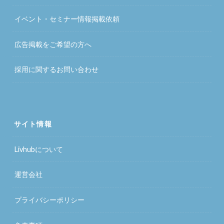
イベント・セミナー情報掲載依頼
広告掲載をご希望の方へ
採用に関するお問い合わせ
サイト情報
Livhubについて
運営会社
プライバシーポリシー