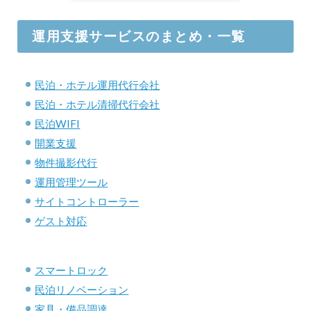
運用支援サービスのまとめ・一覧
民泊・ホテル運用代行会社
民泊・ホテル清掃代行会社
民泊WIFI
開業支援
物件撮影代行
運用管理ツール
サイトコントローラー
ゲスト対応
スマートロック
民泊リノベーション
家具・備品調達