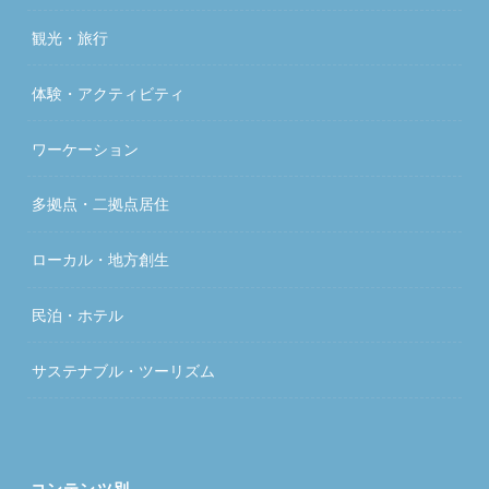
観光・旅行
体験・アクティビティ
ワーケーション
多拠点・二拠点居住
ローカル・地方創生
民泊・ホテル
サステナブル・ツーリズム
コンテンツ別