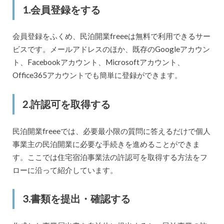
1.会員登録をする
会員登録をふくめ、民泊開業freeeは無料で利用できるサー
ビスです。メールアドレスのほか、既存のGoogleアカウン
ト、Facebookアカウント、Microsoftアカウント、
Office365アカウントでも簡単に登録ができます。
2.許認可を取得する
民泊開業freeeでは、必要最小限の質問に答えるだけで個人
事業主の民泊開業に必要な手続きを進めることができま
す。ここでは住宅宿泊事業法の許認可を取得する方法をフ
ローに沿って紹介しています。
3.書類を提出・確認する