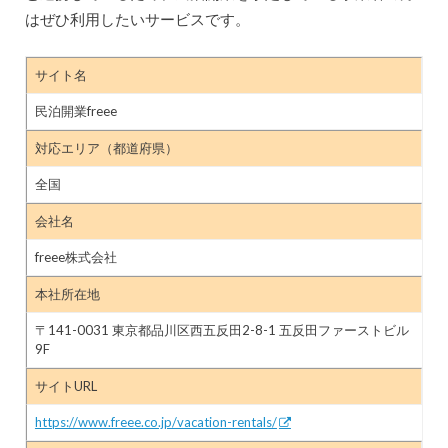
はぜひ利用したいサービスです。
サイト名
民泊開業freee
対応エリア（都道府県）
全国
会社名
freee株式会社
本社所在地
〒141-0031 東京都品川区西五反田2-8-1 五反田ファーストビル
9F
サイトURL
https://www.freee.co.jp/vacation-rentals/