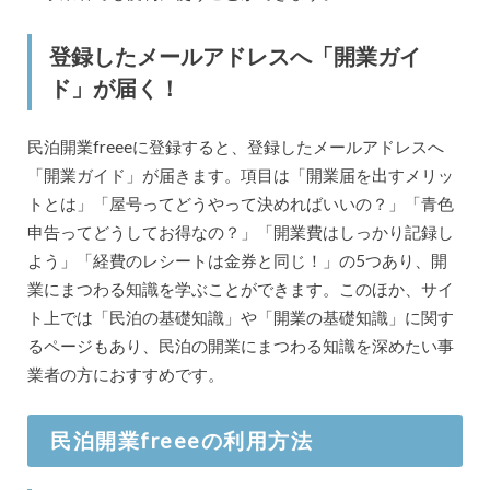
登録したメールアドレスへ「開業ガイ
ド」が届く！
民泊開業freeeに登録すると、登録したメールアドレスへ
「開業ガイド」が届きます。項目は「開業届を出すメリッ
トとは」「屋号ってどうやって決めればいいの？」「青色
申告ってどうしてお得なの？」「開業費はしっかり記録し
よう」「経費のレシートは金券と同じ！」の5つあり、開
業にまつわる知識を学ぶことができます。このほか、サイ
ト上では「民泊の基礎知識」や「開業の基礎知識」に関す
るページもあり、民泊の開業にまつわる知識を深めたい事
業者の方におすすめです。
民泊開業freeeの利用方法