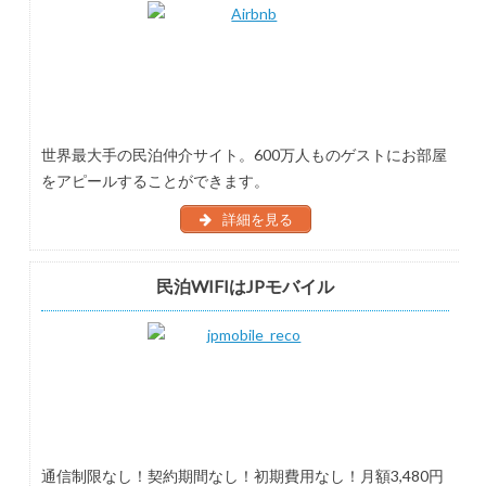
世界最大手の民泊仲介サイト。600万人ものゲストにお部屋
をアピールすることができます。
詳細を見る
民泊WIFIはJPモバイル
通信制限なし！契約期間なし！初期費用なし！月額3,480円