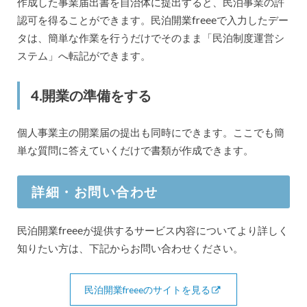
作成した事業届出書を自治体に提出すると、民泊事業の許
認可を得ることができます。民泊開業freeeで入力したデー
タは、簡単な作業を行うだけでそのまま「民泊制度運営シ
ステム」へ転記ができます。
4.開業の準備をする
個人事業主の開業届の提出も同時にできます。ここでも簡
単な質問に答えていくだけで書類が作成できます。
詳細・お問い合わせ
民泊開業freeeが提供するサービス内容についてより詳しく
知りたい方は、下記からお問い合わせください。
民泊開業freeeのサイトを見る