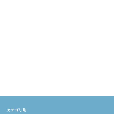
カテゴリ別