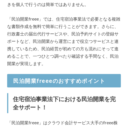
きを個人で行うのは簡単ではありません。
「民泊開業freee」では、住宅宿泊事業法で必要となる複雑
な書類作成を無料で簡単に行うことができます。さらに、
行政書士の届出代行サービスや、民泊予約サイトの登録サ
ポートなど、民泊開業から運営にまで役立つサービスと連
携しているため、民泊経営が初めての方も流れにそって進
めることで、一つひとつ調べたり確認する手間なく、民泊
開業が実現します。
民泊開業freeeのおすすめポイント
住宅宿泊事業法下における民泊開業を完
全サポート！
「民泊開業freee」はクラウド会計サービス大手のfreee株