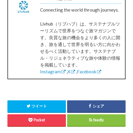
Connecting the world through journeys.
Livhub（リブハブ）は、サステナブルツ
ーリズムで世界をつなぐ旅マガジンで
す。良質な旅の機会をより多くの人に開
き、旅を通して世界を明るい方に向かわ
せるべく活動しています。サステナブ
ル・リジェネラティブな旅や体験の情報
を掲載しています。
Instagram
,
X
,
Facebook
ツイート
シェア
Pocket
feedly