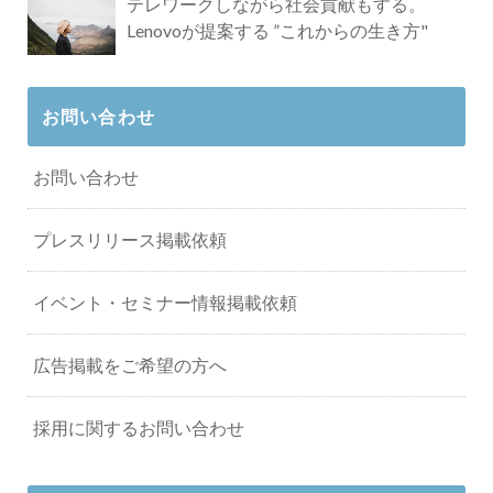
テレワークしながら社会貢献もする。
Lenovoが提案する ”これからの生き方"
お問い合わせ
お問い合わせ
プレスリリース掲載依頼
イベント・セミナー情報掲載依頼
広告掲載をご希望の方へ
採用に関するお問い合わせ