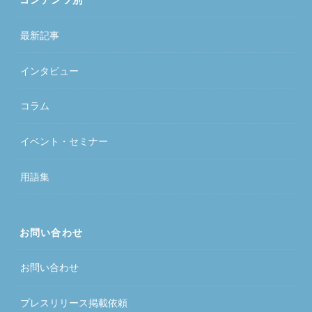
最新記事
インタビュー
コラム
イベント・セミナー
用語集
お問い合わせ
お問い合わせ
プレスリリース掲載依頼