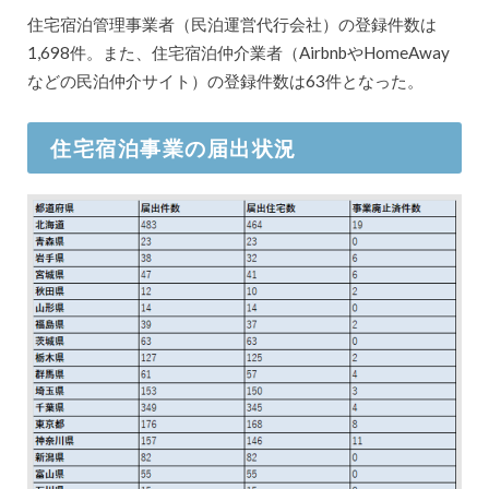
住宅宿泊管理事業者（民泊運営代行会社）の登録件数は
1,698件。また、住宅宿泊仲介業者（AirbnbやHomeAway
などの民泊仲介サイト）の登録件数は63件となった。
住宅宿泊事業の届出状況