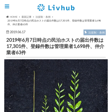
HOME
最新記事
法規制・条例
2019年6月7日時点の民泊ホストの届出件数は17,301件、登録件数は管理業者1,698
件、仲介業者63件
2019.06.17
法規制・条例
2019年6月7日時点の民泊ホストの届出件数は
17,301件、登録件数は管理業者1,698件、仲介
業者63件