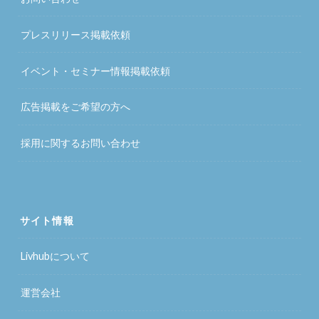
プレスリリース掲載依頼
イベント・セミナー情報掲載依頼
広告掲載をご希望の方へ
採用に関するお問い合わせ
サイト情報
Livhubについて
運営会社