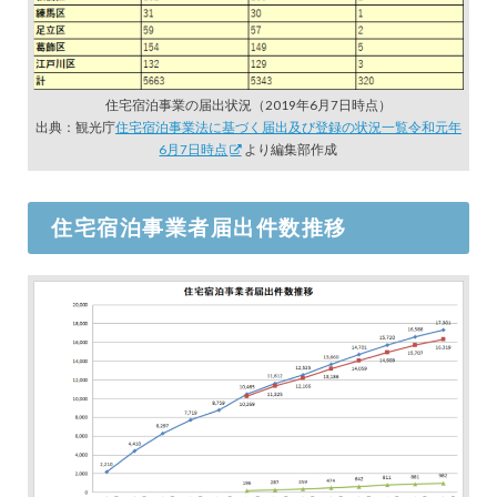
住宅宿泊事業の届出状況（2019年6月7日時点）
出典：観光庁
住宅宿泊事業法に基づく届出及び登録の状況一覧令和元年
6月7日時点
より編集部作成
住宅宿泊事業者届出件数推移