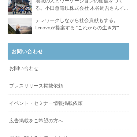
地域の人とワーケーションの価値をつく
る。小田急電鉄株式会社 木谷周吾さんイン
タビュー
テレワークしながら社会貢献もする。
Lenovoが提案する ”これからの生き方"
お問い合わせ
お問い合わせ
プレスリリース掲載依頼
イベント・セミナー情報掲載依頼
広告掲載をご希望の方へ