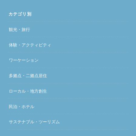
カテゴリ別
観光・旅行
体験・アクティビティ
ワーケーション
多拠点・二拠点居住
ローカル・地方創生
民泊・ホテル
サステナブル・ツーリズム