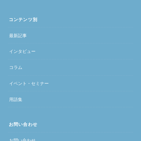
コンテンツ別
最新記事
インタビュー
コラム
イベント・セミナー
用語集
お問い合わせ
お問い合わせ