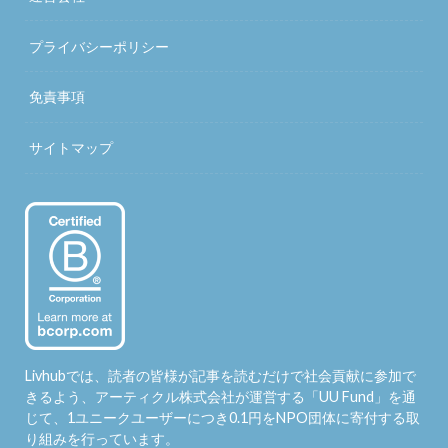
プライバシーポリシー
免責事項
サイトマップ
Livhubでは、読者の皆様が記事を読むだけで社会貢献に参加で
きるよう、アーティクル株式会社が運営する「
UU Fund
」を通
じて、1ユニークユーザーにつき0.1円をNPO団体に寄付する取
り組みを行っています。