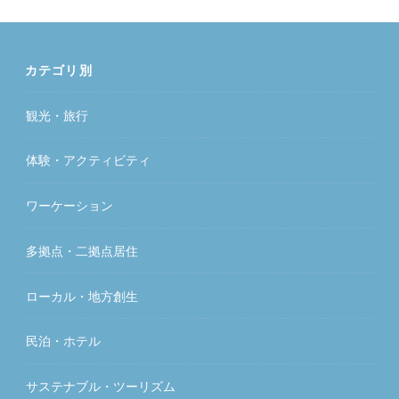
カテゴリ別
観光・旅行
体験・アクティビティ
ワーケーション
多拠点・二拠点居住
ローカル・地方創生
民泊・ホテル
サステナブル・ツーリズム