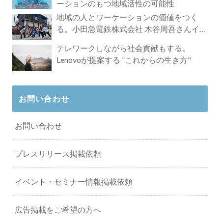
ーションのもつ地域活性の可能性
地域の人とワーケーションの価値をつく
る。小田急電鉄株式会社 木谷周吾さんイン
タビュー
テレワークしながら社会貢献もする。
Lenovoが提案する ”これからの生き方"
お問い合わせ
お問い合わせ
プレスリリース掲載依頼
イベント・セミナー情報掲載依頼
広告掲載をご希望の方へ