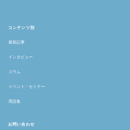
コンテンツ別
最新記事
インタビュー
コラム
イベント・セミナー
用語集
お問い合わせ