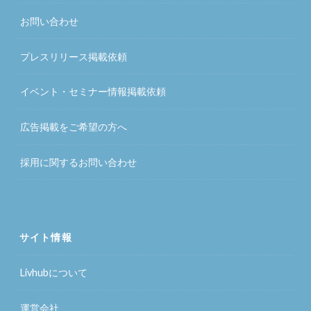
お問い合わせ
プレスリリース掲載依頼
イベント・セミナー情報掲載依頼
広告掲載をご希望の方へ
採用に関するお問い合わせ
サイト情報
Livhubについて
運営会社