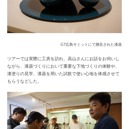
G7広島サミットにて贈呈された漆器
ツアーでは実際に工房を訪れ、高山さんにお話をお伺いし
ながら、漆器づくりにおいて重要な下地づくりの体験や、
漆塗りの見学、漆器を用いた試飲で使い心地を体感させて
もらうなどした。