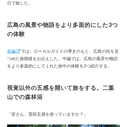
日で旅した。
広島の風景や物語をより多面的にした3つ
の体験
前編
では、ローカルガイドの導きのもと、広島の街を見
つめた旅模様をお伝えした。中編では、広島の風景や物語
をより多面的にしてくれた旅中の体験を3つ紹介する。
視覚以外の五感を開いて旅をする。二葉
山での森林浴
「皆さん、普段五感を使っていますか？」