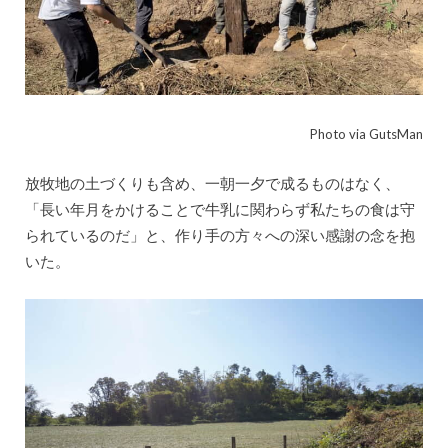
Photo via GutsMan
放牧地の土づくりも含め、一朝一夕で成るものはなく、
「長い年月をかけることで牛乳に関わらず私たちの食は守
られているのだ」と、作り手の方々への深い感謝の念を抱
いた。