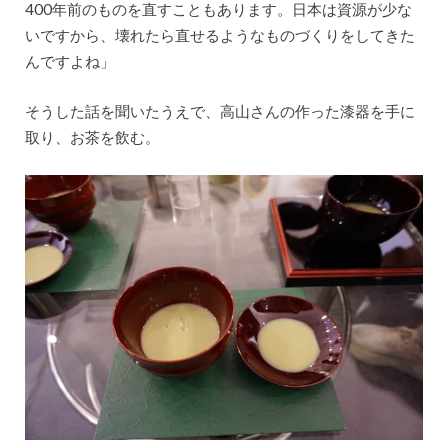
400年前のものを直すこともあります。日本は資源が少な
いですから、壊れたら直せるようなものづくりをしてきた
んですよね」
そうした話を聞いたうえで、高山さんの作った漆器を手に
取り、お茶を飲む。