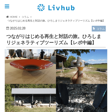
HOME
コラム
つながりはじめる再生と対話の旅。ひろしまリジェネラティブツーリズム【レポ中編】
2025.02.28
コラム
つながりはじめる再生と対話の旅。ひろしま
リジェネラティブツーリズム【レポ中編】