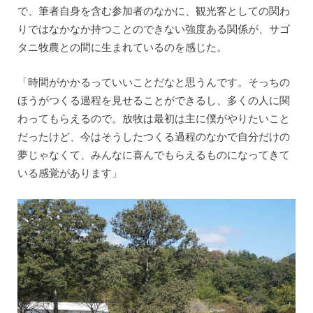
で、筆者自身を含む参加者のなかに、観光客としての関わ
りではなかなか持つことのできない強度ある関係が、サゴ
タニ牧農との間に生まれているのを感じた。
「時間がかかるっていいことだなと思うんです。そっちの
ほうがつくる過程を見せることができるし、多くの人に関
わってもらえるので。放牧は最初は主に僕がやりたいこと
だったけど、今はそうしたつくる過程のなかで自分だけの
夢じゃなくて、みんなに喜んでもらえるものになってきて
いる感覚があります」