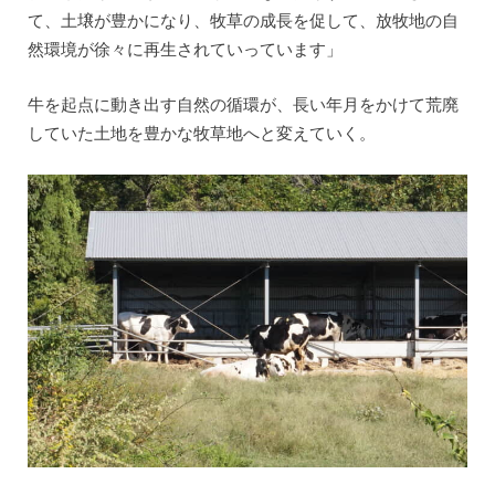
て、土壌が豊かになり、牧草の成長を促して、放牧地の自
然環境が徐々に再生されていっています」
牛を起点に動き出す自然の循環が、長い年月をかけて荒廃
していた土地を豊かな牧草地へと変えていく。