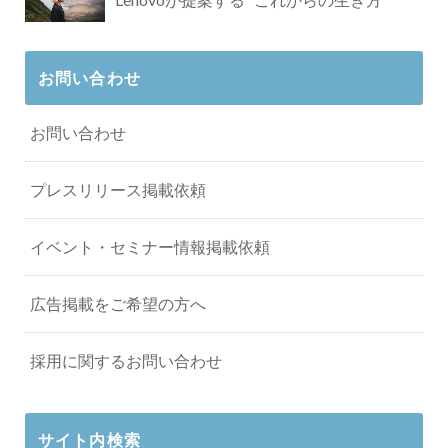
お問い合わせ
お問い合わせ
プレスリリース掲載依頼
イベント・セミナー情報掲載依頼
広告掲載をご希望の方へ
採用に関するお問い合わせ
サイト内検索