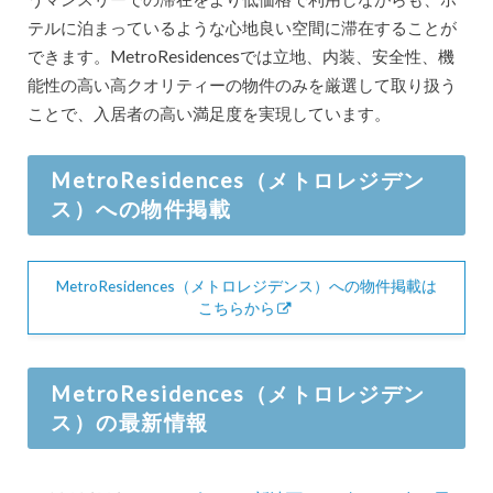
テルに泊まっているような心地良い空間に滞在することが
できます。MetroResidencesでは立地、内装、安全性、機
能性の高い高クオリティーの物件のみを厳選して取り扱う
ことで、入居者の高い満足度を実現しています。
MetroResidences（メトロレジデン
ス）への物件掲載
MetroResidences（メトロレジデンス）への物件掲載は
こちらから
MetroResidences（メトロレジデン
ス）の最新情報