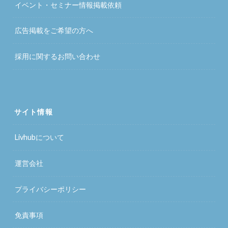
イベント・セミナー情報掲載依頼
広告掲載をご希望の方へ
採用に関するお問い合わせ
サイト情報
Livhubについて
運営会社
プライバシーポリシー
免責事項