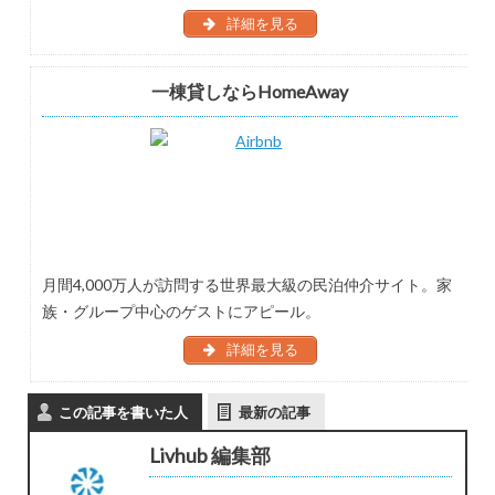
詳細を見る
一棟貸しならHomeAway
月間4,000万人が訪問する世界最大級の民泊仲介サイト。家
族・グループ中心のゲストにアピール。
詳細を見る
この記事を書いた人
最新の記事
Livhub 編集部