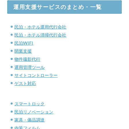
運用支援サービスのまとめ・一覧
民泊・ホテル運用代行会社
民泊・ホテル清掃代行会社
民泊WIFI
開業支援
物件撮影代行
運用管理ツール
サイトコントローラー
ゲスト対応
スマートロック
民泊リノベーション
家具・備品調達
内装フィルム