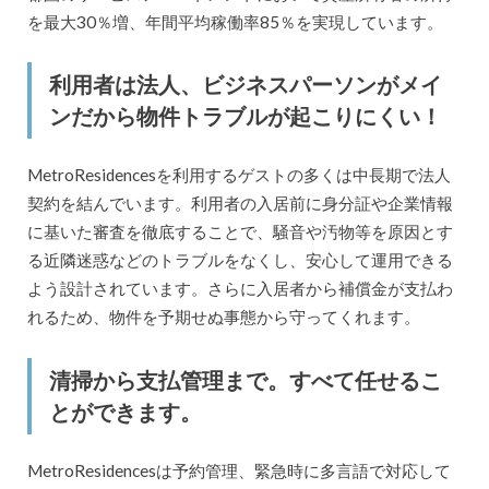
を最大30％増、年間平均稼働率85％を実現しています。
利用者は法人、ビジネスパーソンがメイ
ンだから物件トラブルが起こりにくい！
MetroResidencesを利用するゲストの多くは中長期で法人
契約を結んでいます。利用者の入居前に身分証や企業情報
に基いた審査を徹底することで、騒音や汚物等を原因とす
る近隣迷惑などのトラブルをなくし、安心して運用できる
よう設計されています。さらに入居者から補償金が支払わ
れるため、物件を予期せぬ事態から守ってくれます。
清掃から支払管理まで。すべて任せるこ
とができます。
MetroResidencesは予約管理、緊急時に多言語で対応して