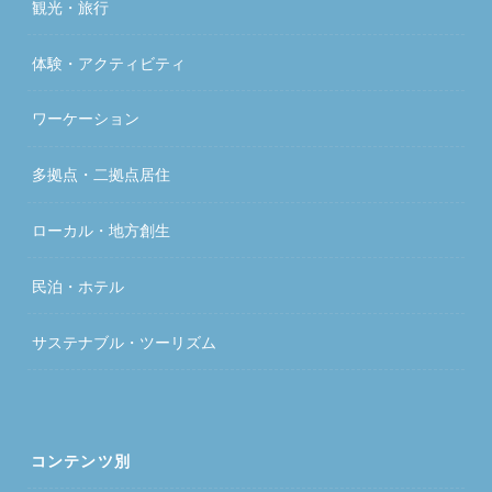
観光・旅行
体験・アクティビティ
ワーケーション
多拠点・二拠点居住
ローカル・地方創生
民泊・ホテル
サステナブル・ツーリズム
コンテンツ別