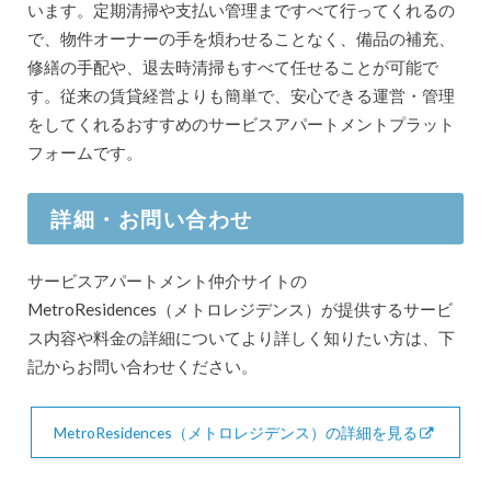
います。定期清掃や支払い管理まですべて行ってくれるの
で、物件オーナーの手を煩わせることなく、備品の補充、
修繕の手配や、退去時清掃もすべて任せることが可能で
す。従来の賃貸経営よりも簡単で、安心できる運営・管理
をしてくれるおすすめのサービスアパートメントプラット
フォームです。
詳細・お問い合わせ
サービスアパートメント仲介サイトの
MetroResidences（メトロレジデンス）が提供するサービ
ス内容や料金の詳細についてより詳しく知りたい方は、下
記からお問い合わせください。
MetroResidences（メトロレジデンス）の詳細を見る