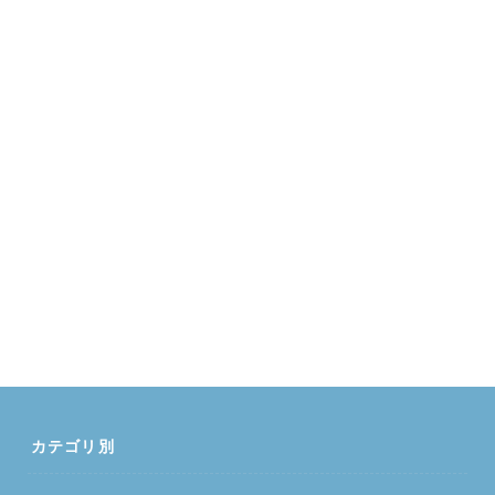
カテゴリ別