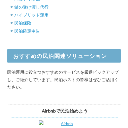
鍵の受け渡し代行
ハイブリッド運用
民泊保険
民泊確定申告
おすすめの民泊関連ソリューション
民泊運用に役立つおすすめのサービスを厳選ピックアップ
し、ご紹介しています。民泊ホストの皆様はぜひご活用く
ださい。
Airbnbで民泊始めよう