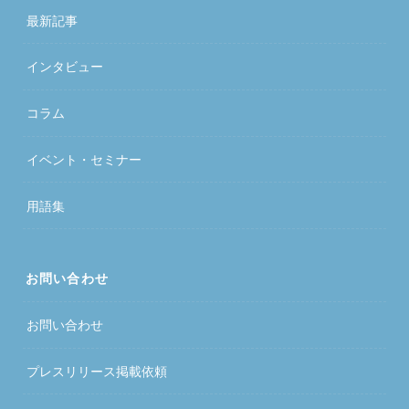
最新記事
インタビュー
コラム
イベント・セミナー
用語集
お問い合わせ
お問い合わせ
プレスリリース掲載依頼