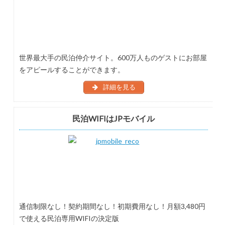
世界最大手の民泊仲介サイト。600万人ものゲストにお部屋
をアピールすることができます。
詳細を見る
民泊WIFIはJPモバイル
通信制限なし！契約期間なし！初期費用なし！月額3,480円
で使える民泊専用WIFIの決定版